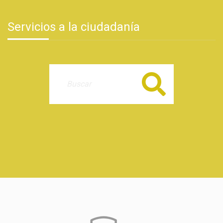
Servicios a la ciudadanía
Buscar