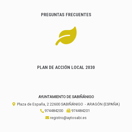
PREGUNTAS FRECUENTES
PLAN DE ACCIÓN LOCAL 2030
AYUNTAMIENTO DE SABIÑÁNIGO
Plaza de España, 2
22600
SABIÑÁNIGO
- ARAGÓN
(ESPAÑA)
974484200
974484201
registro@aytosabi.es