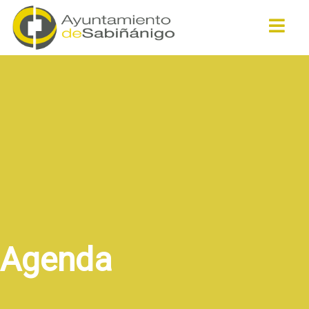
Buscar
Agenda