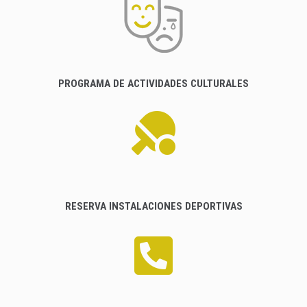
PROGRAMA DE ACTIVIDADES CULTURALES
RESERVA INSTALACIONES DEPORTIVAS