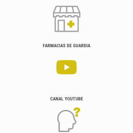
FARMACIAS DE GUARDIA
CANAL YOUTUBE