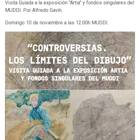
Visita Guiada a la exposición "Artia" y fondos singulares del
MUDDI. Por Alfredo Gavín.
Domingo 10 de noviembre a las 12:00h MUDDI.