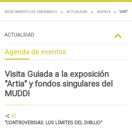
AYUNTAMIENTO DE SABIÑÁNIGO
ACTUALIDAD
AGENDA
VISITA 
ACTUALIDAD
Agenda de eventos
Visita Guiada a la exposición
"Artia" y fondos singulares del
MUDDI
“CONTROVERSIAS. LOS LÍMITES DEL DIBUJO”