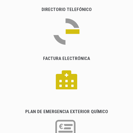
DIRECTORIO TELEFÓNICO
FACTURA ELECTRÓNICA
PLAN DE EMERGENCIA EXTERIOR QUÍMICO