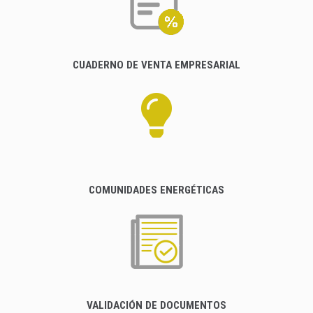
CUADERNO DE VENTA EMPRESARIAL
COMUNIDADES ENERGÉTICAS
VALIDACIÓN DE DOCUMENTOS