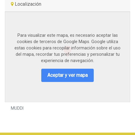
Localización
Para visualizar este mapa, es necesario aceptar las
cookies de terceros de Google Maps. Google utiliza
estas cookies para recopilar información sobre el uso
del mapa, recordar tus preferencias y personalizar tu
experiencia de navegación.
Aceptar y ver mapa
MUDDI