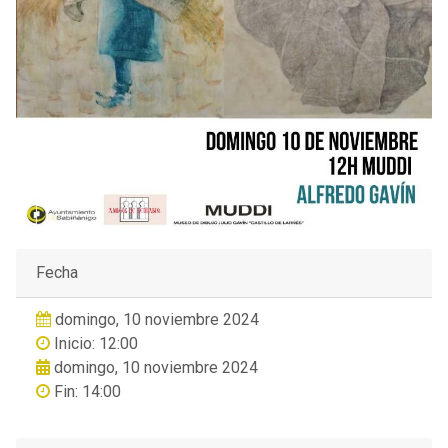
Fecha
domingo, 10 noviembre 2024
Inicio: 12:00
domingo, 10 noviembre 2024
Fin: 14:00