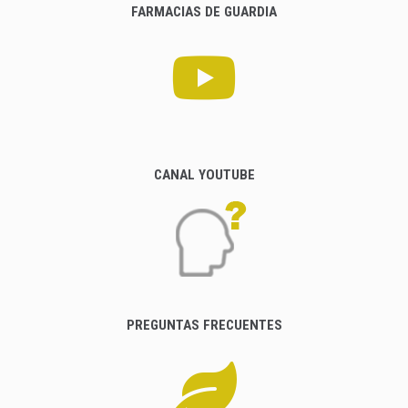
FARMACIAS DE GUARDIA
CANAL YOUTUBE
PREGUNTAS FRECUENTES