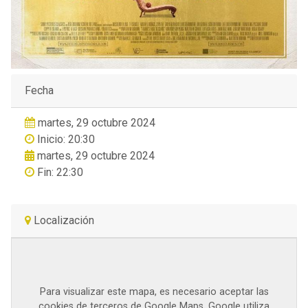
Fecha
martes, 29 octubre 2024
Inicio: 20:30
martes, 29 octubre 2024
Fin: 22:30
Localización
Para visualizar este mapa, es necesario aceptar las
cookies de terceros de Google Maps. Google utiliza