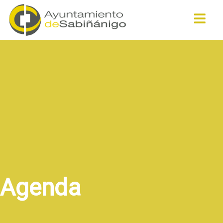
Buscar
Agenda