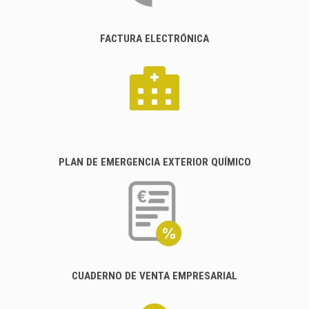
FACTURA ELECTRÓNICA
PLAN DE EMERGENCIA EXTERIOR QUÍMICO
CUADERNO DE VENTA EMPRESARIAL