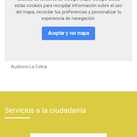
estas cookies para recopilar información sobre el uso
del mapa, recordar tus preferencias y personalizar tu
experiencia de navegación.
Aceptar y ver mapa
Auditorio La Colina
Servicios a la ciudadanía