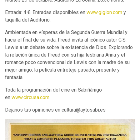
Entrada: 4 €. Entradas disponibles en
www.giglon.com
y
taquilla del Auditorio.
Ambientada en vísperas de la Segunda Guerra Mundial y
hacia el final de su vida, Freud invita al icónico autor C.S.
Lewis a un debate sobre la existencia de Dios. Explorando
la relación única de Freud con su hija lesbiana Anna y el
romance poco convencional de Lewis con la madre de su
mejor amigo, la película entreteje pasado, presente y
fantasía.
Toda la programación del cine en Sabiñánigo
en
www.circusa.com
Déjanos tus opiniones en cultura@aytosabi.es