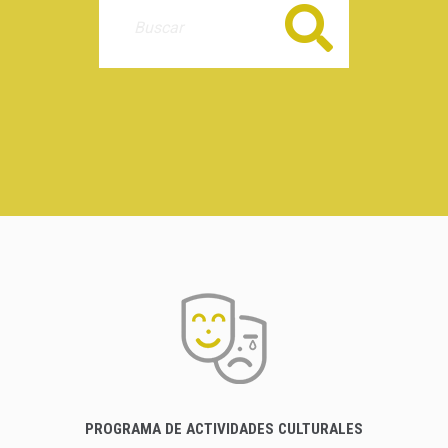
Buscar
PROGRAMA DE ACTIVIDADES CULTURALES