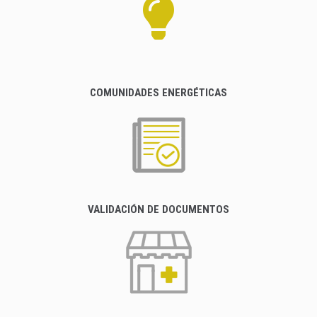
COMUNIDADES ENERGÉTICAS
VALIDACIÓN DE DOCUMENTOS