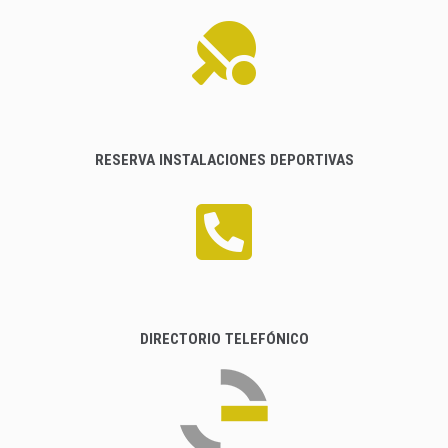
RESERVA INSTALACIONES DEPORTIVAS
DIRECTORIO TELEFÓNICO