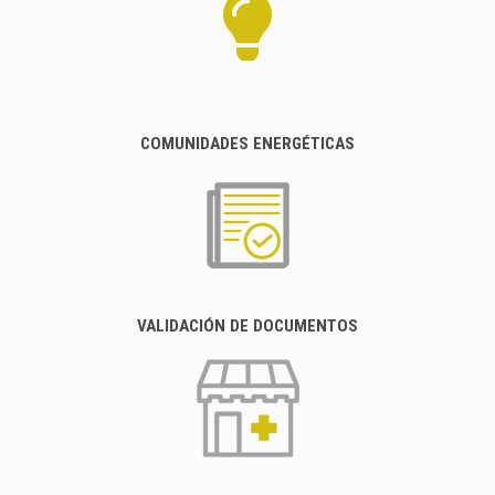
COMUNIDADES ENERGÉTICAS
VALIDACIÓN DE DOCUMENTOS