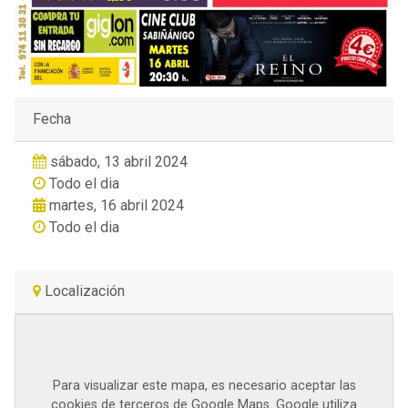
Fecha
sábado, 13 abril 2024
Todo el dia
martes, 16 abril 2024
Todo el dia
Localización
Para visualizar este mapa, es necesario aceptar las
cookies de terceros de Google Maps. Google utiliza