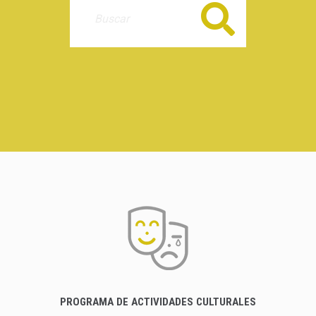
Buscar
PROGRAMA DE ACTIVIDADES CULTURALES