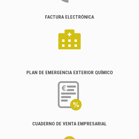
FACTURA ELECTRÓNICA
PLAN DE EMERGENCIA EXTERIOR QUÍMICO
CUADERNO DE VENTA EMPRESARIAL