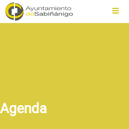
Buscar
Agenda