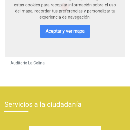
estas cookies para recopilar información sobre el uso
del mapa, recordar tus preferencias y personalizar tu
experiencia de navegación.
Aceptar y ver mapa
Auditorio La Colina
Servicios a la ciudadanía