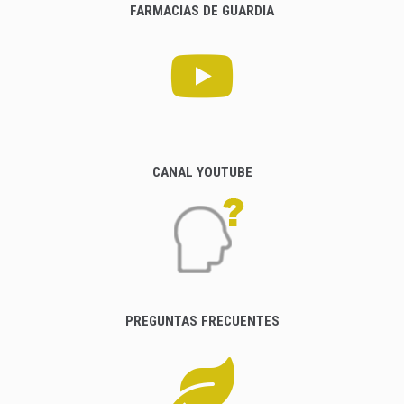
FARMACIAS DE GUARDIA
CANAL YOUTUBE
PREGUNTAS FRECUENTES