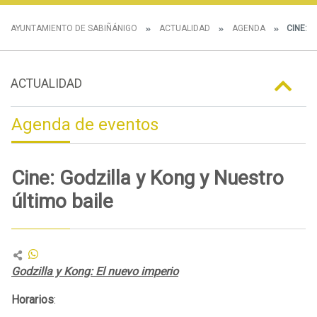
AYUNTAMIENTO DE SABIÑÁNIGO
ACTUALIDAD
AGENDA
CINE: G
ACTUALIDAD
Agenda de eventos
Cine: Godzilla y Kong y Nuestro
último baile
Godzilla y Kong: El nuevo imperio
Horarios
: