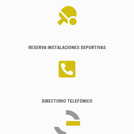
RESERVA INSTALACIONES DEPORTIVAS
DIRECTORIO TELEFÓNICO