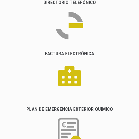
DIRECTORIO TELEFÓNICO
FACTURA ELECTRÓNICA
PLAN DE EMERGENCIA EXTERIOR QUÍMICO