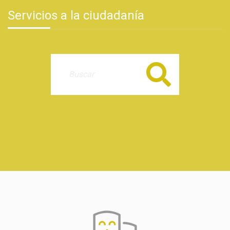
Servicios a la ciudadanía
Buscar