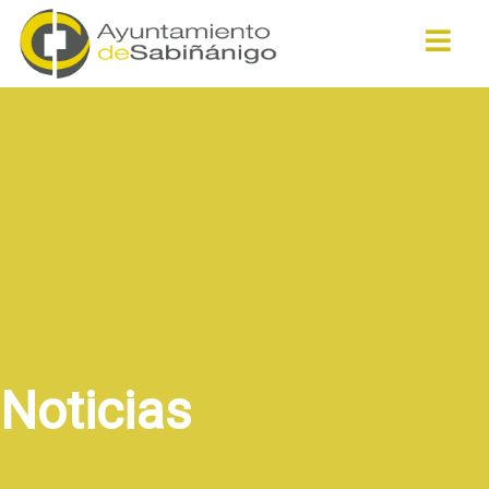
Buscar
Noticias