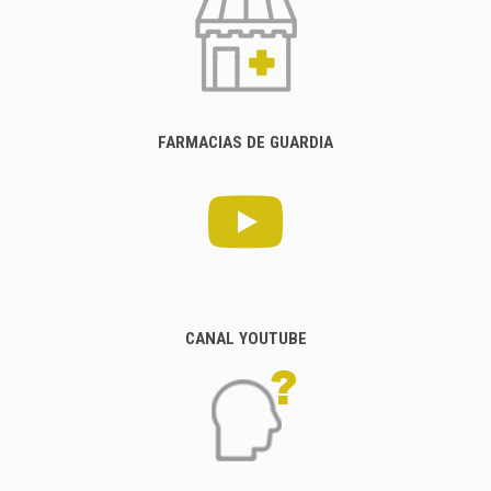
FARMACIAS DE GUARDIA
CANAL YOUTUBE