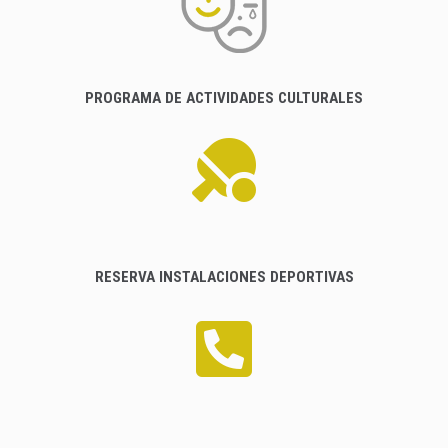
PROGRAMA DE ACTIVIDADES CULTURALES
RESERVA INSTALACIONES DEPORTIVAS