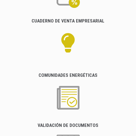
CUADERNO DE VENTA EMPRESARIAL
COMUNIDADES ENERGÉTICAS
VALIDACIÓN DE DOCUMENTOS