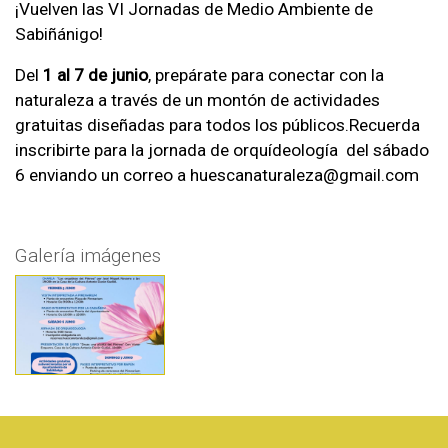
¡Vuelven las VI Jornadas de Medio Ambiente de
Sabiñánigo!
Del
1 al 7 de junio
, prepárate para conectar con la
naturaleza a través de un montón de actividades
gratuitas diseñadas para todos los públicos.Recuerda
inscribirte para la jornada de orquídeología del sábado
6 enviando un correo a huescanaturaleza@gmail.com
Galería imágenes