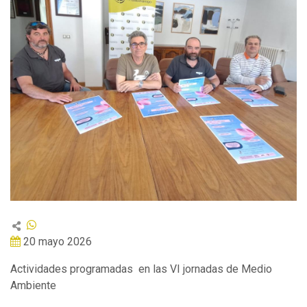
20 mayo 2026
Actividades programadas en las VI jornadas de Medio
Ambiente