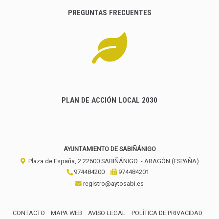
PREGUNTAS FRECUENTES
PLAN DE ACCIÓN LOCAL 2030
AYUNTAMIENTO DE SABIÑÁNIGO
Plaza de España, 2
22600
SABIÑÁNIGO
- ARAGÓN
(ESPAÑA)
974484200
974484201
registro@aytosabi.es
CONTACTO
MAPA WEB
AVISO LEGAL
POLÍTICA DE PRIVACIDAD