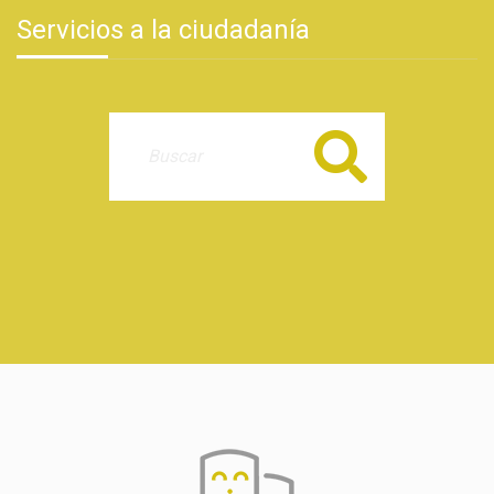
Servicios a la ciudadanía
Buscar