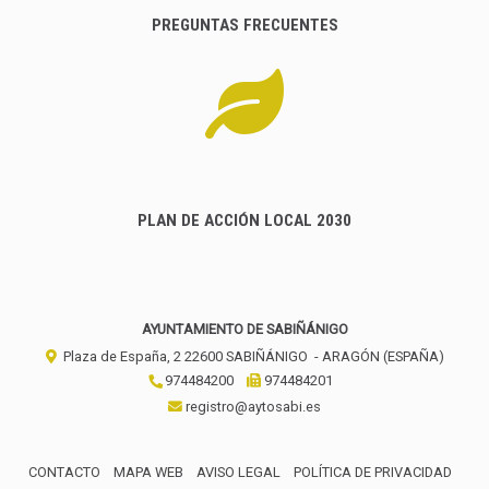
PREGUNTAS FRECUENTES
PLAN DE ACCIÓN LOCAL 2030
AYUNTAMIENTO DE SABIÑÁNIGO
Plaza de España, 2
22600
SABIÑÁNIGO
- ARAGÓN
(ESPAÑA)
974484200
974484201
registro@aytosabi.es
CONTACTO
MAPA WEB
AVISO LEGAL
POLÍTICA DE PRIVACIDAD