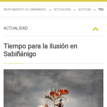
AYUNTAMIENTO DE SABIÑÁNIGO
ACTUALIDAD
NOTICIAS
TIEMPO
ACTUALIDAD
Tiempo para la ilusión en
Sabiñánigo