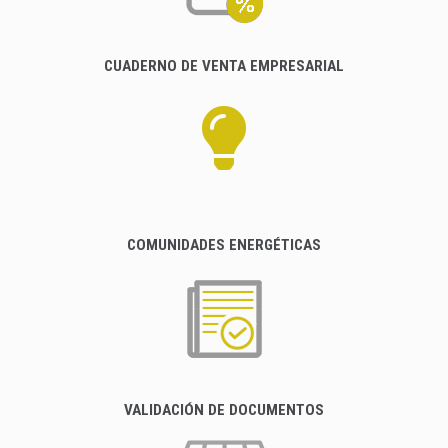
CUADERNO DE VENTA EMPRESARIAL
COMUNIDADES ENERGÉTICAS
VALIDACIÓN DE DOCUMENTOS