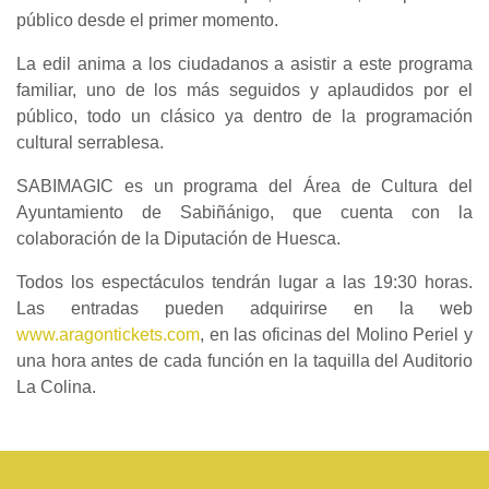
público desde el primer momento.
La edil anima a los ciudadanos a asistir a este programa
familiar, uno de los más seguidos y aplaudidos por el
público, todo un clásico ya dentro de la programación
cultural serrablesa.
SABIMAGIC es un programa del Área de Cultura del
Ayuntamiento de Sabiñánigo, que cuenta con la
colaboración de la Diputación de Huesca.
Todos los espectáculos tendrán lugar a las 19:30 horas.
Las entradas pueden adquirirse en la web
www.aragontickets.com
, en las oficinas del Molino Periel y
una hora antes de cada función en la taquilla del Auditorio
La Colina.