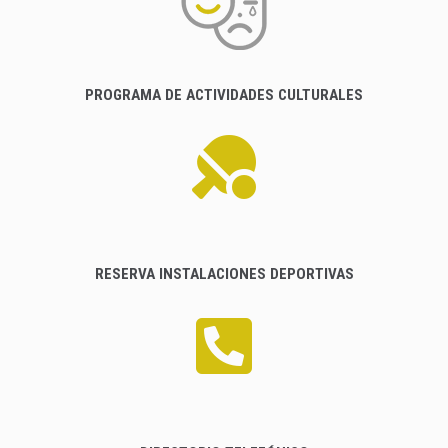
PROGRAMA DE ACTIVIDADES CULTURALES
RESERVA INSTALACIONES DEPORTIVAS