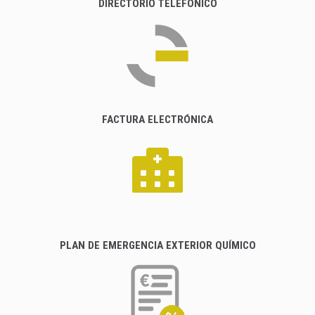
DIRECTORIO TELEFÓNICO
FACTURA ELECTRÓNICA
PLAN DE EMERGENCIA EXTERIOR QUÍMICO