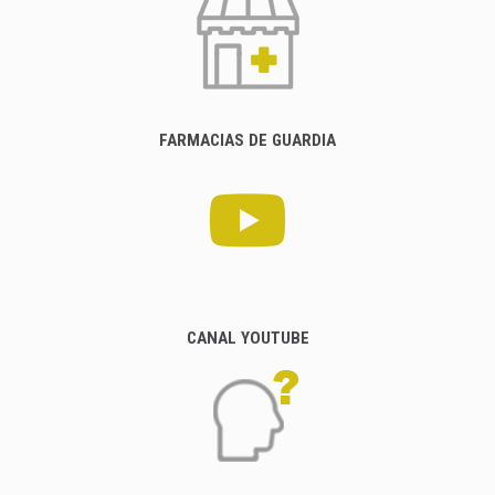
FARMACIAS DE GUARDIA
CANAL YOUTUBE