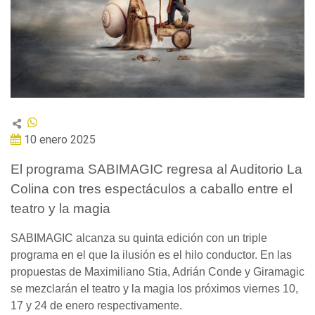
10 enero 2025
El programa SABIMAGIC regresa al Auditorio La
Colina con tres espectáculos a caballo entre el
teatro y la magia
SABIMAGIC alcanza su quinta edición con un triple
programa en el que la ilusión es el hilo conductor. En las
propuestas de Maximiliano Stia, Adrián Conde y Giramagic
se mezclarán el teatro y la magia los próximos viernes 10,
17 y 24 de enero respectivamente.