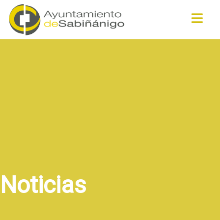
Buscar
Noticias