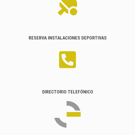
RESERVA INSTALACIONES DEPORTIVAS
DIRECTORIO TELEFÓNICO