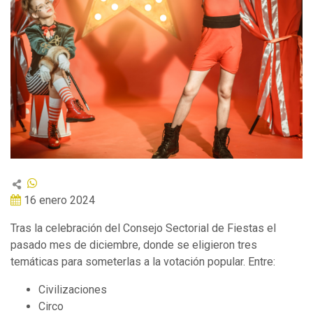
16 enero 2024
Tras la celebración del Consejo Sectorial de Fiestas el
pasado mes de diciembre, donde se eligieron tres
temáticas para someterlas a la votación popular. Entre:
Civilizaciones
Circo