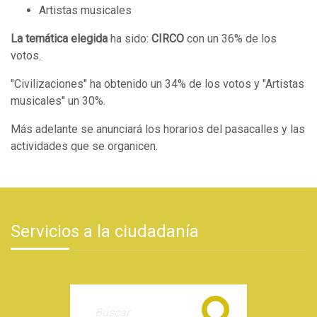
Artistas musicales
La temática elegida
ha sido:
CIRCO
con un 36% de los
votos.
"Civilizaciones" ha obtenido un 34% de los votos y "Artistas
musicales" un 30%.
Más adelante se anunciará los horarios del pasacalles y las
actividades que se organicen.
Servicios a la ciudadanía
Buscar