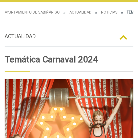
AYUNTAMIENTO DE SABIÑÁNIGO
ACTUALIDAD
NOTICIAS
TEMÁT
ACTUALIDAD
Temática Carnaval 2024