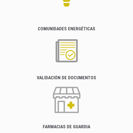
COMUNIDADES ENERGÉTICAS
VALIDACIÓN DE DOCUMENTOS
FARMACIAS DE GUARDIA