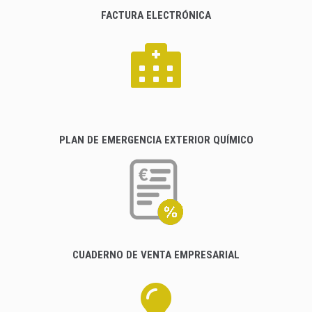
FACTURA ELECTRÓNICA
PLAN DE EMERGENCIA EXTERIOR QUÍMICO
CUADERNO DE VENTA EMPRESARIAL