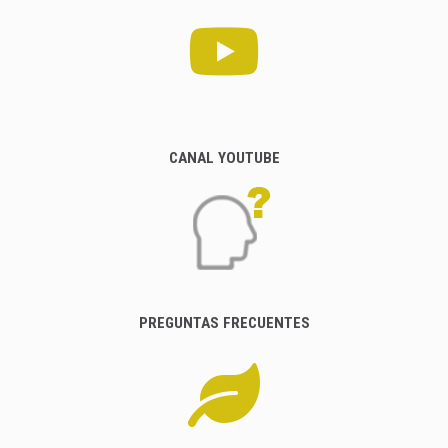
CANAL YOUTUBE
PREGUNTAS FRECUENTES