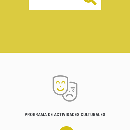
PROGRAMA DE ACTIVIDADES CULTURALES