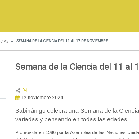
SEMANA DE LA CIENCIA DEL 11 AL 17 DE NOVIEMBRE
ICIAS
Semana de la Ciencia del 11 al 
12 noviembre 2024
Sabiñánigo celebra una Semana de la Ciencia
variadas y pensando en todas las edades
Promovida en 1986 por la Asamblea de las Naciones Unida