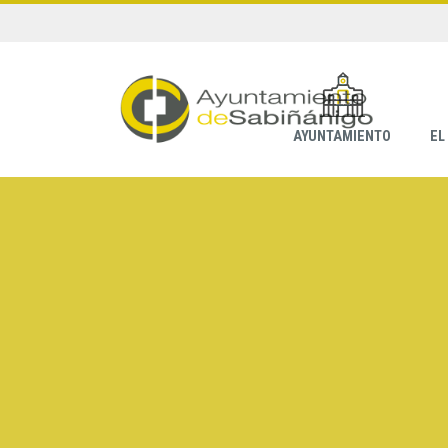
AYUNTAMIENTO
EL