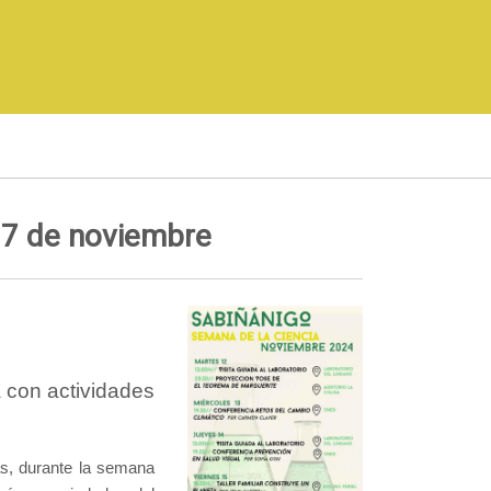
17 de noviembre
 con actividades
s, durante la semana