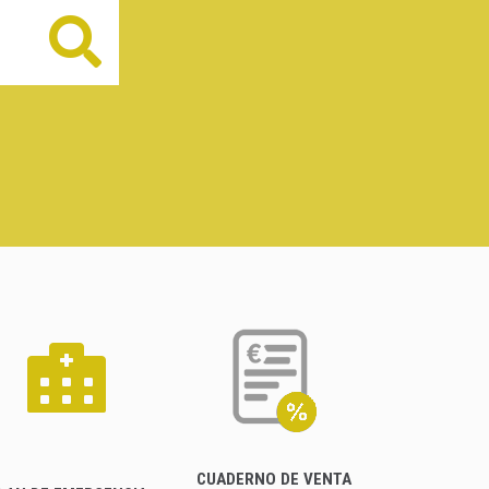
Buscar
CUADERNO DE VENTA