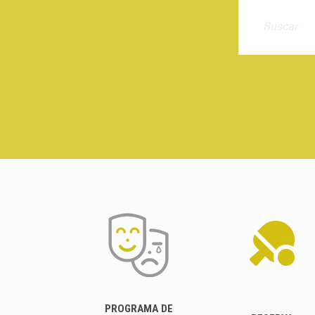
PROGRAMA DE