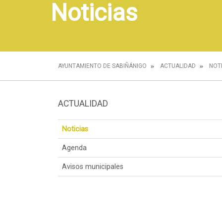
Noticias
AYUNTAMIENTO DE SABIÑÁNIGO
ACTUALIDAD
NOT
ACTUALIDAD
Noticias
Agenda
Avisos municipales