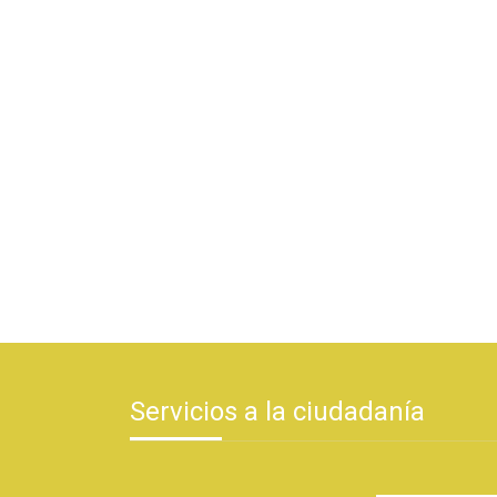
Servicios a la ciudadanía