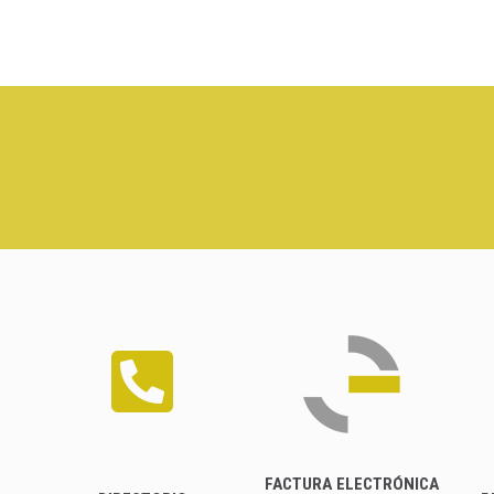
FACTURA ELECTRÓNICA