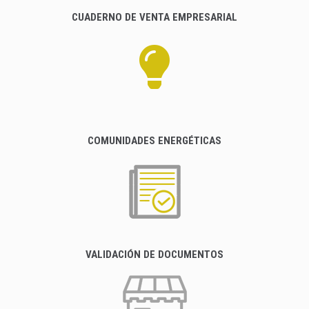
CUADERNO DE VENTA EMPRESARIAL
COMUNIDADES ENERGÉTICAS
VALIDACIÓN DE DOCUMENTOS