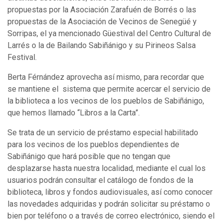
propuestas por la Asociación Zarafuén de Borrés o las
propuestas de la Asociación de Vecinos de Senegüé y
Sorripas, el ya mencionado Güestival del Centro Cultural de
Larrés o la de Bailando Sabiñánigo y su Pirineos Salsa
Festival.
Berta Férnández aprovecha así mismo, para recordar que
se mantiene el sistema que permite acercar el servicio de
la biblioteca a los vecinos de los pueblos de Sabiñánigo,
que hemos llamado “Libros a la Carta”.
Se trata de un servicio de préstamo especial habilitado
para los vecinos de los pueblos dependientes de
Sabiñánigo que hará posible que no tengan que
desplazarse hasta nuestra localidad, mediante el cual los
usuarios podrán consultar el catálogo de fondos de la
biblioteca, libros y fondos audiovisuales, así como conocer
las novedades adquiridas y podrán solicitar su préstamo o
bien por teléfono o a través de correo electrónico, siendo el