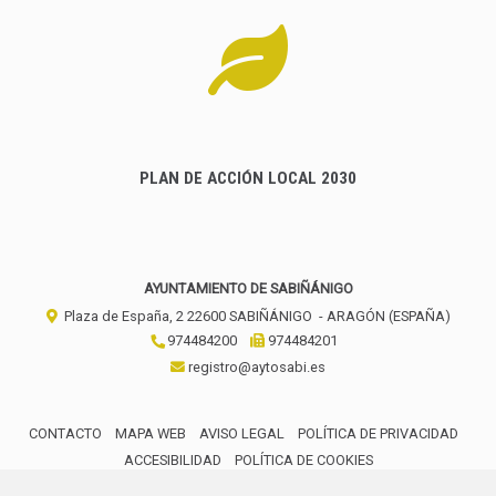
PLAN DE ACCIÓN LOCAL 2030
AYUNTAMIENTO DE SABIÑÁNIGO
Plaza de España, 2
22600
SABIÑÁNIGO
- ARAGÓN
(ESPAÑA)
974484200
974484201
registro@aytosabi.es
CONTACTO
MAPA WEB
AVISO LEGAL
POLÍTICA DE PRIVACIDAD
ACCESIBILIDAD
POLÍTICA DE COOKIES