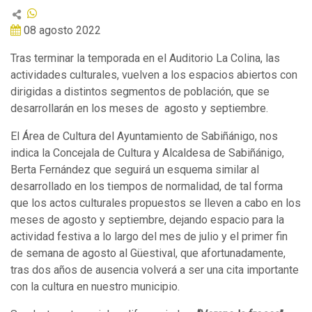
08 agosto 2022
Tras terminar la temporada en el Auditorio La Colina, las
actividades culturales, vuelven a los espacios abiertos con
dirigidas a distintos segmentos de población, que se
desarrollarán en los meses de agosto y septiembre.
El Área de Cultura del Ayuntamiento de Sabiñánigo, nos
indica la Concejala de Cultura y Alcaldesa de Sabiñánigo,
Berta Fernández que seguirá un esquema similar al
desarrollado en los tiempos de normalidad, de tal forma
que los actos culturales propuestos se lleven a cabo en los
meses de agosto y septiembre, dejando espacio para la
actividad festiva a lo largo del mes de julio y el primer fin
de semana de agosto al Güestival, que afortunadamente,
tras dos años de ausencia volverá a ser una cita importante
con la cultura en nuestro municipio.