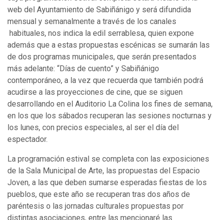
web del Ayuntamiento de Sabiñánigo y será difundida
mensual y semanalmente a través de los canales
habituales, nos indica la edil serrablesa, quien expone
además que a estas propuestas escénicas se sumarán las
de dos programas municipales, que serán presentados
más adelante: “Días de cuento” y Sabiñánigo
contemporáneo, a la vez que recuerda que también podrá
acudirse a las proyecciones de cine, que se siguen
desarrollando en el Auditorio La Colina los fines de semana,
en los que los sábados recuperan las sesiones nocturnas y
los lunes, con precios especiales, al ser el día del
espectador.
La programación estival se completa con las exposiciones
de la Sala Municipal de Arte, las propuestas del Espacio
Joven, a las que deben sumarse esperadas fiestas de los
pueblos, que este año se recuperan tras dos años de
paréntesis o las jornadas culturales propuestas por
distintas asociaciones, entre las mencionaré las