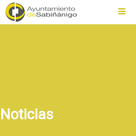
Buscar
Noticias