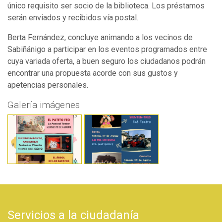
único requisito ser socio de la biblioteca. Los préstamos
serán enviados y recibidos vía postal.
Berta Fernández, concluye animando a los vecinos de
Sabiñánigo a participar en los eventos programados entre
cuya variada oferta, a buen seguro los ciudadanos podrán
encontrar una propuesta acorde con sus gustos y
apetencias personales.
Galería imágenes
Servicios a la ciudadanía