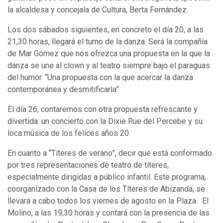
la alcaldesa y concejala de Cultura, Berta Fernández.
Los dos sábados siguientes, en concreto el día 20, a las
21,30 horas, llegará el turno de la danza. Será la compañía
de Mar Gómez que nos ofrezca una propuesta en la que la
danza se une al clown y al teatro siempre bajo el paraguas
del humor. “Una propuesta con la que acercar la danza
contemporánea y desmitificarla”
El día 26, contaremos con otra propuesta refrescante y
divertida: un concierto con la Dixie Rue del Percebe y su
loca música de los felices años 20.
En cuanto a “Títeres de verano”, decir que está conformado
por tres representaciones de teatro de títeres,
especialmente dirigidas a público infantil. Este programa,
coorganizado con la Casa de los Títeres de Abizanda, se
llevará a cabo todos los viernes de agosto en la Plaza El
Molino, a las 19,30 horas y contará con la presencia de las