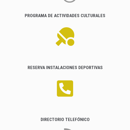
PROGRAMA DE ACTIVIDADES CULTURALES
RESERVA INSTALACIONES DEPORTIVAS
DIRECTORIO TELEFÓNICO