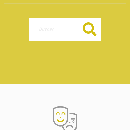
Buscar