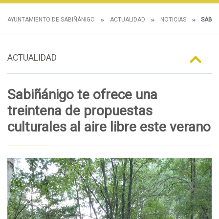
AYUNTAMIENTO DE SABIÑÁNIGO
ACTUALIDAD
NOTICIAS
SABIÑÁ
ACTUALIDAD
Sabiñánigo te ofrece una
treintena de propuestas
culturales al aire libre este verano