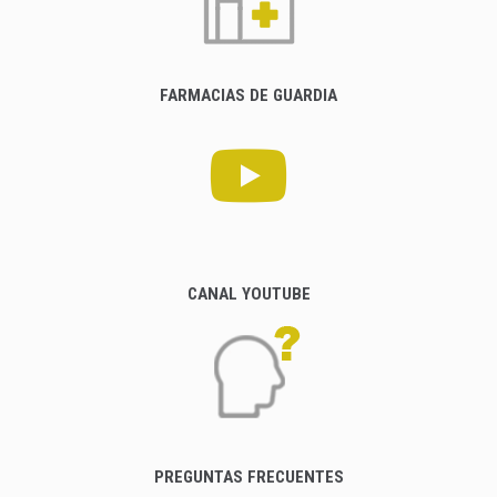
FARMACIAS DE GUARDIA
CANAL YOUTUBE
PREGUNTAS FRECUENTES