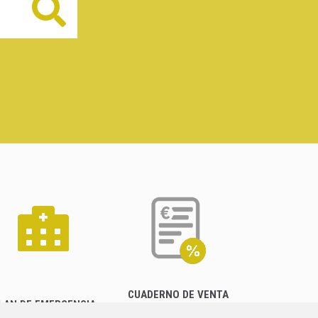
Buscar
CUADERNO DE VENTA
LAN DE EMERGENCIA
EMPRESARIAL