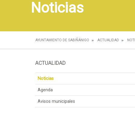
Noticias
AYUNTAMIENTO DE SABIÑÁNIGO
ACTUALIDAD
NOT
ACTUALIDAD
Noticias
Agenda
Avisos municipales