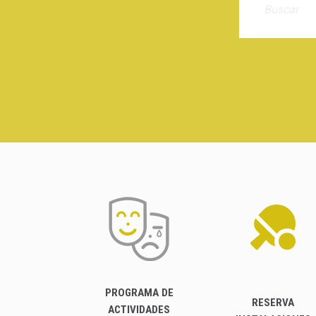
PROGRAMA DE
RESERVA
ACTIVIDADES