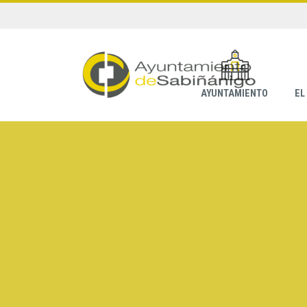
AYUNTAMIENTO
EL