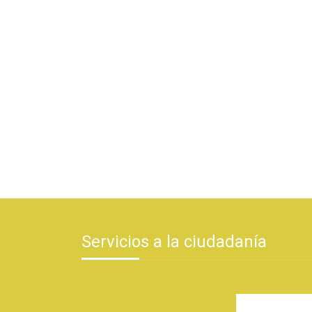
Servicios a la ciudadanía