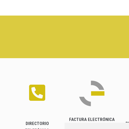
FACTURA ELECTRÓNICA
DIRECTORIO
P