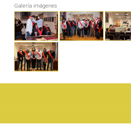
Galería imágenes