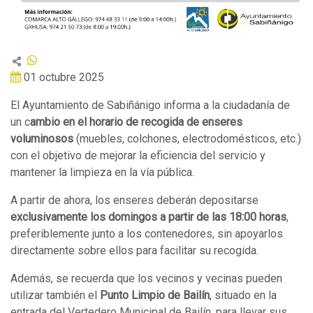
01 octubre 2025
El Ayuntamiento de Sabiñánigo informa a la ciudadanía de
un c
ambio en el horario de recogida de enseres
voluminosos
(muebles, colchones, electrodomésticos, etc.)
con el objetivo de mejorar la eficiencia del servicio y
mantener la limpieza en la vía pública.
A partir de ahora, los enseres deberán depositarse
exclusivamente los domingos a partir de las 18:00 horas
,
preferiblemente junto a los contenedores, sin apoyarlos
directamente sobre ellos para facilitar su recogida.
Además, se recuerda que los vecinos y vecinas pueden
utilizar también el
Punto Limpio de Bailín
, situado en la
entrada del Vertedero Municipal de Bailín, para llevar sus