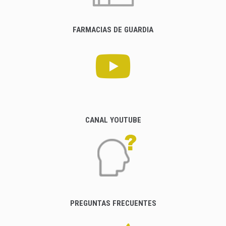
FARMACIAS DE GUARDIA
CANAL YOUTUBE
PREGUNTAS FRECUENTES