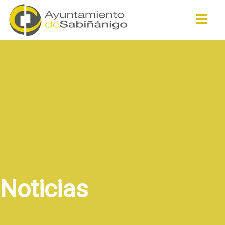
Buscar
Noticias