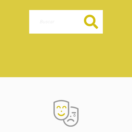
Buscar