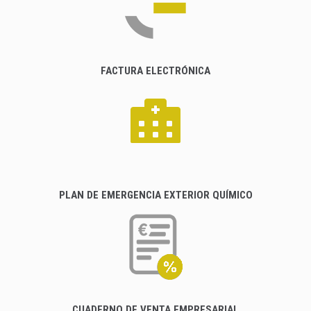
FACTURA ELECTRÓNICA
PLAN DE EMERGENCIA EXTERIOR QUÍMICO
CUADERNO DE VENTA EMPRESARIAL