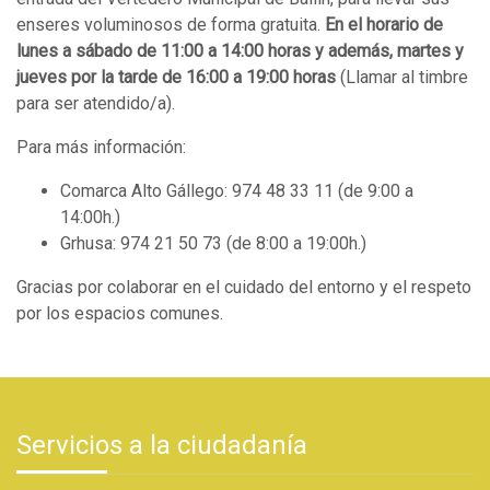
enseres voluminosos de forma gratuita.
En el horario de
lunes a sábado de 11:00 a 14:00 horas y además, martes y
jueves por la tarde de 16:00 a 19:00 horas
(Llamar al timbre
para ser atendido/a).
Para más información:
Comarca Alto Gállego: 974 48 33 11 (de 9:00 a
14:00h.)
Grhusa: 974 21 50 73 (de 8:00 a 19:00h.)
Gracias por colaborar en el cuidado del entorno y el respeto
por los espacios comunes.
Servicios a la ciudadanía