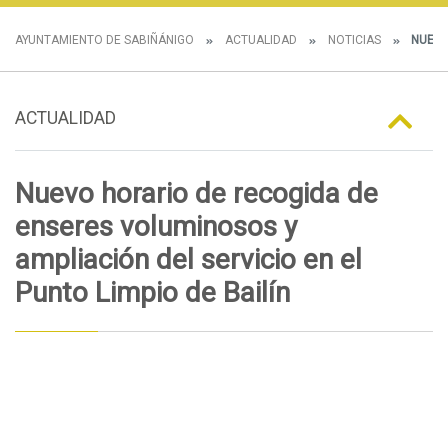
AYUNTAMIENTO DE SABIÑÁNIGO
ACTUALIDAD
NOTICIAS
NUEVO 
ACTUALIDAD
Nuevo horario de recogida de
enseres voluminosos y
ampliación del servicio en el
Punto Limpio de Bailín