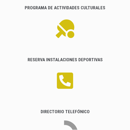
PROGRAMA DE ACTIVIDADES CULTURALES
RESERVA INSTALACIONES DEPORTIVAS
DIRECTORIO TELEFÓNICO