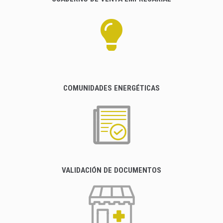
COMUNIDADES ENERGÉTICAS
VALIDACIÓN DE DOCUMENTOS