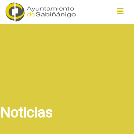
Buscar
Noticias