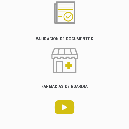
VALIDACIÓN DE DOCUMENTOS
FARMACIAS DE GUARDIA