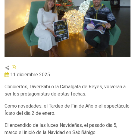
11 diciembre 2025
Conciertos, DiverSabi o la Cabalgata de Reyes, volverán a
ser los protagonistas de estas fechas.
Como novedades, el Tardeo de Fin de Año o el espectáculo
Ícaro del día 2 de enero.
El encendido de las luces Navideñas, el pasado día 5,
marco el inició de la Navidad en Sabiñánigo.