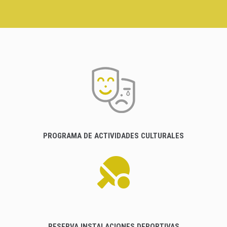
PROGRAMA DE ACTIVIDADES CULTURALES
RESERVA INSTALACIONES DEPORTIVAS