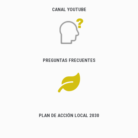
CANAL YOUTUBE
PREGUNTAS FRECUENTES
PLAN DE ACCIÓN LOCAL 2030