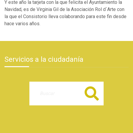
Y este año la tarjeta con la que felicita el Ayuntamiento la
Navidad, es de Virginia Gil de la Asociación Rol d´Arte con
la que el Consistorio lleva colaborando para este fin desde
hace varios años.
Servicios a la ciudadanía
Buscar