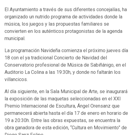
El Ayuntamiento a través de sus diferentes concejalías, ha
organizado un nutrido programa de actividades donde la
música, los juegos y las propuestas familiares se
convierten en los auténticos protagonistas de la agenda
municipal.
La programación Navideña comienza el próximo jueves día
18 con el ya tradicional Concierto de Navidad del
Conservatorio profesional de Música de Sabiñánigo, en el
Auditorio La Colina a las 19:30h, y donde no faltarán los
villancicos.
Al día siguiente, en la Sala Municipal de Arte, se inaugurará
la exposición de las maquetas seleccionadas en el XXI
Premio Internacional de Escultura, Ángel Orensanz que
permanecerá abierta hasta el día 17 de enero en horario de
19 a 20:30h. Entre las obras expuestas, se encuentra la
obra ganadora de esta edición, “Cultura en Movimiento” de
Diego Sanz Felipe.