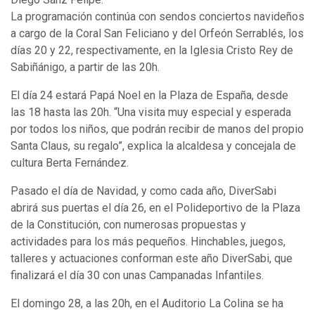
La programación continúa con sendos conciertos navideños
a cargo de la Coral San Feliciano y del Orfeón Serrablés, los
días 20 y 22, respectivamente, en la Iglesia Cristo Rey de
Sabiñánigo, a partir de las 20h.
El día 24 estará Papá Noel en la Plaza de España, desde
las 18 hasta las 20h. “Una visita muy especial y esperada
por todos los niños, que podrán recibir de manos del propio
Santa Claus, su regalo”, explica la alcaldesa y concejala de
cultura Berta Fernández.
Pasado el día de Navidad, y como cada año, DiverSabi
abrirá sus puertas el día 26, en el Polideportivo de la Plaza
de la Constitución, con numerosas propuestas y
actividades para los más pequeños. Hinchables, juegos,
talleres y actuaciones conforman este año DiverSabi, que
finalizará el día 30 con unas Campanadas Infantiles.
El domingo 28, a las 20h, en el Auditorio La Colina se ha