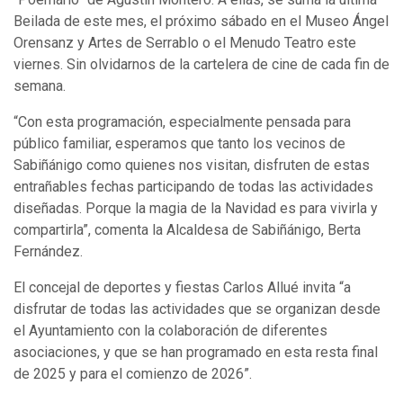
Beilada de este mes, el próximo sábado en el Museo Ángel
Orensanz y Artes de Serrablo o el Menudo Teatro este
viernes. Sin olvidarnos de la cartelera de cine de cada fin de
semana.
“Con esta programación, especialmente pensada para
público familiar, esperamos que tanto los vecinos de
Sabiñánigo como quienes nos visitan, disfruten de estas
entrañables fechas participando de todas las actividades
diseñadas. Porque la magia de la Navidad es para vivirla y
compartirla”, comenta la Alcaldesa de Sabiñánigo, Berta
Fernández.
El concejal de deportes y fiestas Carlos Allué invita “a
disfrutar de todas las actividades que se organizan desde
el Ayuntamiento con la colaboración de diferentes
asociaciones, y que se han programado en esta resta final
de 2025 y para el comienzo de 2026”.