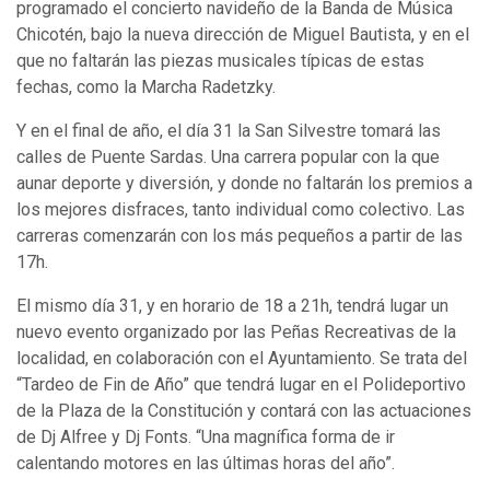
programado el concierto navideño de la Banda de Música
Chicotén, bajo la nueva dirección de Miguel Bautista, y en el
que no faltarán las piezas musicales típicas de estas
fechas, como la Marcha Radetzky.
Y en el final de año, el día 31 la San Silvestre tomará las
calles de Puente Sardas. Una carrera popular con la que
aunar deporte y diversión, y donde no faltarán los premios a
los mejores disfraces, tanto individual como colectivo. Las
carreras comenzarán con los más pequeños a partir de las
17h.
El mismo día 31, y en horario de 18 a 21h, tendrá lugar un
nuevo evento organizado por las Peñas Recreativas de la
localidad, en colaboración con el Ayuntamiento. Se trata del
“Tardeo de Fin de Año” que tendrá lugar en el Polideportivo
de la Plaza de la Constitución y contará con las actuaciones
de Dj Alfree y Dj Fonts. “Una magnífica forma de ir
calentando motores en las últimas horas del año”.