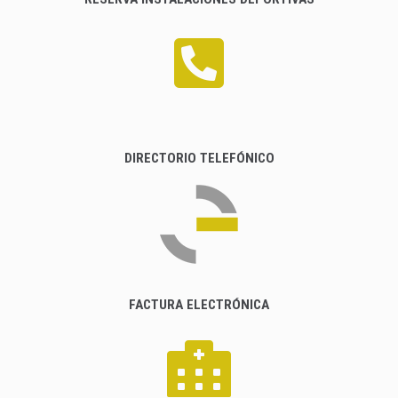
DIRECTORIO TELEFÓNICO
FACTURA ELECTRÓNICA