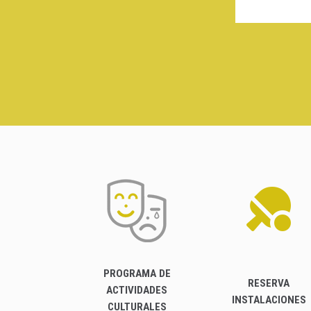
PROGRAMA DE
RESERVA
ACTIVIDADES
INSTALACIONES
CULTURALES