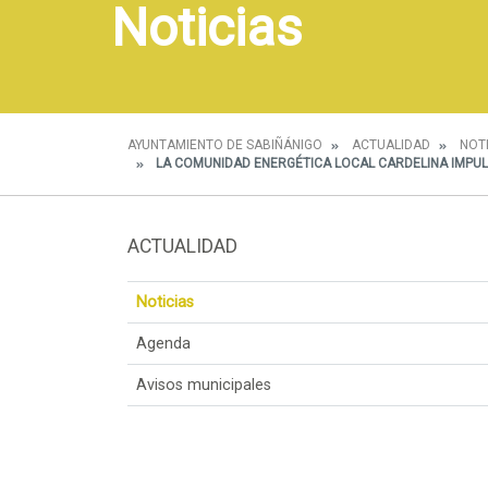
Noticias
AYUNTAMIENTO DE SABIÑÁNIGO
ACTUALIDAD
NOT
LA COMUNIDAD ENERGÉTICA LOCAL CARDELINA IMPUL
ACTUALIDAD
Noticias
Agenda
Avisos municipales