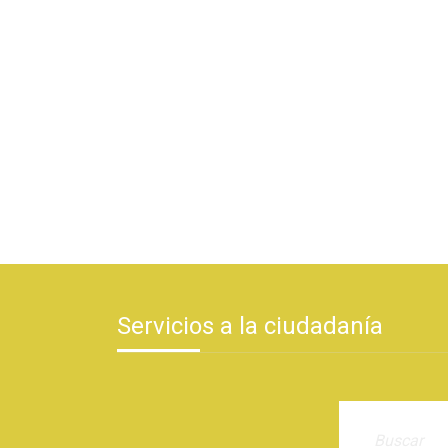
Servicios a la ciudadanía