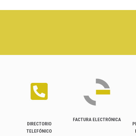
FACTURA ELECTRÓNICA
DIRECTORIO
P
TELEFÓNICO