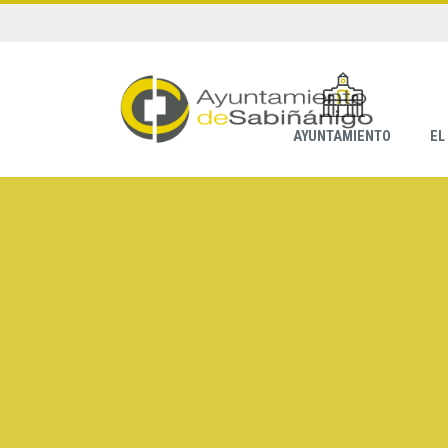
AYUNTAMIENTO
EL