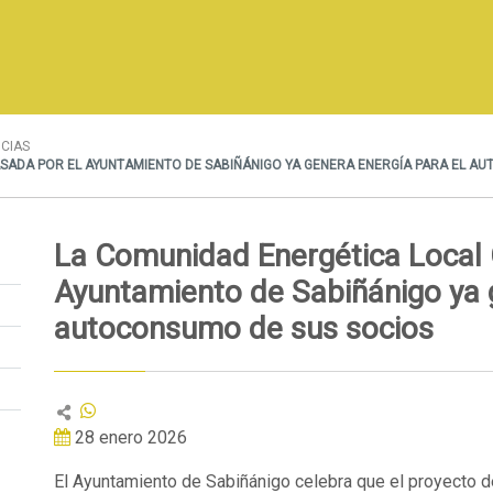
ICIAS
SADA POR EL AYUNTAMIENTO DE SABIÑÁNIGO YA GENERA ENERGÍA PARA EL A
La Comunidad Energética Local 
Ayuntamiento de Sabiñánigo ya g
autoconsumo de sus socios
28 enero 2026
El Ayuntamiento de Sabiñánigo celebra que el proyecto 