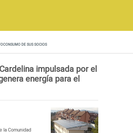
UTOCONSUMO DE SUS SOCIOS
Cardelina impulsada por el
enera energía para el
de la Comunidad