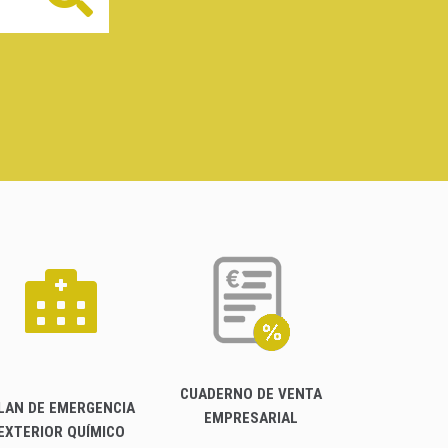
CUADERNO DE VENTA
LAN DE EMERGENCIA
EMPRESARIAL
EXTERIOR QUÍMICO