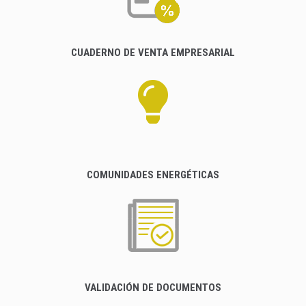
CUADERNO DE VENTA EMPRESARIAL
COMUNIDADES ENERGÉTICAS
VALIDACIÓN DE DOCUMENTOS