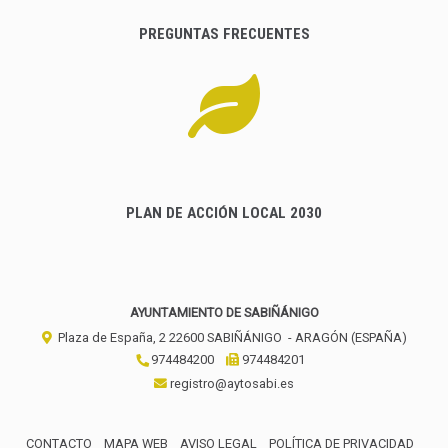
PREGUNTAS FRECUENTES
PLAN DE ACCIÓN LOCAL 2030
AYUNTAMIENTO DE SABIÑÁNIGO
Plaza de España, 2
22600
SABIÑÁNIGO
- ARAGÓN
(ESPAÑA)
974484200
974484201
registro@aytosabi.es
CONTACTO
MAPA WEB
AVISO LEGAL
POLÍTICA DE PRIVACIDAD