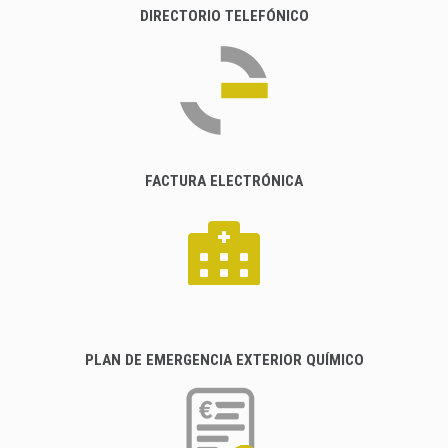
DIRECTORIO TELEFÓNICO
FACTURA ELECTRÓNICA
PLAN DE EMERGENCIA EXTERIOR QUÍMICO