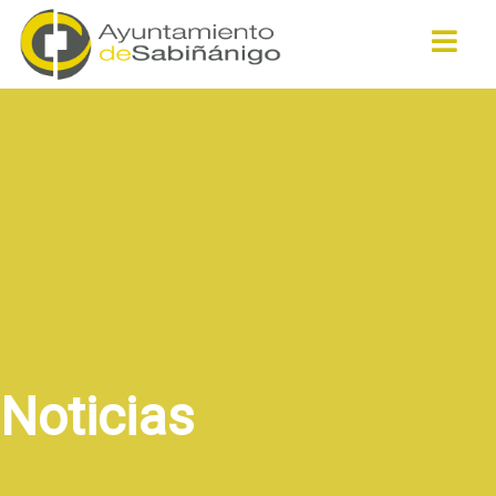
Buscar
Noticias