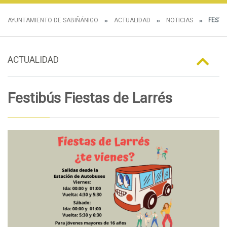
AYUNTAMIENTO DE SABIÑÁNIGO
ACTUALIDAD
NOTICIAS
FESTIB
ACTUALIDAD
Festibús Fiestas de Larrés