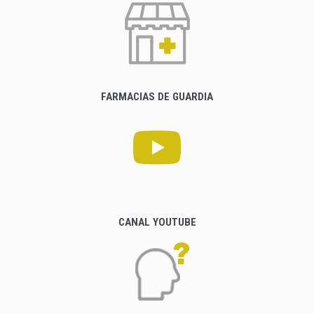
FARMACIAS DE GUARDIA
CANAL YOUTUBE