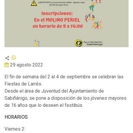
29 agosto 2022
El fin de semana del 2 al 4 de septiembre se celebran las
Fiestas de Larrés.
Desde el área de Juventud del Ayuntamiento de
Sabiñánigo, se pone a disposición de los jóvenes mayores
de 16 años que lo deseen el festibús.
HORARIOS
Viernes 2: