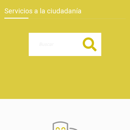
Servicios a la ciudadanía
Buscar