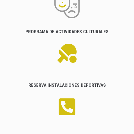
PROGRAMA DE ACTIVIDADES CULTURALES
RESERVA INSTALACIONES DEPORTIVAS