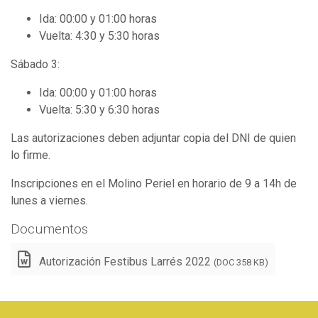
Ida: 00:00 y 01:00 horas
Vuelta: 4:30 y 5:30 horas
Sábado 3:
Ida: 00:00 y 01:00 horas
Vuelta: 5:30 y 6:30 horas
Las autorizaciones deben adjuntar copia del DNI de quien
lo firme.
Inscripciones en el Molino Periel en horario de 9 a 14h de
lunes a viernes.
Documentos
Autorización Festibus Larrés 2022
(DOC 358 KB)