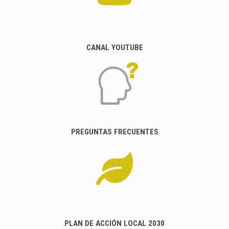
CANAL YOUTUBE
PREGUNTAS FRECUENTES
PLAN DE ACCIÓN LOCAL 2030