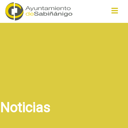
Buscar
Noticias