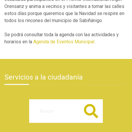
Orensanz y anima a vecinos y visitantes a tomar las calles
estos días porque queremos que la Navidad se respire en
todos los rincones del municipio de Sabiñánigo.
Se podrá consultar toda la agenda con las actividades y
horarios en la
Agenda de Eventos Municipal
.
Servicios a la ciudadanía
Buscar