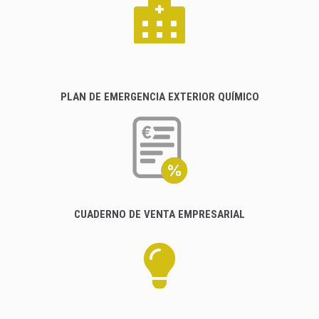
PLAN DE EMERGENCIA EXTERIOR QUÍMICO
CUADERNO DE VENTA EMPRESARIAL