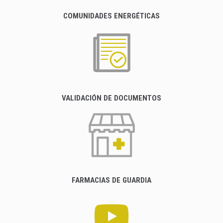
COMUNIDADES ENERGÉTICAS
VALIDACIÓN DE DOCUMENTOS
FARMACIAS DE GUARDIA