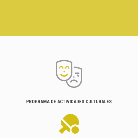
PROGRAMA DE ACTIVIDADES CULTURALES