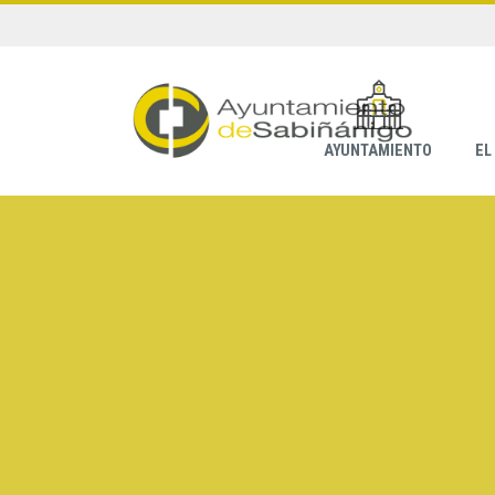
AYUNTAMIENTO
EL