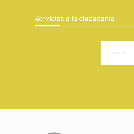
Servicios a la ciudadanía