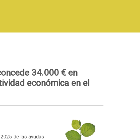
concede 34.000 € en
tividad económica en el
 2025 de las ayudas