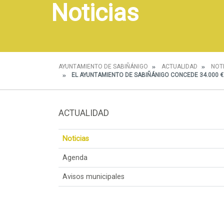
Noticias
AYUNTAMIENTO DE SABIÑÁNIGO
ACTUALIDAD
NOT
EL AYUNTAMIENTO DE SABIÑÁNIGO CONCEDE 34.000 €
ACTUALIDAD
Noticias
Agenda
Avisos municipales