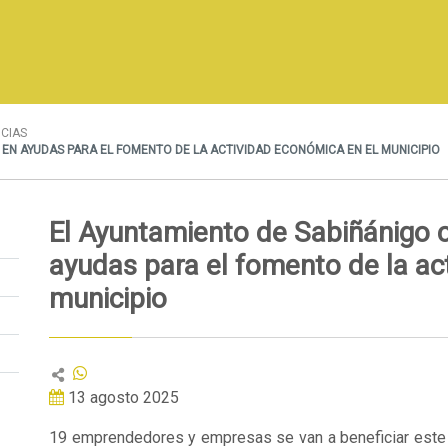
ICIAS
 EN AYUDAS PARA EL FOMENTO DE LA ACTIVIDAD ECONÓMICA EN EL MUNICIPIO
El Ayuntamiento de Sabiñánigo 
ayudas para el fomento de la ac
municipio
13 agosto 2025
19 emprendedores y empresas se van a beneficiar este