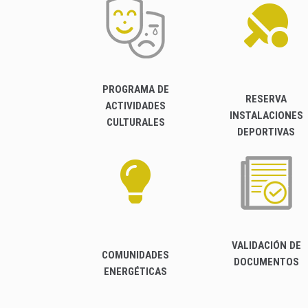
PROGRAMA DE
RESERVA
ACTIVIDADES
INSTALACIONES
CULTURALES
DEPORTIVAS
VALIDACIÓN DE
COMUNIDADES
DOCUMENTOS
ENERGÉTICAS