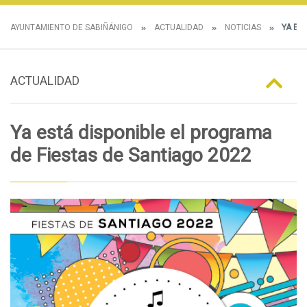
AYUNTAMIENTO DE SABIÑÁNIGO
ACTUALIDAD
NOTICIAS
YA EST
ACTUALIDAD
Ya está disponible el programa
de Fiestas de Santiago 2022