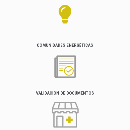
COMUNIDADES ENERGÉTICAS
VALIDACIÓN DE DOCUMENTOS