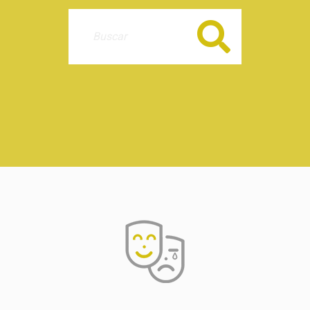
Buscar