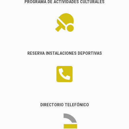
PROGRAMA DE ACTIVIDADES CULTURALES
RESERVA INSTALACIONES DEPORTIVAS
DIRECTORIO TELEFÓNICO