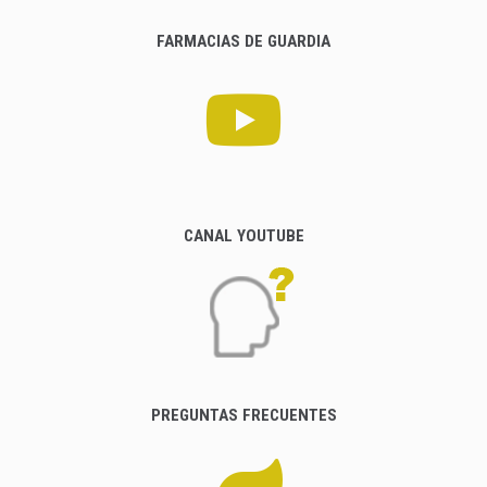
FARMACIAS DE GUARDIA
CANAL YOUTUBE
PREGUNTAS FRECUENTES