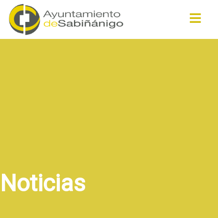
Buscar
Noticias