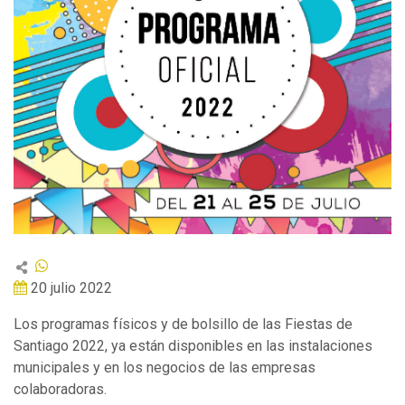
20 julio 2022
Los programas físicos y de bolsillo de las Fiestas de
Santiago 2022, ya están disponibles en las instalaciones
municipales y en los negocios de las empresas
colaboradoras.