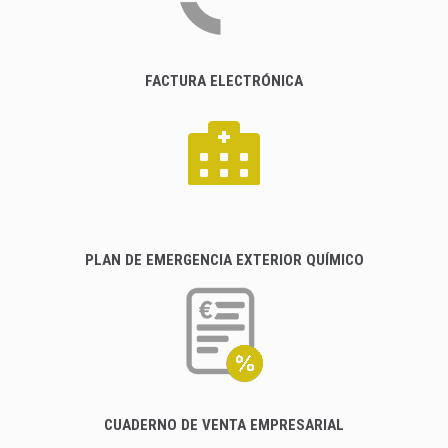
FACTURA ELECTRÓNICA
PLAN DE EMERGENCIA EXTERIOR QUÍMICO
CUADERNO DE VENTA EMPRESARIAL