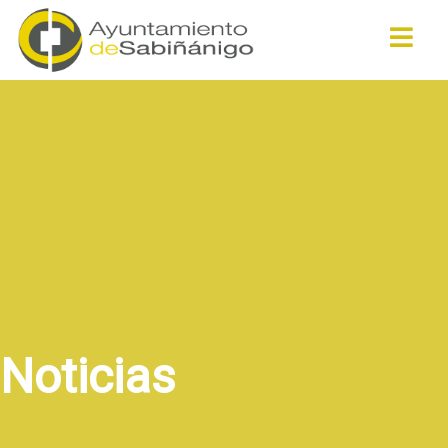
Buscar
Noticias