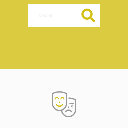
Buscar