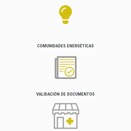
COMUNIDADES ENERGÉTICAS
VALIDACIÓN DE DOCUMENTOS