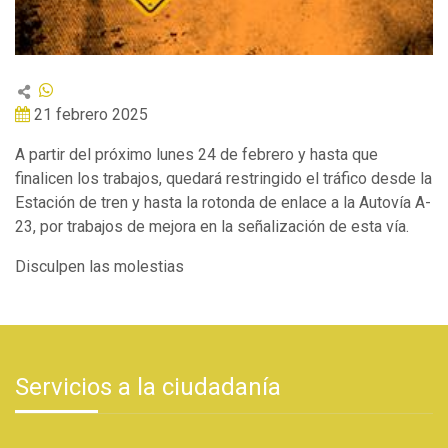
21 febrero 2025
A partir del próximo lunes 24 de febrero y hasta que
finalicen los trabajos, quedará restringido el tráfico desde la
Estación de tren y hasta la rotonda de enlace a la Autovía A-
23, por trabajos de mejora en la señalización de esta vía.
Disculpen las molestias
Servicios a la ciudadanía