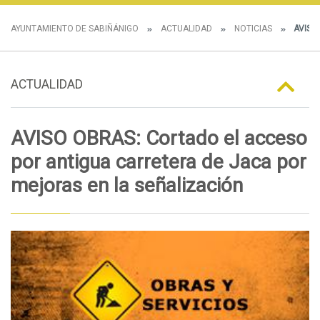
AYUNTAMIENTO DE SABIÑÁNIGO
ACTUALIDAD
NOTICIAS
AVISO
ACTUALIDAD
AVISO OBRAS: Cortado el acceso
por antigua carretera de Jaca por
mejoras en la señalización