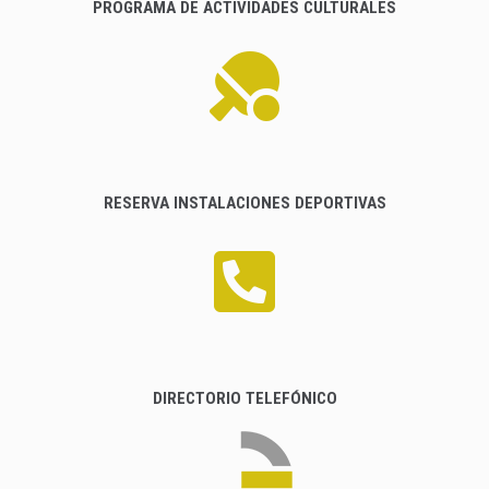
PROGRAMA DE ACTIVIDADES CULTURALES
RESERVA INSTALACIONES DEPORTIVAS
DIRECTORIO TELEFÓNICO