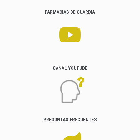
FARMACIAS DE GUARDIA
CANAL YOUTUBE
PREGUNTAS FRECUENTES