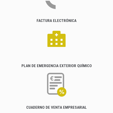
FACTURA ELECTRÓNICA
PLAN DE EMERGENCIA EXTERIOR QUÍMICO
CUADERNO DE VENTA EMPRESARIAL