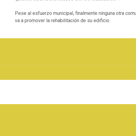
Pese al esfuerzo municipal, finalmente ninguna otra com
va a promover la rehabilitación de su edificio.