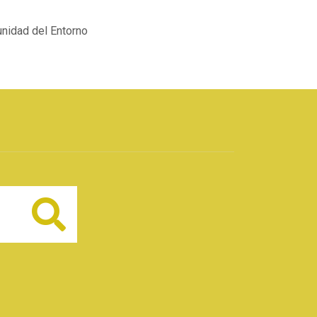
unidad del Entorno
Buscar