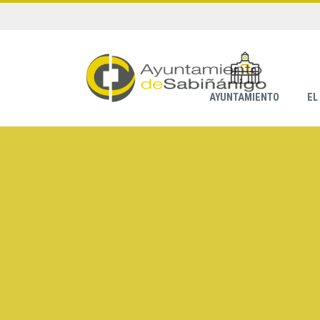
AYUNTAMIENTO
EL