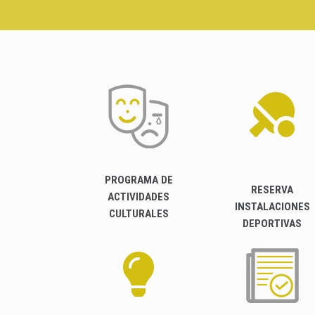
PROGRAMA DE
RESERVA
ACTIVIDADES
INSTALACIONES
CULTURALES
DEPORTIVAS