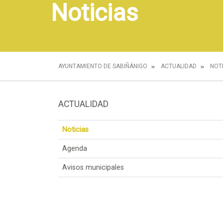
Noticias
AYUNTAMIENTO DE SABIÑÁNIGO
ACTUALIDAD
NOT
ACTUALIDAD
Noticias
Agenda
Avisos municipales