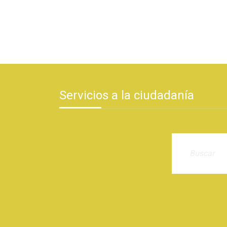
Servicios a la ciudadanía