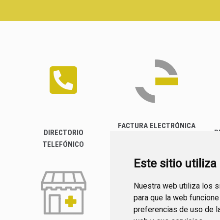
FACTURA ELECTRÓNICA
DIRECTORIO
P
TELEFÓNICO
Este sitio utiliz
Nuestra web utiliza los 
para que la web funcione
preferencias de uso de l