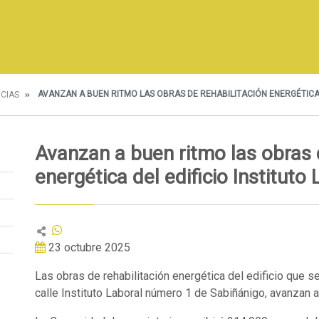
AVANZAN A BUEN RITMO LAS OBRAS DE REHABILITACIÓN ENERGÉTICA 
ICIAS
Avanzan a buen ritmo las obras 
energética del edificio Institut
23 octubre 2025
Las obras de rehabilitación energética del edificio que s
calle Instituto Laboral número 1 de Sabiñánigo, avanzan a