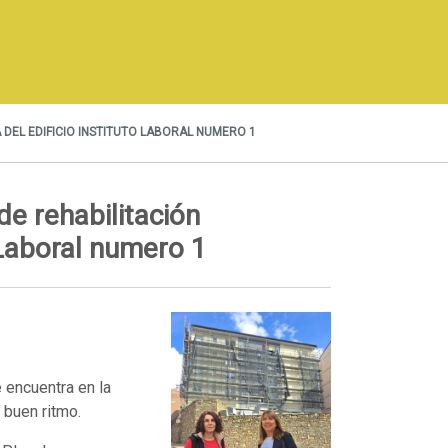
DEL EDIFICIO INSTITUTO LABORAL NUMERO 1
de rehabilitación
o Laboral numero 1
e encuentra en la
 buen ritmo.