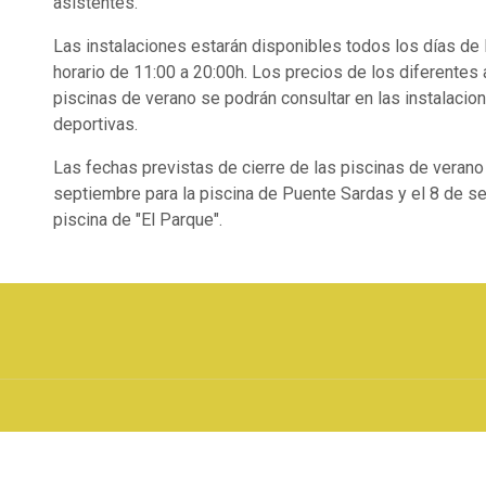
asistentes.
Las instalaciones estarán disponibles todos los días de
horario de 11:00 a 20:00h. Los precios de los diferentes
piscinas de verano se podrán consultar en las instalacio
deportivas.
Las fechas previstas de cierre de las piscinas de verano
septiembre para la piscina de Puente Sardas y el 8 de se
piscina de "El Parque".