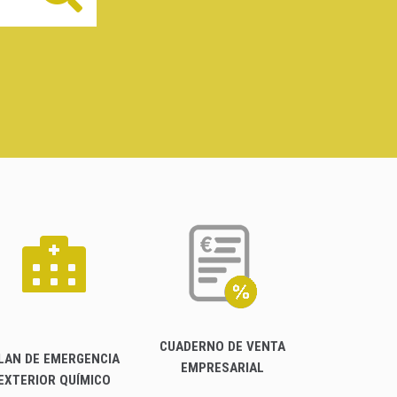
CUADERNO DE VENTA
LAN DE EMERGENCIA
EMPRESARIAL
EXTERIOR QUÍMICO