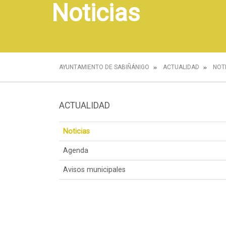
Noticias
AYUNTAMIENTO DE SABIÑÁNIGO
ACTUALIDAD
NOT
ACTUALIDAD
Noticias
Agenda
Avisos municipales