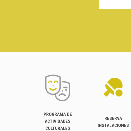
PROGRAMA DE
RESERVA
ACTIVIDADES
INSTALACIONES
CULTURALES