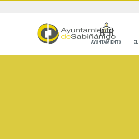
AYUNTAMIENTO
EL