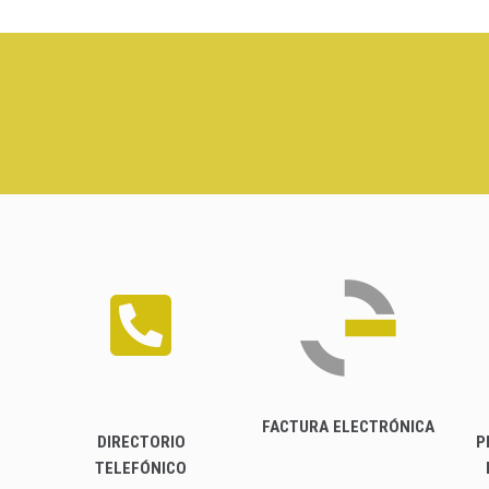
FACTURA ELECTRÓNICA
DIRECTORIO
P
TELEFÓNICO