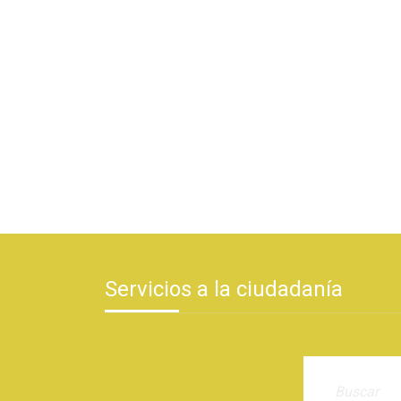
Servicios a la ciudadanía