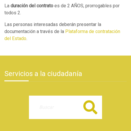
La
duración del contrato
es de 2 AÑOS, prorrogables por
todos 2.
Las personas interesadas deberán presentar la
documentación a través de la
Plataforma de contratación
del Estado
.
Servicios a la ciudadanía
Buscar