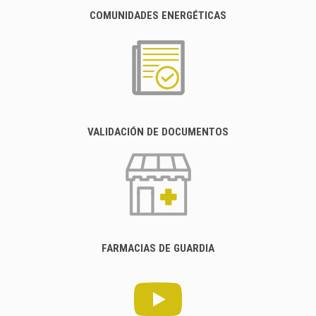
COMUNIDADES ENERGÉTICAS
VALIDACIÓN DE DOCUMENTOS
FARMACIAS DE GUARDIA