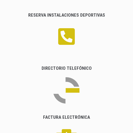
RESERVA INSTALACIONES DEPORTIVAS
DIRECTORIO TELEFÓNICO
FACTURA ELECTRÓNICA