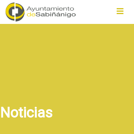
Buscar
Noticias