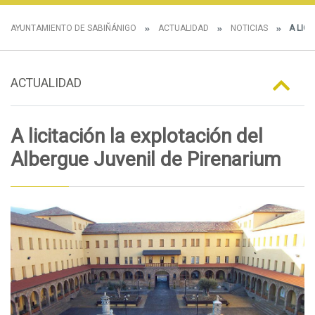
AYUNTAMIENTO DE SABIÑÁNIGO
ACTUALIDAD
NOTICIAS
A LICI
ACTUALIDAD
A licitación la explotación del
Albergue Juvenil de Pirenarium