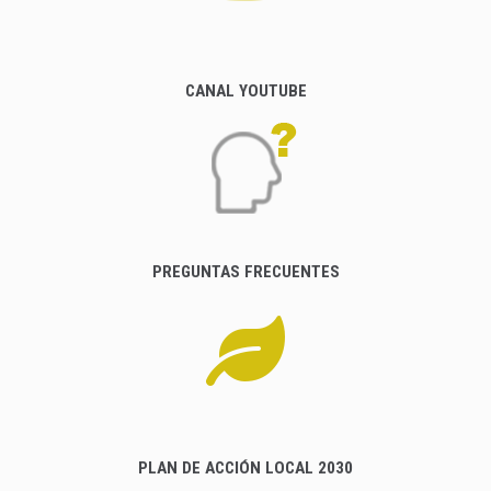
CANAL YOUTUBE
PREGUNTAS FRECUENTES
PLAN DE ACCIÓN LOCAL 2030