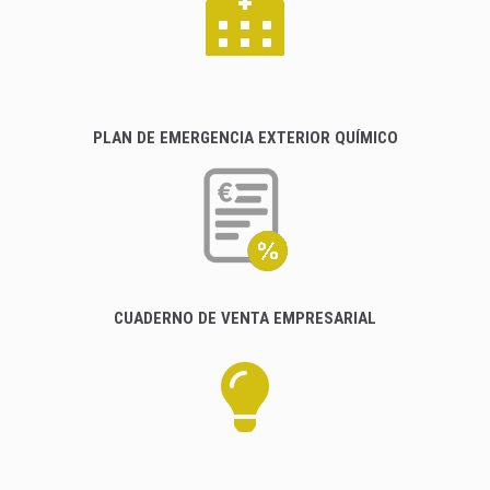
PLAN DE EMERGENCIA EXTERIOR QUÍMICO
CUADERNO DE VENTA EMPRESARIAL