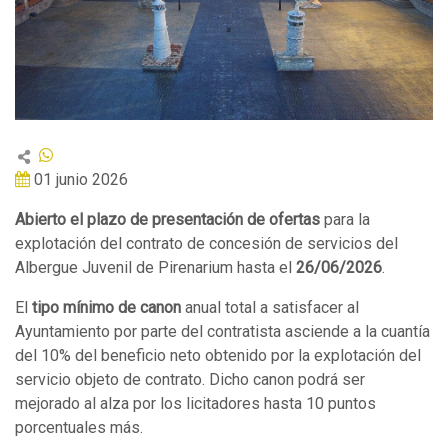
01 junio 2026
Abierto el plazo de presentación de ofertas
para la
explotación del contrato de concesión de servicios del
Albergue Juvenil de Pirenarium hasta el
26/06/2026
.
El
tipo mínimo de canon
anual total a satisfacer al
Ayuntamiento por parte del contratista asciende a la cuantía
del 10% del beneficio neto obtenido por la explotación del
servicio objeto de contrato. Dicho canon podrá ser
mejorado al alza por los licitadores hasta 10 puntos
porcentuales más.