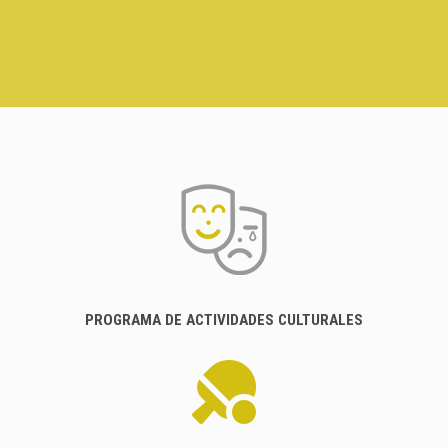
PROGRAMA DE ACTIVIDADES CULTURALES