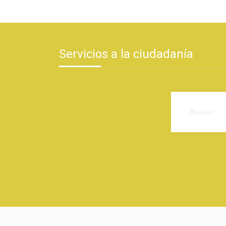
Servicios a la ciudadanía