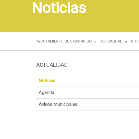
Noticias
AYUNTAMIENTO DE SABIÑÁNIGO
ACTUALIDAD
NOT
ACTUALIDAD
Noticias
Agenda
Avisos municipales