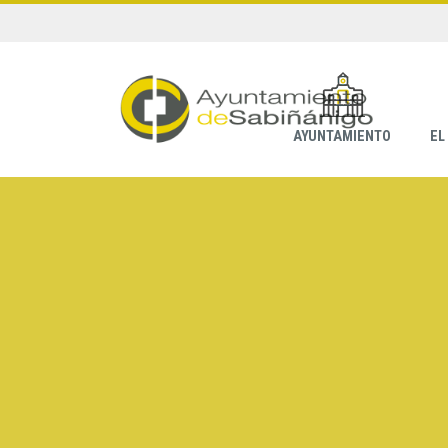
AYUNTAMIENTO
EL