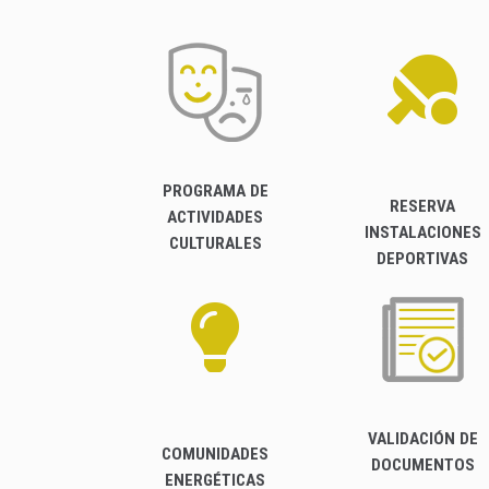
PROGRAMA DE
RESERVA
ACTIVIDADES
INSTALACIONES
CULTURALES
DEPORTIVAS
VALIDACIÓN DE
COMUNIDADES
DOCUMENTOS
ENERGÉTICAS