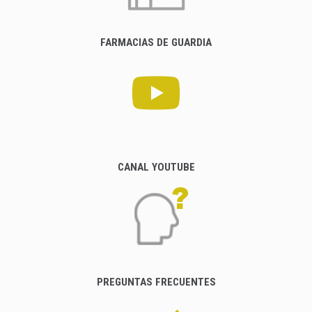
FARMACIAS DE GUARDIA
CANAL YOUTUBE
PREGUNTAS FRECUENTES