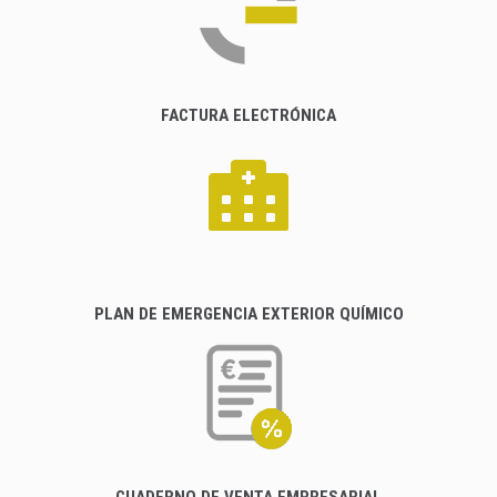
FACTURA ELECTRÓNICA
PLAN DE EMERGENCIA EXTERIOR QUÍMICO