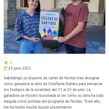
23 junio 2022
Sabiñánigo ya dispone de cartel de fiestas tras designar
como ganadora la obra de Estefanía Robles para enmarcar
los festejos de la localidad, del 21 al 25 de julio. La
ganadora se mostró ilusionada al ver cómo su obra ha sido
elegida como portada del programa de fiestas. “Este año
me ha hecho mucha ilusión presentarme.