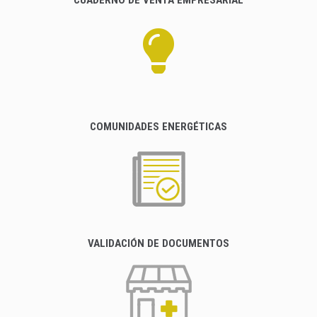
CUADERNO DE VENTA EMPRESARIAL
COMUNIDADES ENERGÉTICAS
VALIDACIÓN DE DOCUMENTOS