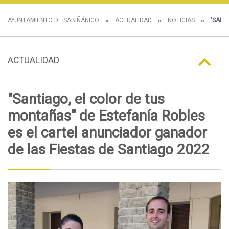
AYUNTAMIENTO DE SABIÑÁNIGO
ACTUALIDAD
NOTICIAS
"SANTI
ACTUALIDAD
"Santiago, el color de tus
montañas" de Estefanía Robles
es el cartel anunciador ganador
de las Fiestas de Santiago 2022