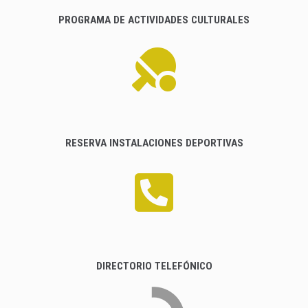
PROGRAMA DE ACTIVIDADES CULTURALES
RESERVA INSTALACIONES DEPORTIVAS
DIRECTORIO TELEFÓNICO