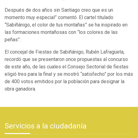
Después de dos años sin Santiago creo que es un
momento muy especial” comentó. El cartel titulado
“Sabiñánigo, el color de tus montañas” se ha inspirado en
las formaciones montañosas con “los colores de las
peñas”.
El concejal de Fiestas de Sabiñánigo, Rubén Lafragüeta,
recordó que se presentaron once propuestas al concurso
de este año, de las cuales el Consejo Sectorial de fiestas
eligió tres para la final y se mostró “satisfecho” por los más
de 400 votos emitidos por la población para designar la
obra ganadora.
Servicios a la ciudadanía