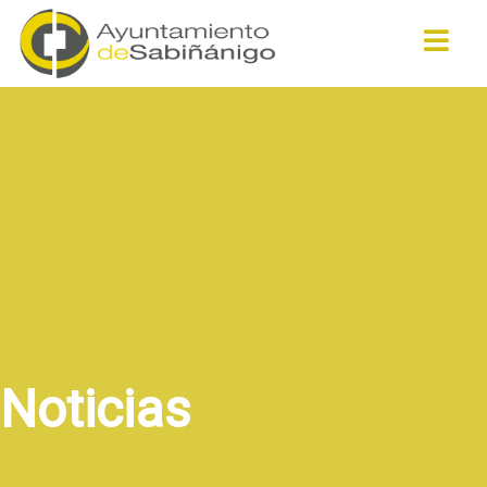
Buscar
Noticias