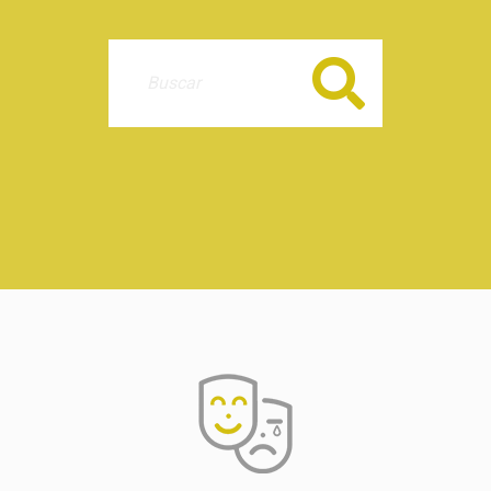
Buscar