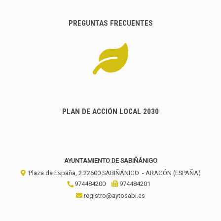
PREGUNTAS FRECUENTES
PLAN DE ACCIÓN LOCAL 2030
AYUNTAMIENTO DE SABIÑÁNIGO
Plaza de España, 2
22600
SABIÑÁNIGO
- ARAGÓN
(ESPAÑA)
974484200
974484201
registro@aytosabi.es