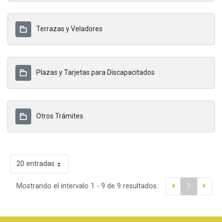
Terrazas y Veladores
Plazas y Tarjetas para Discapacitados
Otros Trámites
20 entradas
Mostrando el intervalo 1 - 9 de 9 resultados.
1