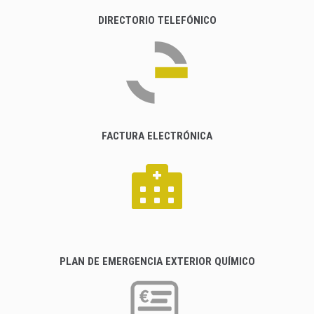
DIRECTORIO TELEFÓNICO
FACTURA ELECTRÓNICA
PLAN DE EMERGENCIA EXTERIOR QUÍMICO