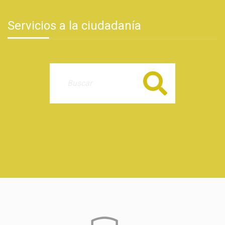
Servicios a la ciudadanía
Buscar