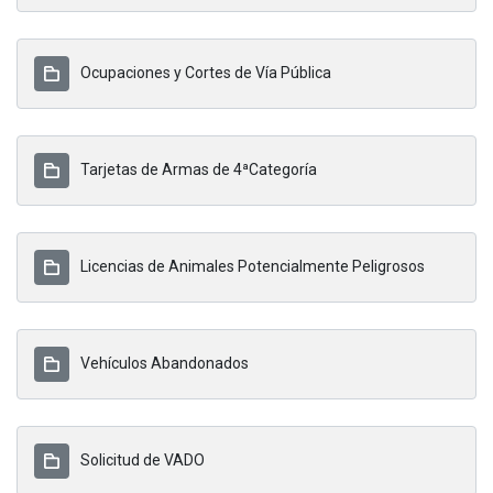
Ocupaciones y Cortes de Vía Pública
Tarjetas de Armas de 4ªCategoría
Licencias de Animales Potencialmente Peligrosos
Vehículos Abandonados
Solicitud de VADO