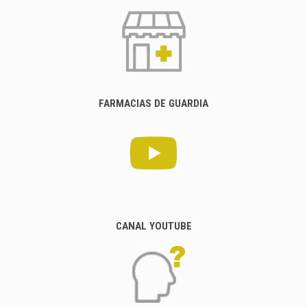
FARMACIAS DE GUARDIA
CANAL YOUTUBE