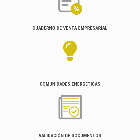
CUADERNO DE VENTA EMPRESARIAL
COMUNIDADES ENERGÉTICAS
VALIDACIÓN DE DOCUMENTOS