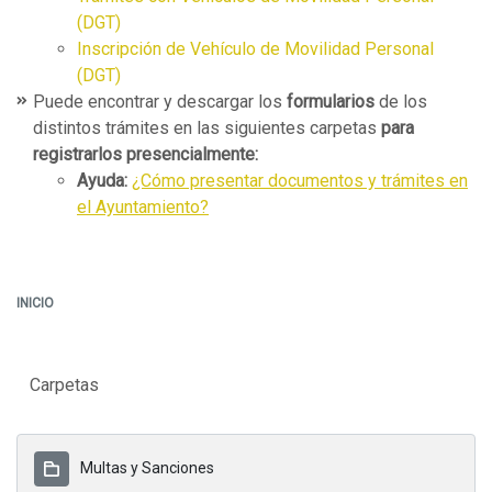
(DGT)
Inscripción de Vehículo de Movilidad Personal
(DGT)
Puede encontrar y descargar los
formularios
de los
distintos trámites en las siguientes carpetas
para
registrarlos presencialmente:
Ayuda:
¿Cómo presentar documentos y trámites en
el Ayuntamiento?
INICIO
Carpetas
Multas y Sanciones