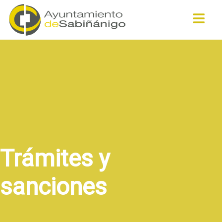
Buscar
Trámites y
sanciones