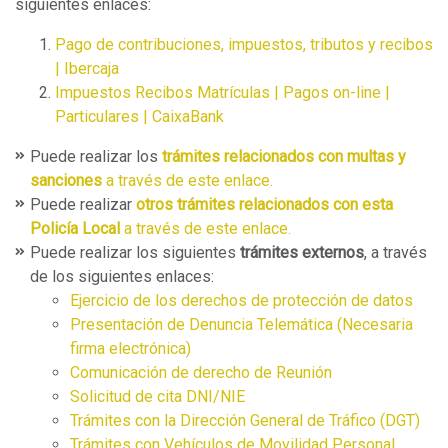
siguientes enlaces:
Pago de contribuciones, impuestos, tributos y recibos
| Ibercaja
Impuestos Recibos Matrículas | Pagos on-line |
Particulares | CaixaBank
Puede realizar los
trámites relacionados con multas y
sanciones
a través de este enlace.
Puede realizar
otros trámites relacionados con esta
Policía Local
a través de este enlace.
Puede realizar los siguientes
trámites externos
, a través
de los siguientes enlaces:
Ejercicio de los derechos de protección de datos
Presentación de Denuncia Telemática (Necesaria
firma electrónica)
Comunicación de derecho de Reunión
Solicitud de cita DNI/NIE
Trámites con la Dirección General de Tráfico (DGT)
Trámites con Vehículos de Movilidad Personal