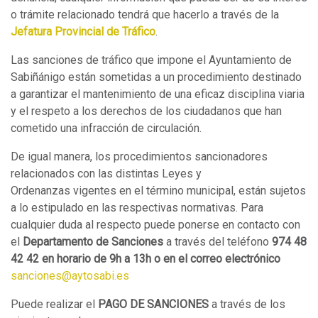
o trámite relacionado tendrá que hacerlo a través de la
Jefatura Provincial de Tráfico
.
Las sanciones de tráfico que impone el Ayuntamiento de
Sabiñánigo están sometidas a un procedimiento destinado
a garantizar el mantenimiento de una eficaz disciplina viaria
y el respeto a los derechos de los ciudadanos que han
cometido una infracción de circulación.
De igual manera, los procedimientos sancionadores
relacionados con las distintas Leyes y
Ordenanzas vigentes en el término municipal, están sujetos
a lo estipulado en las respectivas normativas. Para
cualquier duda al respecto puede ponerse en contacto con
el
Departamento de Sanciones
a través del teléfono
974 48
42 42 en horario de 9h a 13h o en el correo electrónico
sanciones@aytosabi.es
Puede realizar el
PAGO DE SANCIONES
a
través
de los