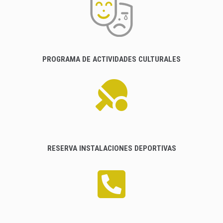
PROGRAMA DE ACTIVIDADES CULTURALES
RESERVA INSTALACIONES DEPORTIVAS