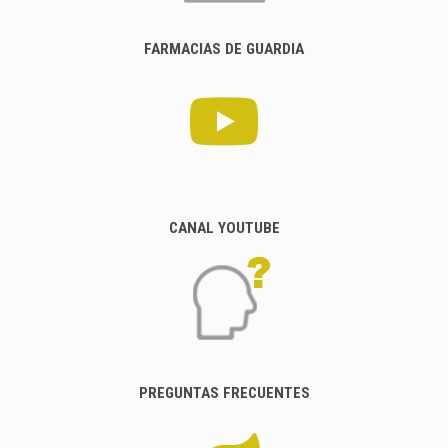
FARMACIAS DE GUARDIA
CANAL YOUTUBE
PREGUNTAS FRECUENTES