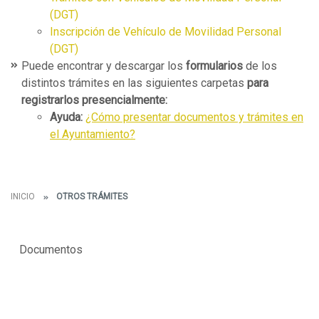
(DGT)
Inscripción de Vehículo de Movilidad Personal
(DGT)
Puede encontrar y descargar los
formularios
de los
distintos trámites en las siguientes carpetas
para
registrarlos presencialmente:
Ayuda:
¿Cómo presentar documentos y trámites en
el Ayuntamiento?
INICIO
OTROS TRÁMITES
Documentos