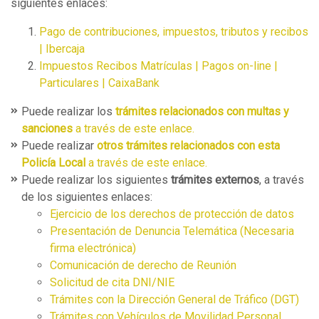
siguientes enlaces:
Pago de contribuciones, impuestos, tributos y recibos
| Ibercaja
Impuestos Recibos Matrículas | Pagos on-line |
Particulares | CaixaBank
Puede realizar los
trámites relacionados con multas y
sanciones
a través de este enlace.
Puede realizar
otros trámites relacionados con esta
Policía Local
a través de este enlace.
Puede realizar los siguientes
trámites externos
, a través
de los siguientes enlaces:
Ejercicio de los derechos de protección de datos
Presentación de Denuncia Telemática (Necesaria
firma electrónica)
Comunicación de derecho de Reunión
Solicitud de cita DNI/NIE
Trámites con la Dirección General de Tráfico (DGT)
Trámites con Vehículos de Movilidad Personal