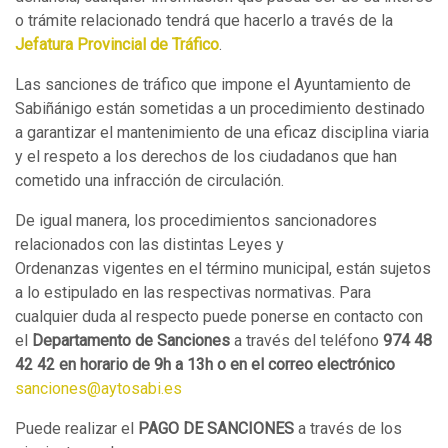
o trámite relacionado tendrá que hacerlo a través de la
Jefatura Provincial de Tráfico
.
Las sanciones de tráfico que impone el Ayuntamiento de
Sabiñánigo están sometidas a un procedimiento destinado
a garantizar el mantenimiento de una eficaz disciplina viaria
y el respeto a los derechos de los ciudadanos que han
cometido una infracción de circulación.
De igual manera, los procedimientos sancionadores
relacionados con las distintas Leyes y
Ordenanzas vigentes en el término municipal, están sujetos
a lo estipulado en las respectivas normativas. Para
cualquier duda al respecto puede ponerse en contacto con
el
Departamento de Sanciones
a través del teléfono
974 48
42 42 en horario de 9h a 13h o en el correo electrónico
sanciones@aytosabi.es
Puede realizar el
PAGO DE SANCIONES
a
través
de los