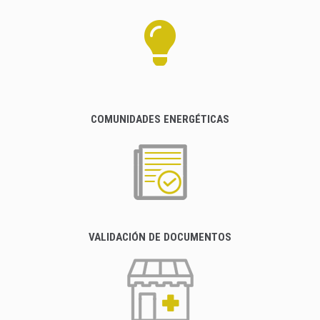
COMUNIDADES ENERGÉTICAS
VALIDACIÓN DE DOCUMENTOS