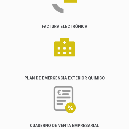
FACTURA ELECTRÓNICA
PLAN DE EMERGENCIA EXTERIOR QUÍMICO
CUADERNO DE VENTA EMPRESARIAL