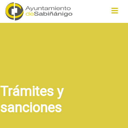
Buscar
Trámites y
sanciones