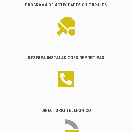
PROGRAMA DE ACTIVIDADES CULTURALES
RESERVA INSTALACIONES DEPORTIVAS
DIRECTORIO TELEFÓNICO