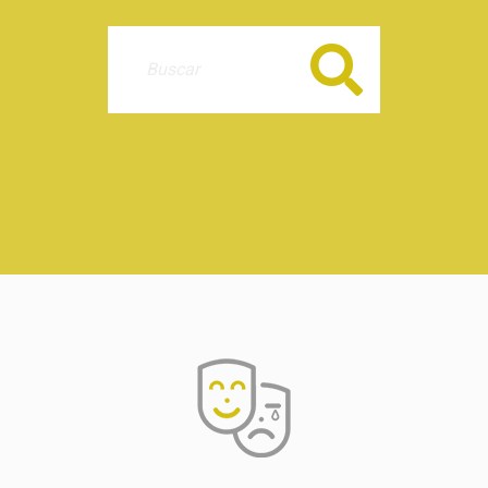
Buscar