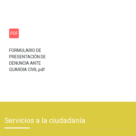
PDF
FORMULARIO DE
PRESENTACIÓN DE
DENUNCIA ANTE
GUARDIA CIVIL.pdf
Servicios a la ciudadanía