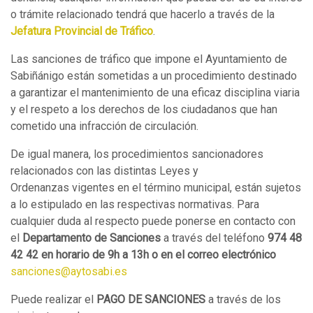
o trámite relacionado tendrá que hacerlo a través de la
Jefatura Provincial de Tráfico
.
Las sanciones de tráfico que impone el Ayuntamiento de
Sabiñánigo están sometidas a un procedimiento destinado
a garantizar el mantenimiento de una eficaz disciplina viaria
y el respeto a los derechos de los ciudadanos que han
cometido una infracción de circulación.
De igual manera, los procedimientos sancionadores
relacionados con las distintas Leyes y
Ordenanzas vigentes en el término municipal, están sujetos
a lo estipulado en las respectivas normativas. Para
cualquier duda al respecto puede ponerse en contacto con
el
Departamento de Sanciones
a través del teléfono
974 48
42 42 en horario de 9h a 13h o en el correo electrónico
sanciones@aytosabi.es
Puede realizar el
PAGO DE SANCIONES
a
través
de los