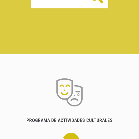
PROGRAMA DE ACTIVIDADES CULTURALES