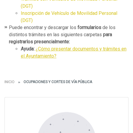
(DGT)
Inscripción de Vehículo de Movilidad Personal
(DGT)
Puede encontrar y descargar los
formularios
de los
distintos trámites en las siguientes carpetas
para
registrarlos presencialmente:
Ayuda:
¿Cómo presentar documentos y trámites en
el Ayuntamiento?
INICIO
OCUPACIONES Y CORTES DE VÍA PÚBLICA