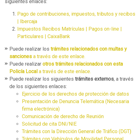
siguientes enlaces:
Pago de contribuciones, impuestos, tributos y recibos
| Ibercaja
Impuestos Recibos Matrículas | Pagos on-line |
Particulares | CaixaBank
Puede realizar los
trámites relacionados con multas y
sanciones
a través de este enlace.
Puede realizar
otros trámites relacionados con esta
Policía Local
a través de este enlace.
Puede realizar los siguientes
trámites externos
, a través
de los siguientes enlaces:
Ejercicio de los derechos de protección de datos
Presentación de Denuncia Telemática (Necesaria
firma electrónica)
Comunicación de derecho de Reunión
Solicitud de cita DNI/NIE
Trámites con la Dirección General de Tráfico (DGT)
Trámites con Vehículos de Movilidad Personal