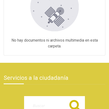
No hay documentos ni archivos multimedia en esta
carpeta.
Servicios a la ciudadanía
Buscar