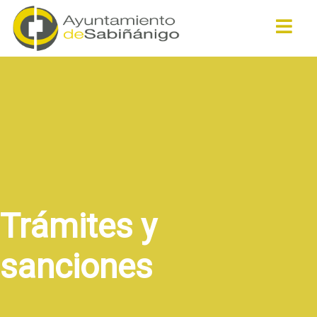
Buscar
Trámites y
sanciones