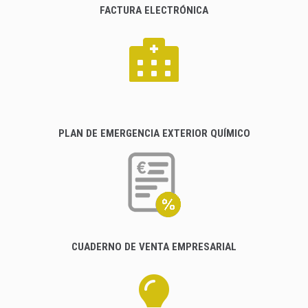
FACTURA ELECTRÓNICA
PLAN DE EMERGENCIA EXTERIOR QUÍMICO
CUADERNO DE VENTA EMPRESARIAL