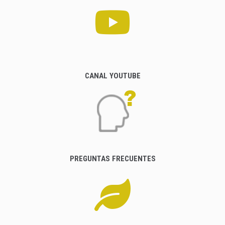
CANAL YOUTUBE
PREGUNTAS FRECUENTES