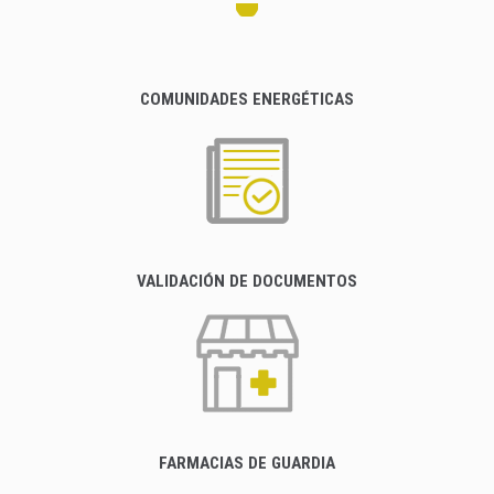
COMUNIDADES ENERGÉTICAS
VALIDACIÓN DE DOCUMENTOS
FARMACIAS DE GUARDIA