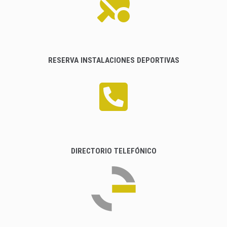
RESERVA INSTALACIONES DEPORTIVAS
DIRECTORIO TELEFÓNICO