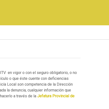
ITV en vigor o con el seguro obligatorio, o no
ículo o que éste cuente con deficiencias
icía Local son competencia de la Dirección
lada la denuncia, cualquier información que
hacerlo a través de la
Jefatura Provincial de