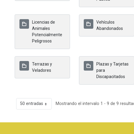
Licencias de
Vehículos
Animales
Abandonados
Potencialmente
Peligrosos
Terrazas y
Plazas y Tarjetas
Veladores
para
Discapacitados
50 entradas
Mostrando el intervalo 1 - 9 de 9 resulta