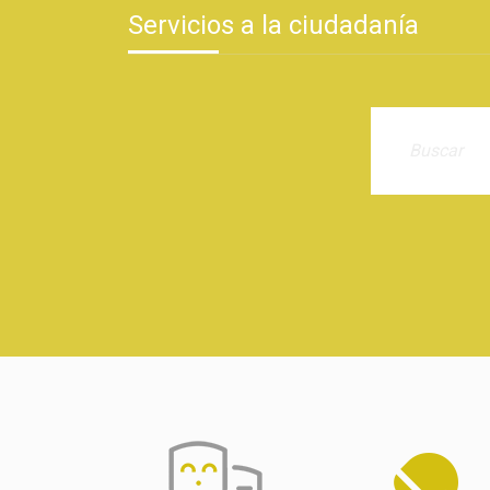
Servicios a la ciudadanía