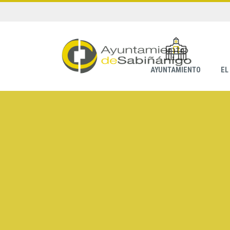
AYUNTAMIENTO
EL