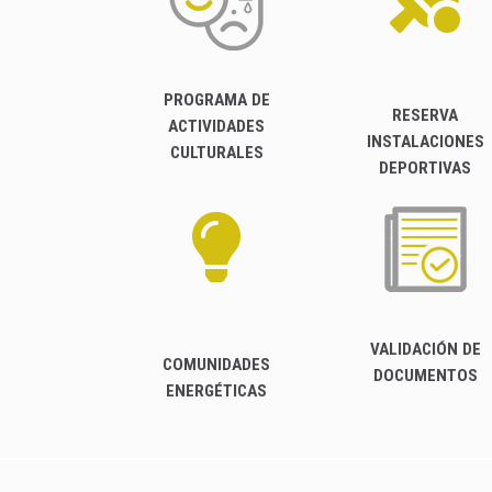
PROGRAMA DE
RESERVA
ACTIVIDADES
INSTALACIONES
CULTURALES
DEPORTIVAS
VALIDACIÓN DE
COMUNIDADES
DOCUMENTOS
ENERGÉTICAS