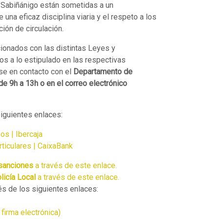
 Sabiñánigo están sometidas a un
una eficaz disciplina viaria y el respeto a los
ión de circulación.
ionados con las distintas Leyes y
os a lo estipulado en las respectivas
se en contacto con el
Departamento de
de 9h a 13h o en el correo electrónico
iguientes enlaces:
os | Ibercaja
ticulares | CaixaBank
 sanciones
a través de este enlace.
licía Local
a través de este enlace.
vés de los siguientes enlaces:
firma electrónica)