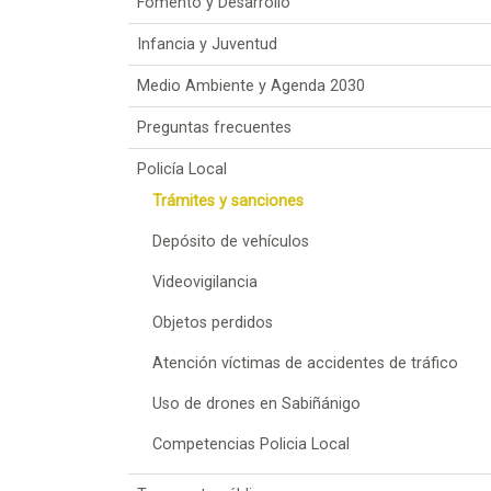
Fomento y Desarrollo
Infancia y Juventud
Medio Ambiente y Agenda 2030
Preguntas frecuentes
Policía Local
Trámites y sanciones
Depósito de vehículos
Videovigilancia
Objetos perdidos
Atención víctimas de accidentes de tráfico
Uso de drones en Sabiñánigo
Competencias Policia Local