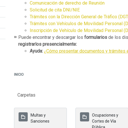
Comunicación de derecho de Reunión
Solicitud de cita DNI/NIE
Trámites con la Dirección General de Tráfico (DGT
Trámites con Vehículos de Movilidad Personal (
Inscripción de Vehículo de Movilidad Personal (
Puede encontrar y descargar los
formularios
de los dis
registrarlos presencialmente:
Ayuda:
¿Cómo presentar documentos y trámites 
INICIO
Carpetas
Multas y
Ocupaciones y
Sanciones
Cortes de Vía
Pública