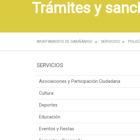
Trámites y sanc
AYUNTAMIENTO DE SABIÑÁNIGO
SERVICIOS
POLIC
SERVICIOS
Asociaciones y Participación Ciudadana
Cultura
Deportes
Educación
Eventos y Fiestas