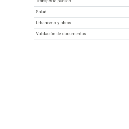
Transporte público
Salud
Urbanismo y obras
Validación de documentos