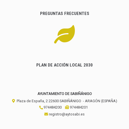
PREGUNTAS FRECUENTES
PLAN DE ACCIÓN LOCAL 2030
AYUNTAMIENTO DE SABIÑÁNIGO
Plaza de España, 2
22600
SABIÑÁNIGO
- ARAGÓN
(ESPAÑA)
974484200
974484201
registro@aytosabi.es