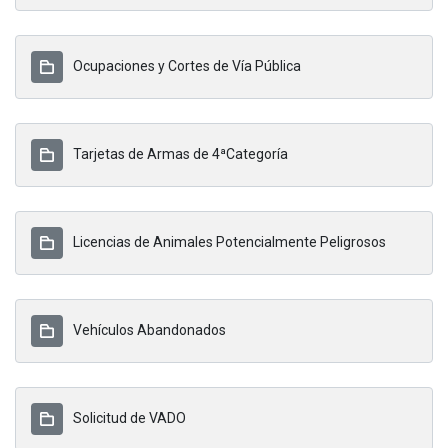
Ocupaciones y Cortes de Vía Pública
Tarjetas de Armas de 4ªCategoría
Licencias de Animales Potencialmente Peligrosos
Vehículos Abandonados
Solicitud de VADO