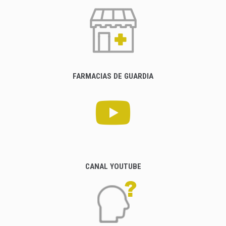
FARMACIAS DE GUARDIA
CANAL YOUTUBE