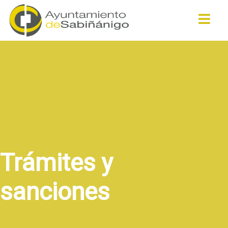
Buscar
Trámites y
sanciones