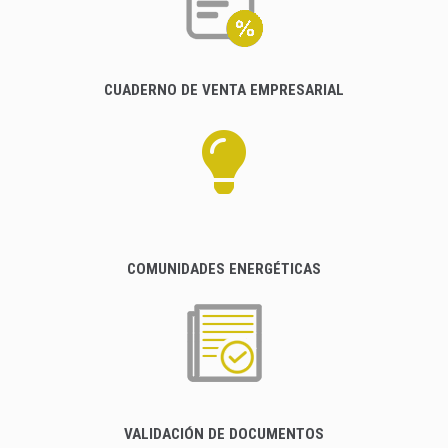
CUADERNO DE VENTA EMPRESARIAL
COMUNIDADES ENERGÉTICAS
VALIDACIÓN DE DOCUMENTOS