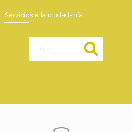
Servicios a la ciudadanía
Buscar