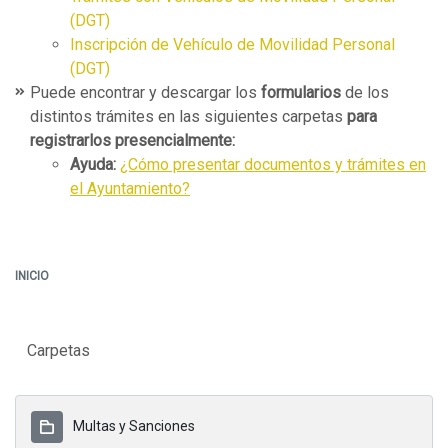
(DGT)
Inscripción de Vehículo de Movilidad Personal
(DGT)
Puede encontrar y descargar los
formularios
de los
distintos trámites en las siguientes carpetas
para
registrarlos presencialmente:
Ayuda:
¿Cómo presentar documentos y trámites en
el Ayuntamiento?
INICIO
Carpetas
Multas y Sanciones