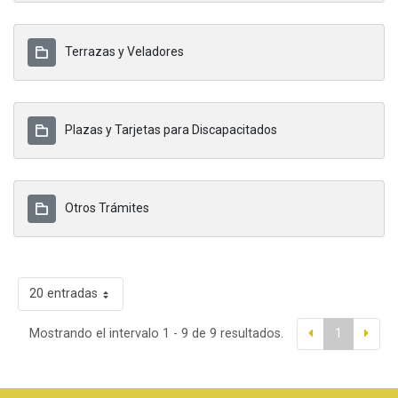
Terrazas y Veladores
Plazas y Tarjetas para Discapacitados
Otros Trámites
20 entradas
Mostrando el intervalo 1 - 9 de 9 resultados.
1