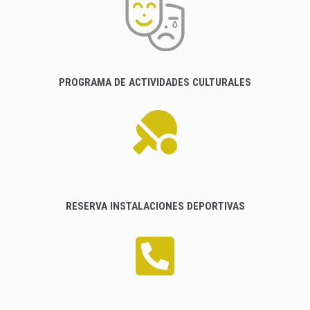
PROGRAMA DE ACTIVIDADES CULTURALES
RESERVA INSTALACIONES DEPORTIVAS