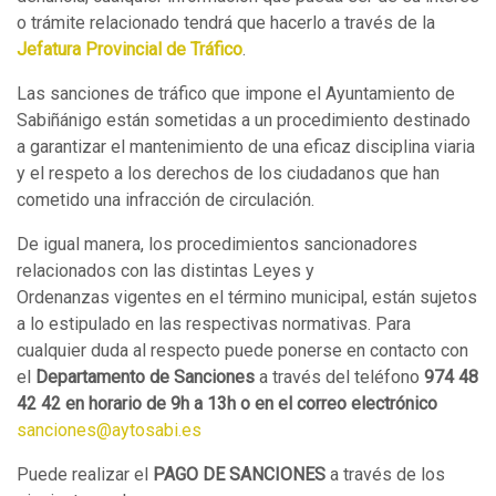
o trámite relacionado tendrá que hacerlo a través de la
Jefatura Provincial de Tráfico
.
Las sanciones de tráfico que impone el Ayuntamiento de
Sabiñánigo están sometidas a un procedimiento destinado
a garantizar el mantenimiento de una eficaz disciplina viaria
y el respeto a los derechos de los ciudadanos que han
cometido una infracción de circulación.
De igual manera, los procedimientos sancionadores
relacionados con las distintas Leyes y
Ordenanzas vigentes en el término municipal, están sujetos
a lo estipulado en las respectivas normativas. Para
cualquier duda al respecto puede ponerse en contacto con
el
Departamento de Sanciones
a través del teléfono
974 48
42 42 en horario de 9h a 13h o en el correo electrónico
sanciones@aytosabi.es
Puede realizar el
PAGO DE SANCIONES
a
través
de los