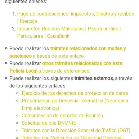
siguientes enlaces:
Pago de contribuciones, impuestos, tributos y recibos
| Ibercaja
Impuestos Recibos Matrículas | Pagos on-line |
Particulares | CaixaBank
Puede realizar los
trámites relacionados con multas y
sanciones
a través de este enlace.
Puede realizar
otros trámites relacionados con esta
Policía Local
a través de este enlace.
Puede realizar los siguientes
trámites externos
, a través
de los siguientes enlaces:
Ejercicio de los derechos de protección de datos
Presentación de Denuncia Telemática (Necesaria
firma electrónica)
Comunicación de derecho de Reunión
Solicitud de cita DNI/NIE
Trámites con la Dirección General de Tráfico (DGT)
Trámites con Vehículos de Movilidad Personal