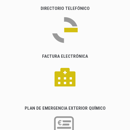
DIRECTORIO TELEFÓNICO
FACTURA ELECTRÓNICA
PLAN DE EMERGENCIA EXTERIOR QUÍMICO