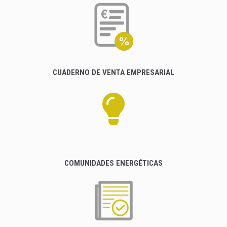
CUADERNO DE VENTA EMPRESARIAL
COMUNIDADES ENERGÉTICAS