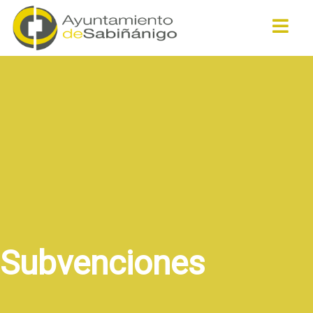
Buscar
Subvenciones