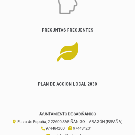
PREGUNTAS FRECUENTES
PLAN DE ACCIÓN LOCAL 2030
AYUNTAMIENTO DE SABIÑÁNIGO
Plaza de España, 2
22600
SABIÑÁNIGO
- ARAGÓN
(ESPAÑA)
974484200
974484201