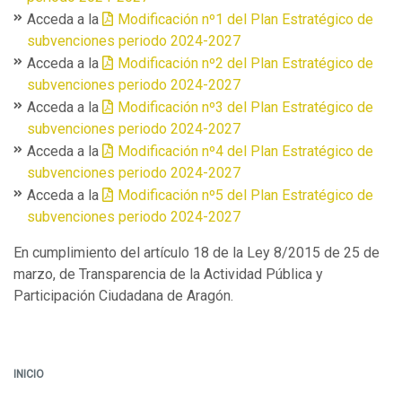
Acceda a la
Modificación nº1 del Plan Estratégico de
subvenciones periodo 2024-2027
Acceda a la
Modificación nº2 del Plan Estratégico de
subvenciones periodo 2024-2027
Acceda a la
Modificación nº3 del Plan Estratégico de
subvenciones periodo 2024-2027
Acceda a la
Modificación nº4 del Plan Estratégico de
subvenciones periodo 2024-2027
Acceda a la
Modificación nº5 del Plan Estratégico de
subvenciones periodo 2024-2027
En cumplimiento del artículo 18 de la Ley 8/2015 de 25 de
marzo, de Transparencia de la Actividad Pública y
Participación Ciudadana de Aragón.
INICIO