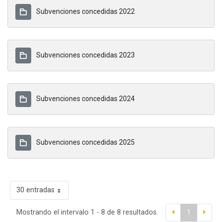
Subvenciones concedidas 2022
Subvenciones concedidas 2023
Subvenciones concedidas 2024
Subvenciones concedidas 2025
30 entradas
Mostrando el intervalo 1 - 8 de 8 resultados.
1