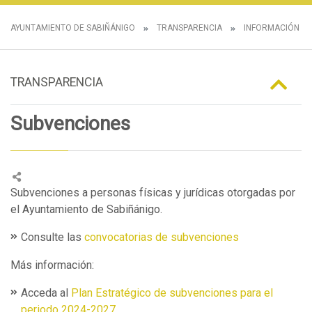
AYUNTAMIENTO DE SABIÑÁNIGO
TRANSPARENCIA
INFORMACIÓN E
TRANSPARENCIA
Subvenciones
Subvenciones a personas físicas y jurídicas otorgadas por
el Ayuntamiento de Sabiñánigo.
Consulte las
convocatorias de subvenciones
Más información:
Acceda al
Plan Estratégico de subvenciones para el
periodo 2024-2027