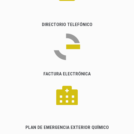
DIRECTORIO TELEFÓNICO
FACTURA ELECTRÓNICA
PLAN DE EMERGENCIA EXTERIOR QUÍMICO