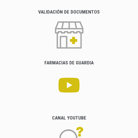
VALIDACIÓN DE DOCUMENTOS
FARMACIAS DE GUARDIA
CANAL YOUTUBE