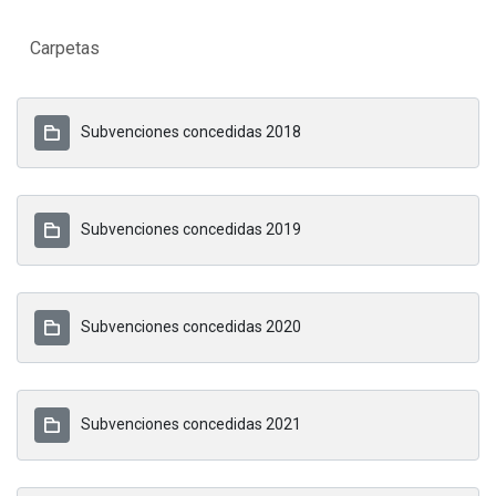
Carpetas
Subvenciones concedidas 2018
Subvenciones concedidas 2019
Subvenciones concedidas 2020
Subvenciones concedidas 2021