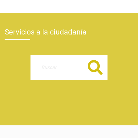
Servicios a la ciudadanía
Buscar