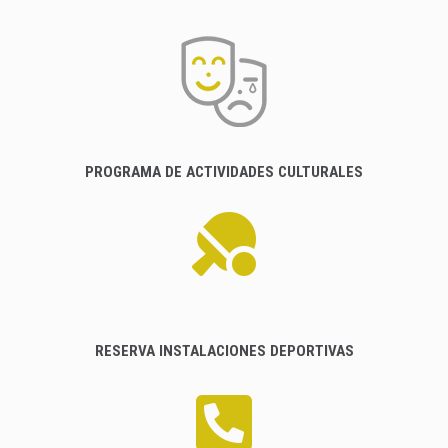
PROGRAMA DE ACTIVIDADES CULTURALES
RESERVA INSTALACIONES DEPORTIVAS