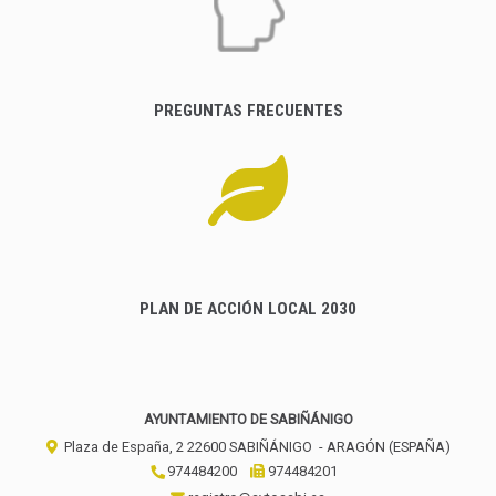
PREGUNTAS FRECUENTES
PLAN DE ACCIÓN LOCAL 2030
AYUNTAMIENTO DE SABIÑÁNIGO
Plaza de España, 2
22600
SABIÑÁNIGO
- ARAGÓN
(ESPAÑA)
974484200
974484201