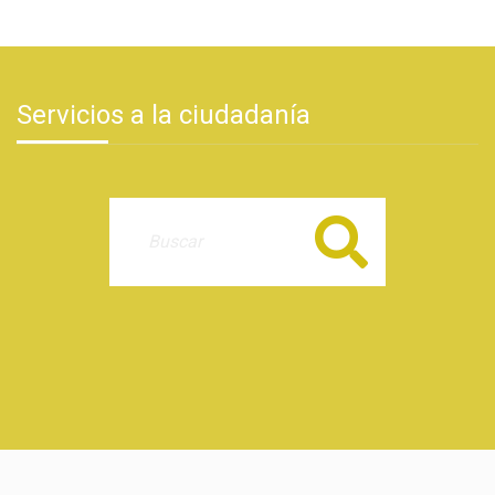
Servicios a la ciudadanía
Buscar