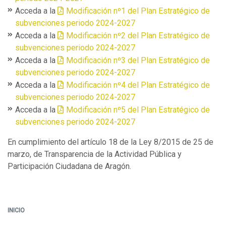
Acceda a la
Modificación nº1 del Plan Estratégico de
subvenciones periodo 2024-2027
Acceda a la
Modificación nº2 del Plan Estratégico de
subvenciones periodo 2024-2027
Acceda a la
Modificación nº3 del Plan Estratégico de
subvenciones periodo 2024-2027
Acceda a la
Modificación nº4 del Plan Estratégico de
subvenciones periodo 2024-2027
Acceda a la
Modificación nº5 del Plan Estratégico de
subvenciones periodo 2024-2027
En cumplimiento del artículo 18 de la Ley 8/2015 de 25 de
marzo, de Transparencia de la Actividad Pública y
Participación Ciudadana de Aragón.
INICIO