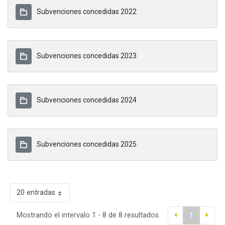
Subvenciones concedidas 2022
Subvenciones concedidas 2023
Subvenciones concedidas 2024
Subvenciones concedidas 2025
20 entradas
Mostrando el intervalo 1 - 8 de 8 resultados.
1