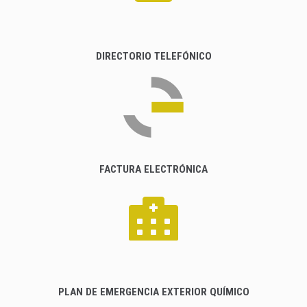
DIRECTORIO TELEFÓNICO
FACTURA ELECTRÓNICA
PLAN DE EMERGENCIA EXTERIOR QUÍMICO