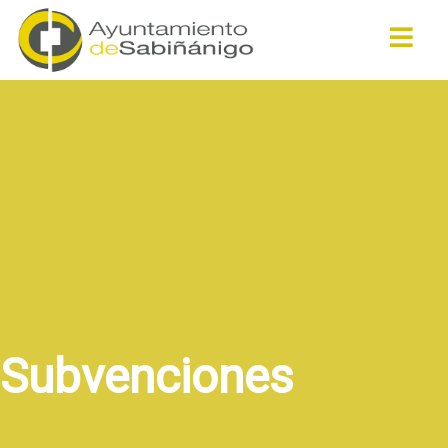
Buscar
Subvenciones