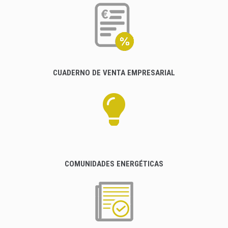
CUADERNO DE VENTA EMPRESARIAL
COMUNIDADES ENERGÉTICAS