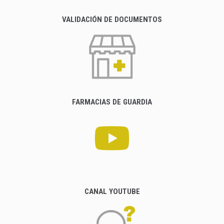
VALIDACIÓN DE DOCUMENTOS
FARMACIAS DE GUARDIA
CANAL YOUTUBE