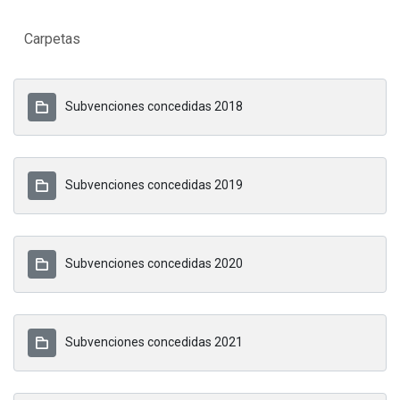
Carpetas
Subvenciones concedidas 2018
Subvenciones concedidas 2019
Subvenciones concedidas 2020
Subvenciones concedidas 2021