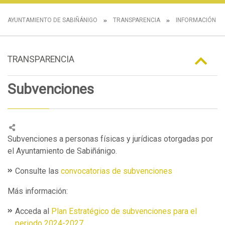
AYUNTAMIENTO DE SABIÑÁNIGO
TRANSPARENCIA
INFORMACIÓN E
TRANSPARENCIA
Subvenciones
Subvenciones a personas físicas y jurídicas otorgadas por
el Ayuntamiento de Sabiñánigo.
Consulte las
convocatorias de subvenciones
Más información:
Acceda al
Plan Estratégico de subvenciones para el
periodo 2024-2027