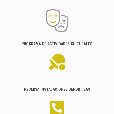
PROGRAMA DE ACTIVIDADES CULTURALES
RESERVA INSTALACIONES DEPORTIVAS