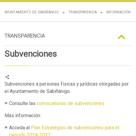
AYUNTAMIENTO DE SABIÑÁNIGO
TRANSPARENCIA
INFORMACIÓN E
TRANSPARENCIA
Subvenciones
Subvenciones a personas físicas y jurídicas otorgadas por
el Ayuntamiento de Sabiñánigo.
Consulte las
convocatorias de subvenciones
Más información:
Acceda al
Plan Estratégico de subvenciones para el
periodo 2024-2027