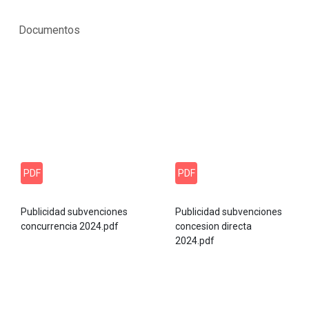
Documentos
PDF
PDF
Publicidad subvenciones
Publicidad subvenciones
concurrencia 2024.pdf
concesion directa
2024.pdf