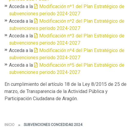
Acceda a la
Modificación nº1 del Plan Estratégico de
subvenciones periodo 2024-2027
Acceda a la
Modificación nº2 del Plan Estratégico de
subvenciones periodo 2024-2027
Acceda a la
Modificación nº3 del Plan Estratégico de
subvenciones periodo 2024-2027
Acceda a la
Modificación nº4 del Plan Estratégico de
subvenciones periodo 2024-2027
Acceda a la
Modificación nº5 del Plan Estratégico de
subvenciones periodo 2024-2027
En cumplimiento del artículo 18 de la Ley 8/2015 de 25 de
marzo, de Transparencia de la Actividad Pública y
Participación Ciudadana de Aragón.
INICIO
SUBVENCIONES CONCEDIDAS 2024