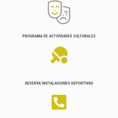
PROGRAMA DE ACTIVIDADES CULTURALES
RESERVA INSTALACIONES DEPORTIVAS