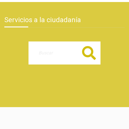
Servicios a la ciudadanía
Buscar