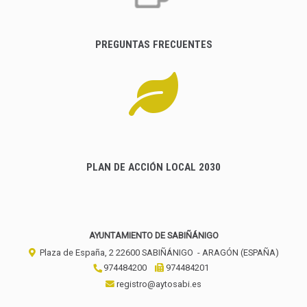
PREGUNTAS FRECUENTES
PLAN DE ACCIÓN LOCAL 2030
AYUNTAMIENTO DE SABIÑÁNIGO
Plaza de España, 2
22600
SABIÑÁNIGO
- ARAGÓN
(ESPAÑA)
974484200
974484201
registro@aytosabi.es