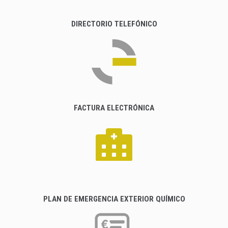
DIRECTORIO TELEFÓNICO
FACTURA ELECTRÓNICA
PLAN DE EMERGENCIA EXTERIOR QUÍMICO