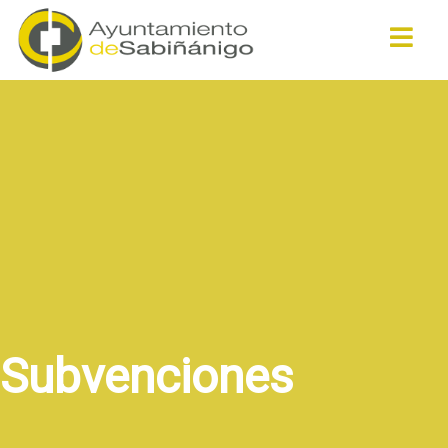
Buscar
Subvenciones