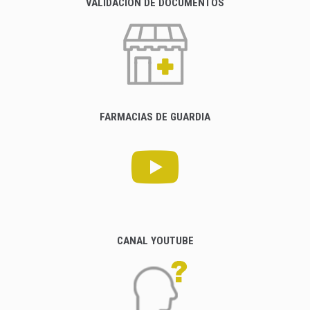
VALIDACIÓN DE DOCUMENTOS
FARMACIAS DE GUARDIA
CANAL YOUTUBE