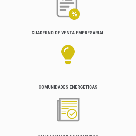
CUADERNO DE VENTA EMPRESARIAL
COMUNIDADES ENERGÉTICAS