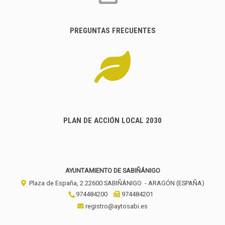
PREGUNTAS FRECUENTES
PLAN DE ACCIÓN LOCAL 2030
AYUNTAMIENTO DE SABIÑÁNIGO
Plaza de España, 2
22600
SABIÑÁNIGO
- ARAGÓN
(ESPAÑA)
974484200
974484201
registro@aytosabi.es