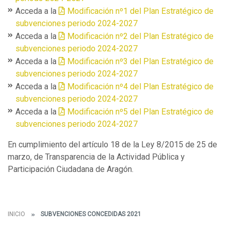
Acceda a la
Modificación nº1 del Plan Estratégico de
subvenciones periodo 2024-2027
Acceda a la
Modificación nº2 del Plan Estratégico de
subvenciones periodo 2024-2027
Acceda a la
Modificación nº3 del Plan Estratégico de
subvenciones periodo 2024-2027
Acceda a la
Modificación nº4 del Plan Estratégico de
subvenciones periodo 2024-2027
Acceda a la
Modificación nº5 del Plan Estratégico de
subvenciones periodo 2024-2027
En cumplimiento del artículo 18 de la Ley 8/2015 de 25 de
marzo, de Transparencia de la Actividad Pública y
Participación Ciudadana de Aragón.
INICIO
SUBVENCIONES CONCEDIDAS 2021