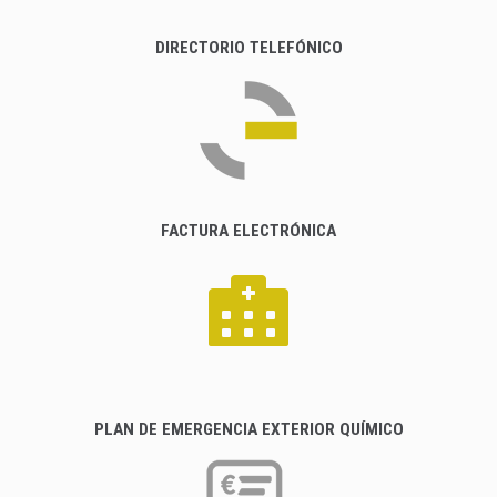
DIRECTORIO TELEFÓNICO
FACTURA ELECTRÓNICA
PLAN DE EMERGENCIA EXTERIOR QUÍMICO