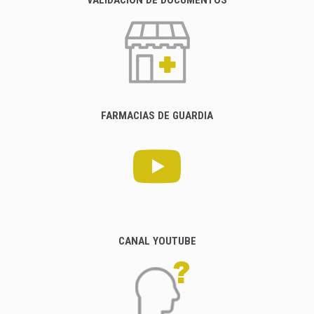
FARMACIAS DE GUARDIA
CANAL YOUTUBE