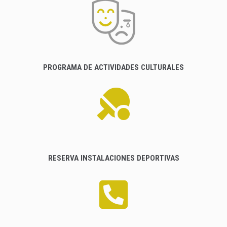
PROGRAMA DE ACTIVIDADES CULTURALES
RESERVA INSTALACIONES DEPORTIVAS