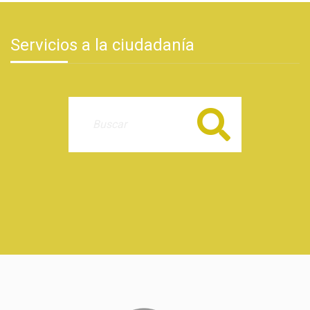
Servicios a la ciudadanía
Buscar