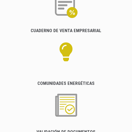
CUADERNO DE VENTA EMPRESARIAL
COMUNIDADES ENERGÉTICAS
VALIDACIÓN DE DOCUMENTOS