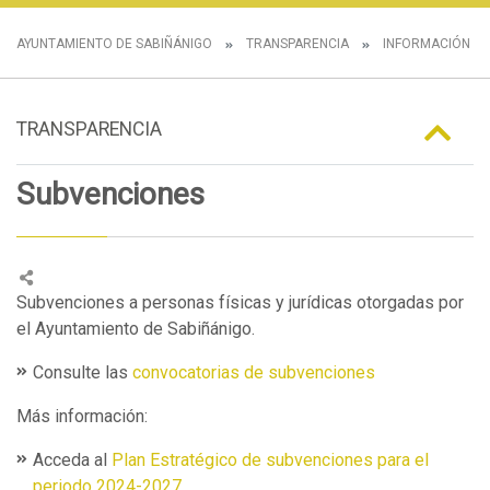
AYUNTAMIENTO DE SABIÑÁNIGO
TRANSPARENCIA
INFORMACIÓN E
TRANSPARENCIA
Subvenciones
Subvenciones a personas físicas y jurídicas otorgadas por
el Ayuntamiento de Sabiñánigo.
Consulte las
convocatorias de subvenciones
Más información:
Acceda al
Plan Estratégico de subvenciones para el
periodo 2024-2027