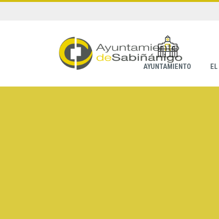
AYUNTAMIENTO
EL