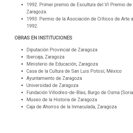
1992: Primer premio de Escultura del VI Premio de A
Zaragoza.
1993: Permio de la Asociación de Críticos de Arte a
1992.
OBRAS EN INSTITUCIONES
Diputación Provincial de Zaragoza
Ibercaja, Zaragoza
Ministerio de Educación, Zaragoza
Casa de la Cultura de San Luis Potosí, México
Ayuntamiento de Zaragoza
Universidad de Zaragoza
Fundación Villodres-de-Blas, Burgo de Osma (Soria
Museo de la Historia de Zaragoza
Caja de Ahorros de la Inmaculada, Zaragoza