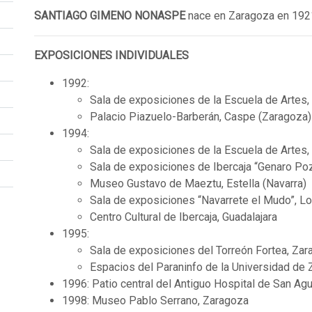
SANTIAGO GIMENO NONASPE
nace en Zaragoza en 192
EXPOSICIONES INDIVIDUALES
1992:
Sala de exposiciones de la Escuela de Artes
Palacio Piazuelo-Barberán, Caspe (Zaragoza)
1994:
Sala de exposiciones de la Escuela de Artes,
Sala de exposiciones de Ibercaja “Genaro Po
Museo Gustavo de Maeztu, Estella (Navarra)
Sala de exposiciones “Navarrete el Mudo”, Lo
Centro Cultural de Ibercaja, Guadalajara
1995:
Sala de exposiciones del Torreón Fortea, Za
Espacios del Paraninfo de la Universidad de
1996: Patio central del Antiguo Hospital de San Ag
1998: Museo Pablo Serrano, Zaragoza