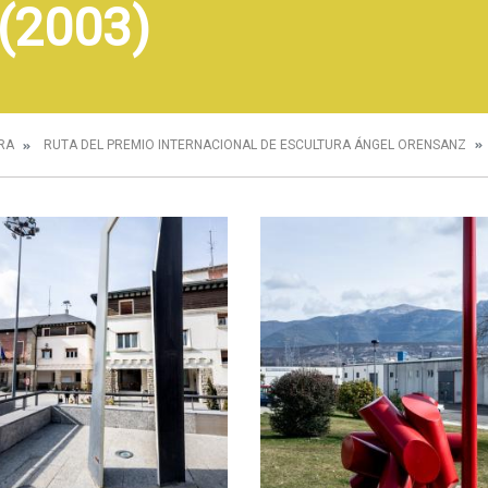
(2003)
RA
RUTA DEL PREMIO INTERNACIONAL DE ESCULTURA ÁNGEL ORENSANZ