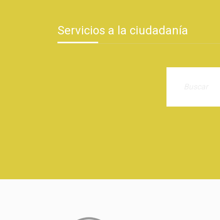
Servicios a la ciudadanía