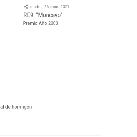
martes, 26 enero 2021
RE9. "Moncayo"
Premio Año 2003
al de hormigón