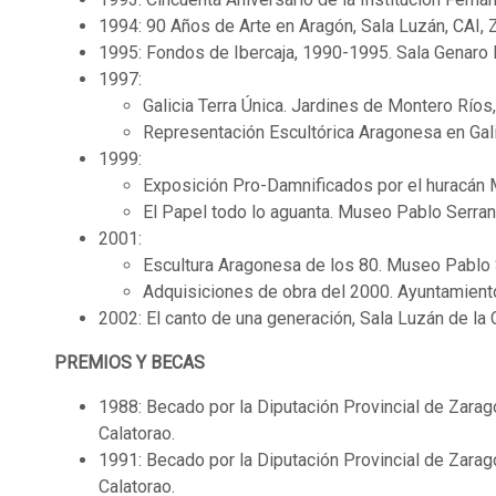
1994: 90 Años de Arte en Aragón, Sala Luzán, CAI,
1995: Fondos de Ibercaja, 1990-1995. Sala Genaro
1997:
Galicia Terra Única. Jardines de Montero Ríos
Representación Escultórica Aragonesa en Galic
1999:
Exposición Pro-Damnificados por el huracán M
El Papel todo lo aguanta. Museo Pablo Serran
2001:
Escultura Aragonesa de los 80. Museo Pablo 
Adquisiciones de obra del 2000. Ayuntamient
2002: El canto de una generación, Sala Luzán de la
PREMIOS Y BECAS
1988: Becado por la Diputación Provincial de Zaragoz
Calatorao.
1991: Becado por la Diputación Provincial de Zaragoz
Calatorao.