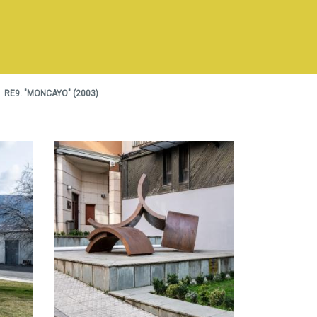
RE9. "MONCAYO" (2003)