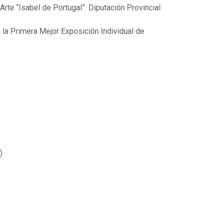
rte “Isabel de Portugal”. Diputación Provincial
 la Primera Mejor Exposición Individual de
)