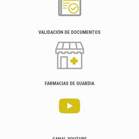
VALIDACIÓN DE DOCUMENTOS
FARMACIAS DE GUARDIA
CANAL YOUTUBE