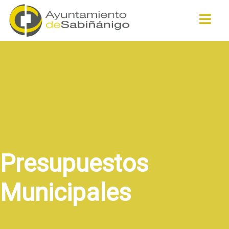
Buscar
Presupuestos
Municipales