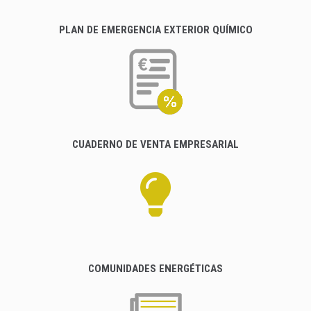
PLAN DE EMERGENCIA EXTERIOR QUÍMICO
CUADERNO DE VENTA EMPRESARIAL
COMUNIDADES ENERGÉTICAS