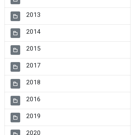
2013
2014
2015
2017
2018
2016
2019
2020