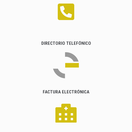
DIRECTORIO TELEFÓNICO
FACTURA ELECTRÓNICA