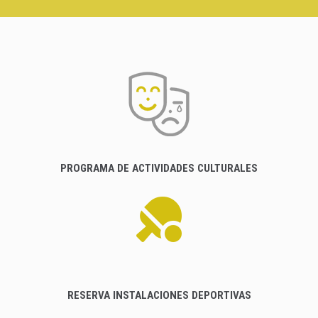
PROGRAMA DE ACTIVIDADES CULTURALES
RESERVA INSTALACIONES DEPORTIVAS