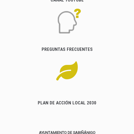
PREGUNTAS FRECUENTES
PLAN DE ACCIÓN LOCAL 2030
AYUNTAMIENTO DE SABIÑÁNIGO