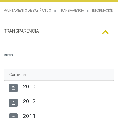
AYUNTAMIENTO DE SABIÑÁNIGO
TRANSPARENCIA
INFORMACIÓN E
TRANSPARENCIA
INICIO
Carpetas
2010
2012
2011