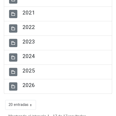
2021
2022
2023
2024
2025
2026
20 entradas