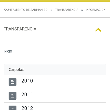
AYUNTAMIENTO DE SABIÑÁNIGO
TRANSPARENCIA
INFORMACIÓN E
TRANSPARENCIA
INICIO
Carpetas
2010
2011
2012