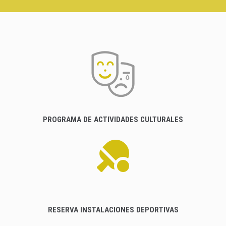
PROGRAMA DE ACTIVIDADES CULTURALES
RESERVA INSTALACIONES DEPORTIVAS