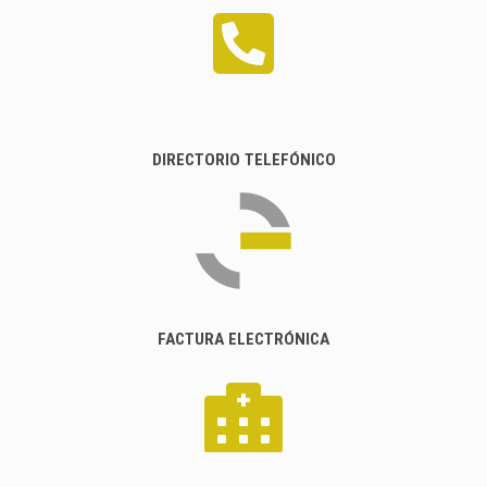
DIRECTORIO TELEFÓNICO
FACTURA ELECTRÓNICA