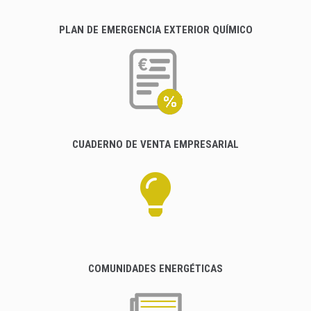
PLAN DE EMERGENCIA EXTERIOR QUÍMICO
CUADERNO DE VENTA EMPRESARIAL
COMUNIDADES ENERGÉTICAS