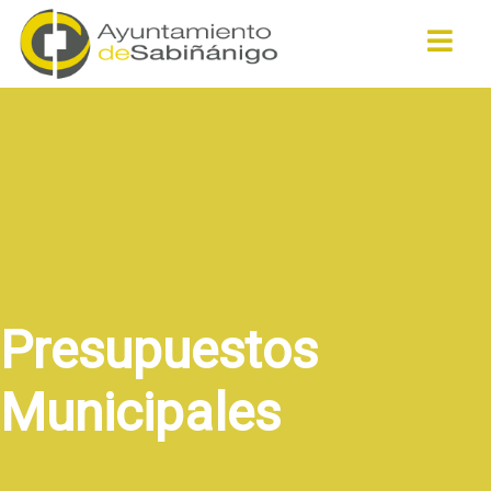
Buscar
Presupuestos
Municipales