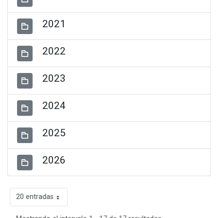
2021
2022
2023
2024
2025
2026
20 entradas