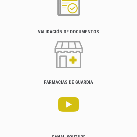
VALIDACIÓN DE DOCUMENTOS
FARMACIAS DE GUARDIA
CANAL YOUTUBE