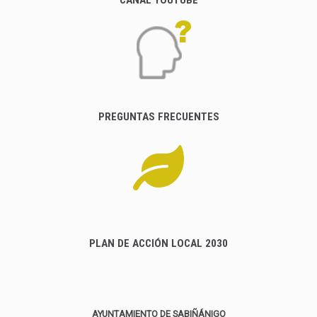
PREGUNTAS FRECUENTES
PLAN DE ACCIÓN LOCAL 2030
AYUNTAMIENTO DE SABIÑÁNIGO