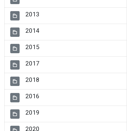
2013
2014
2015
2017
2018
2016
2019
2020