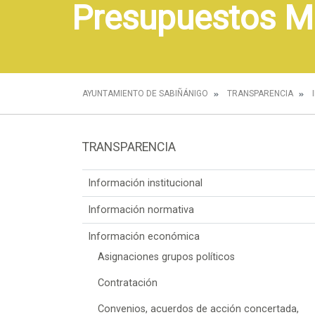
Presupuestos M
AYUNTAMIENTO DE SABIÑÁNIGO
TRANSPARENCIA
TRANSPARENCIA
Información institucional
Información normativa
Información económica
Asignaciones grupos políticos
Contratación
Convenios, acuerdos de acción concertada,