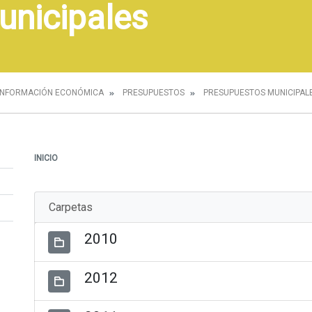
unicipales
INFORMACIÓN ECONÓMICA
PRESUPUESTOS
PRESUPUESTOS MUNICIPAL
INICIO
Carpetas
2010
2012