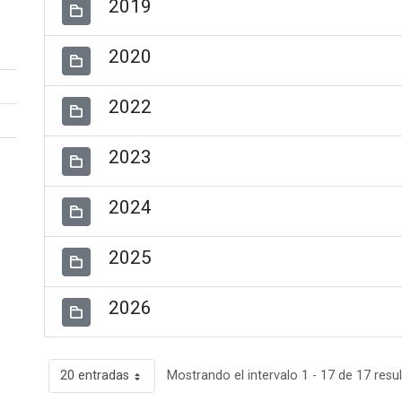
2019
2020
2022
2023
2024
2025
2026
20 entradas
Mostrando el intervalo 1 - 17 de 17 resu