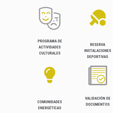
PROGRAMA DE
RESERVA
ACTIVIDADES
INSTALACIONES
CULTURALES
DEPORTIVAS
VALIDACIÓN DE
COMUNIDADES
DOCUMENTOS
ENERGÉTICAS