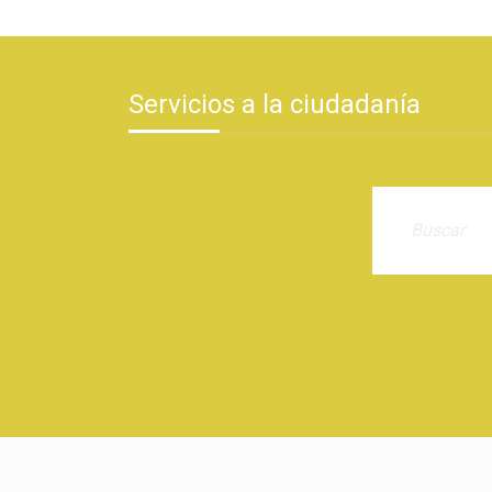
Servicios a la ciudadanía