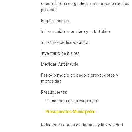
encomiendas de gestión y encargos a medios
propios
Empleo público
Información financiera y estadística
Informes de fiscalización
Inventario de bienes
Medidas Antifraude
Periodo medio de pago a proveedores y
morosidad
Presupuestos
Liquidación del presupuesto
Presupuestos Municipales
Relaciones con la ciudadanía y la sociedad