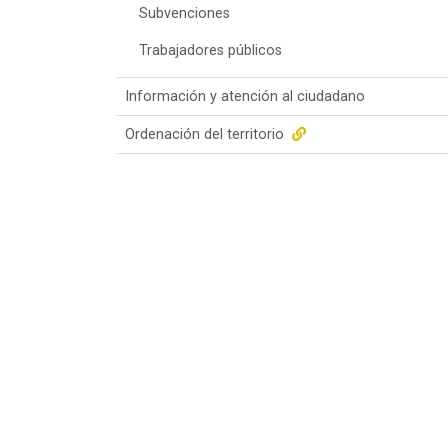
Subvenciones
Trabajadores públicos
Información y atención al ciudadano
Ordenación del territorio