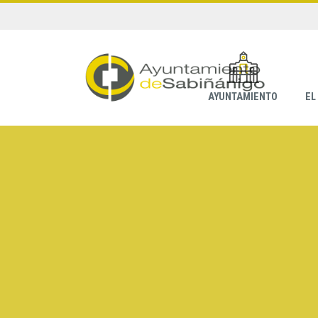
AYUNTAMIENTO
EL