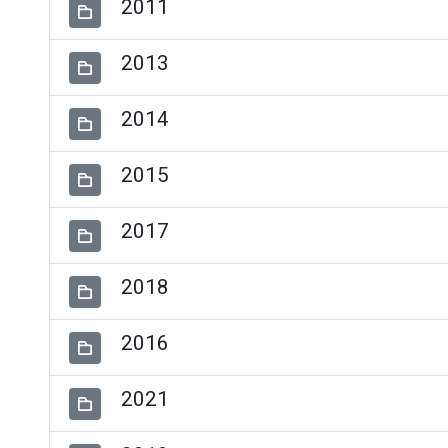
2011
2013
2014
2015
2017
2018
2016
2021