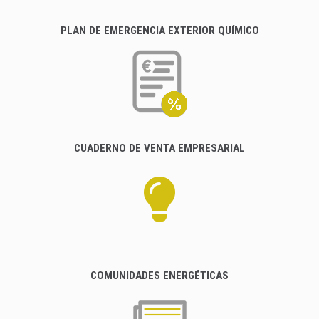
PLAN DE EMERGENCIA EXTERIOR QUÍMICO
CUADERNO DE VENTA EMPRESARIAL
COMUNIDADES ENERGÉTICAS