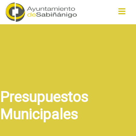
Buscar
Presupuestos
Municipales