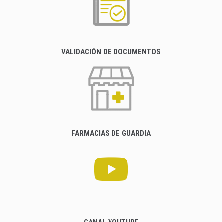
VALIDACIÓN DE DOCUMENTOS
FARMACIAS DE GUARDIA
CANAL YOUTUBE