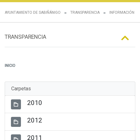
AYUNTAMIENTO DE SABIÑÁNIGO
TRANSPARENCIA
INFORMACIÓN E
TRANSPARENCIA
INICIO
Carpetas
2010
2012
2011