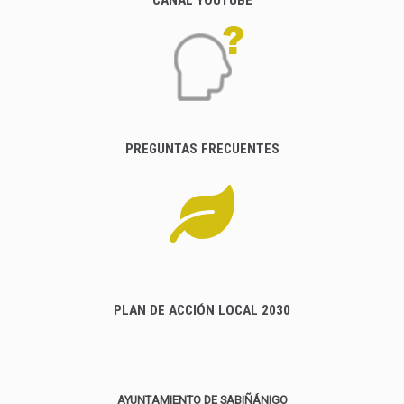
PREGUNTAS FRECUENTES
PLAN DE ACCIÓN LOCAL 2030
AYUNTAMIENTO DE SABIÑÁNIGO