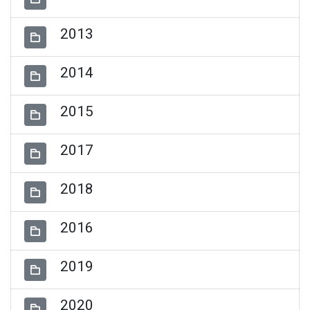
2013
2014
2015
2017
2018
2016
2019
2020