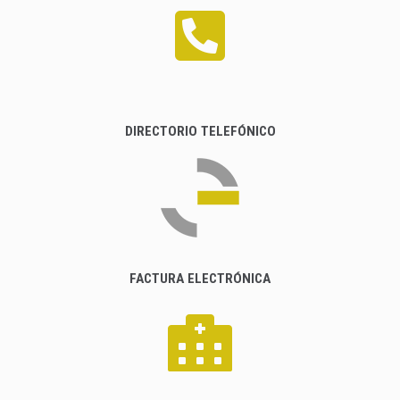
DIRECTORIO TELEFÓNICO
FACTURA ELECTRÓNICA