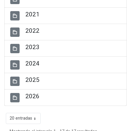
2021
2022
2023
2024
2025
2026
20 entradas