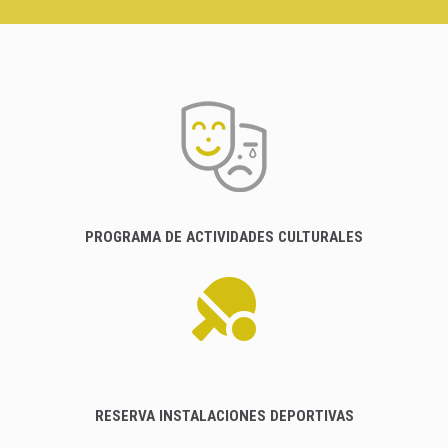
PROGRAMA DE ACTIVIDADES CULTURALES
RESERVA INSTALACIONES DEPORTIVAS