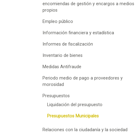
encomiendas de gestión y encargos a medios
propios
Empleo público
Información financiera y estadística
Informes de fiscalización
Inventario de bienes
Medidas Antifraude
Periodo medio de pago a proveedores y
morosidad
Presupuestos
Liquidación del presupuesto
Presupuestos Municipales
Relaciones con la ciudadanía y la sociedad