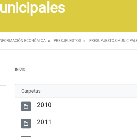
unicipales
INFORMACIÓN ECONÓMICA
PRESUPUESTOS
PRESUPUESTOS MUNICIPAL
INICIO
Carpetas
2010
2011