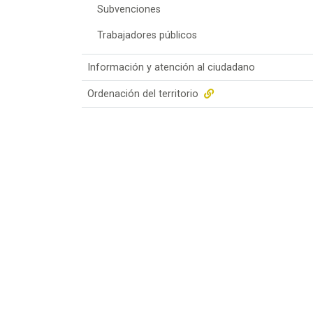
Subvenciones
Trabajadores públicos
Información y atención al ciudadano
Ordenación del territorio