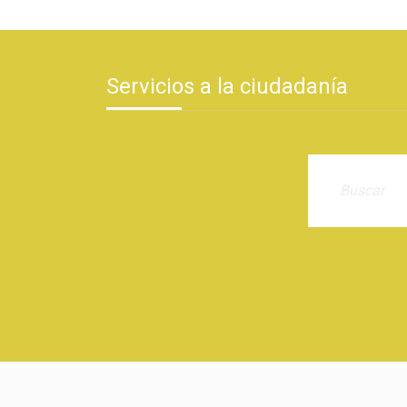
Servicios a la ciudadanía