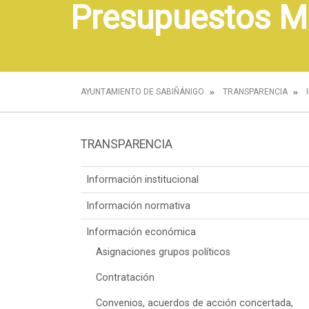
Presupuestos M
AYUNTAMIENTO DE SABIÑÁNIGO
TRANSPARENCIA
TRANSPARENCIA
Información institucional
Información normativa
Información económica
Asignaciones grupos políticos
Contratación
Convenios, acuerdos de acción concertada,