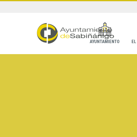
AYUNTAMIENTO
EL