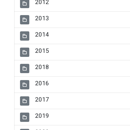
2012
2013
2014
2015
2018
2016
2017
2019