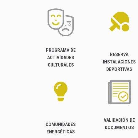
PROGRAMA DE
RESERVA
ACTIVIDADES
INSTALACIONES
CULTURALES
DEPORTIVAS
VALIDACIÓN DE
COMUNIDADES
DOCUMENTOS
ENERGÉTICAS