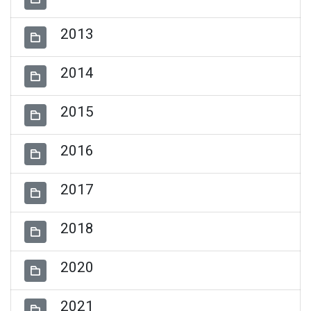
2013
2014
2015
2016
2017
2018
2020
2021