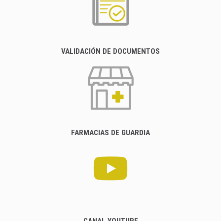
VALIDACIÓN DE DOCUMENTOS
FARMACIAS DE GUARDIA
CANAL YOUTUBE