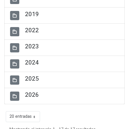
2019
2022
2023
2024
2025
2026
20 entradas