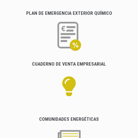
PLAN DE EMERGENCIA EXTERIOR QUÍMICO
CUADERNO DE VENTA EMPRESARIAL
COMUNIDADES ENERGÉTICAS