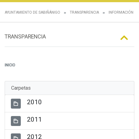
AYUNTAMIENTO DE SABIÑÁNIGO
TRANSPARENCIA
INFORMACIÓN E
TRANSPARENCIA
INICIO
Carpetas
2010
2011
2012