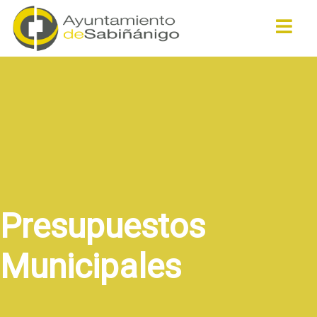
Buscar
Presupuestos
Municipales