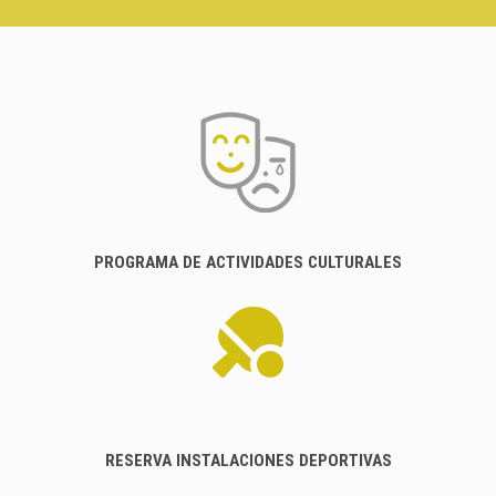
PROGRAMA DE ACTIVIDADES CULTURALES
RESERVA INSTALACIONES DEPORTIVAS