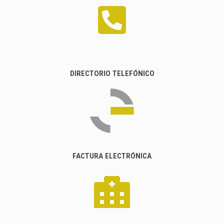
DIRECTORIO TELEFÓNICO
FACTURA ELECTRÓNICA