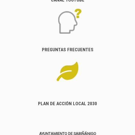
PREGUNTAS FRECUENTES
PLAN DE ACCIÓN LOCAL 2030
AYUNTAMIENTO DE SABIÑÁNIGO