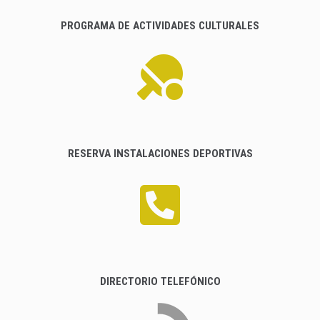
PROGRAMA DE ACTIVIDADES CULTURALES
RESERVA INSTALACIONES DEPORTIVAS
DIRECTORIO TELEFÓNICO