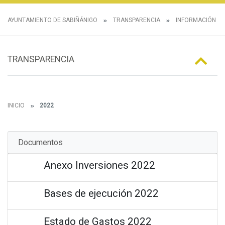
AYUNTAMIENTO DE SABIÑÁNIGO
TRANSPARENCIA
INFORMACIÓN E
TRANSPARENCIA
INICIO
2022
Documentos
Anexo Inversiones 2022
Bases de ejecución 2022
Estado de Gastos 2022