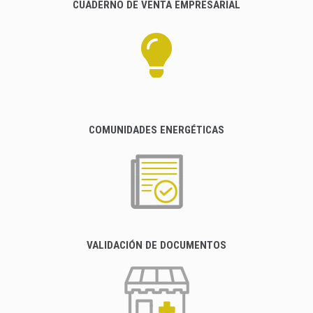
CUADERNO DE VENTA EMPRESARIAL
COMUNIDADES ENERGÉTICAS
VALIDACIÓN DE DOCUMENTOS