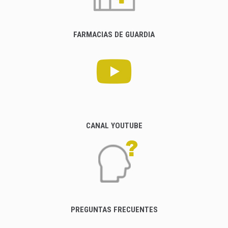
FARMACIAS DE GUARDIA
CANAL YOUTUBE
PREGUNTAS FRECUENTES