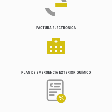
FACTURA ELECTRÓNICA
PLAN DE EMERGENCIA EXTERIOR QUÍMICO