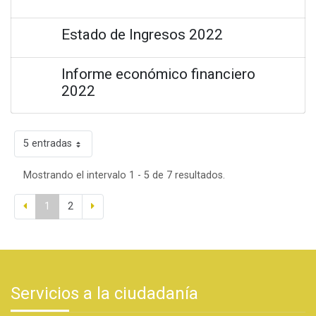
Estado de Ingresos 2022
Informe económico financiero
2022
5 entradas
Mostrando el intervalo 1 - 5 de 7 resultados.
1
2
Servicios a la ciudadanía