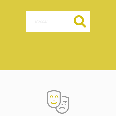
Buscar