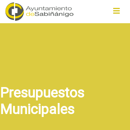
Buscar
Presupuestos
Municipales