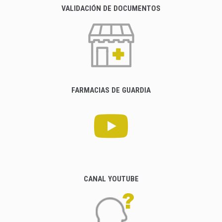
VALIDACIÓN DE DOCUMENTOS
FARMACIAS DE GUARDIA
CANAL YOUTUBE