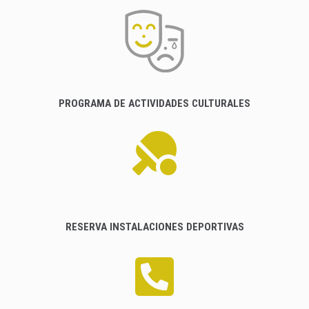
PROGRAMA DE ACTIVIDADES CULTURALES
RESERVA INSTALACIONES DEPORTIVAS