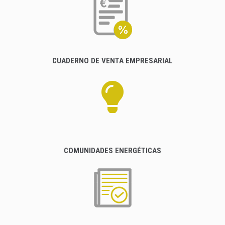
CUADERNO DE VENTA EMPRESARIAL
COMUNIDADES ENERGÉTICAS