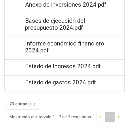
Anexo de inversiones 2024.pdf
Bases de ejecución del
presupuesto 2024.pdf
Informe económico financiero
2024.pdf
Estado de Ingresos 2024.pdf
Estado de gastos 2024.pdf
20 entradas
Mostrando el intervalo 1 - 7 de 7 resultados.
1