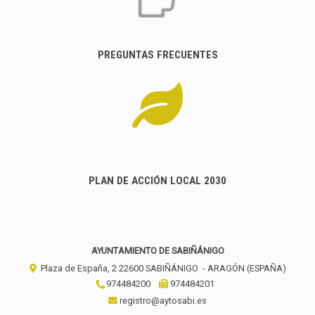
PREGUNTAS FRECUENTES
PLAN DE ACCIÓN LOCAL 2030
AYUNTAMIENTO DE SABIÑÁNIGO
Plaza de España, 2
22600
SABIÑÁNIGO
- ARAGÓN
(ESPAÑA)
974484200
974484201
registro@aytosabi.es