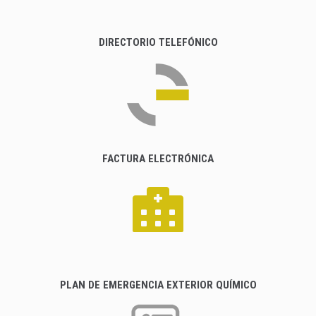
DIRECTORIO TELEFÓNICO
FACTURA ELECTRÓNICA
PLAN DE EMERGENCIA EXTERIOR QUÍMICO