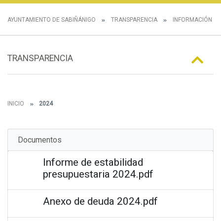
AYUNTAMIENTO DE SABIÑÁNIGO
TRANSPARENCIA
INFORMACIÓN E
TRANSPARENCIA
INICIO
2024
Documentos
Informe de estabilidad
presupuestaria 2024.pdf
Anexo de deuda 2024.pdf