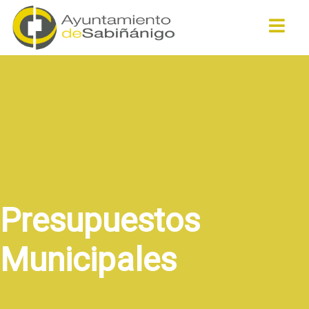
Buscar
Presupuestos
Municipales