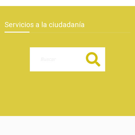
Servicios a la ciudadanía
Buscar