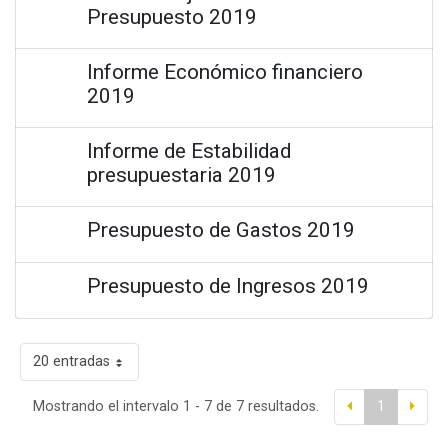
Presupuesto 2019
Informe Económico financiero
2019
Informe de Estabilidad
presupuestaria 2019
Presupuesto de Gastos 2019
Presupuesto de Ingresos 2019
20 entradas
Mostrando el intervalo 1 - 7 de 7 resultados.
1