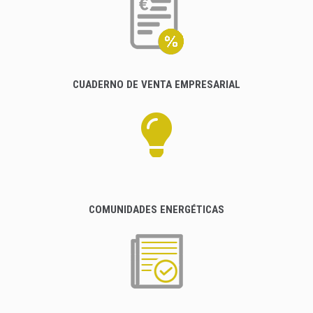
CUADERNO DE VENTA EMPRESARIAL
COMUNIDADES ENERGÉTICAS