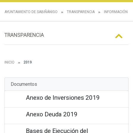
AYUNTAMIENTO DE SABIÑÁNIGO
TRANSPARENCIA
INFORMACIÓN E
TRANSPARENCIA
INICIO
2019
Documentos
Anexo de Inversiones 2019
Anexo Deuda 2019
Bases de Ejecución del