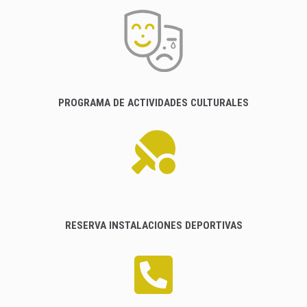
PROGRAMA DE ACTIVIDADES CULTURALES
RESERVA INSTALACIONES DEPORTIVAS