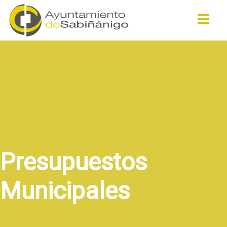
Buscar
Presupuestos
Municipales