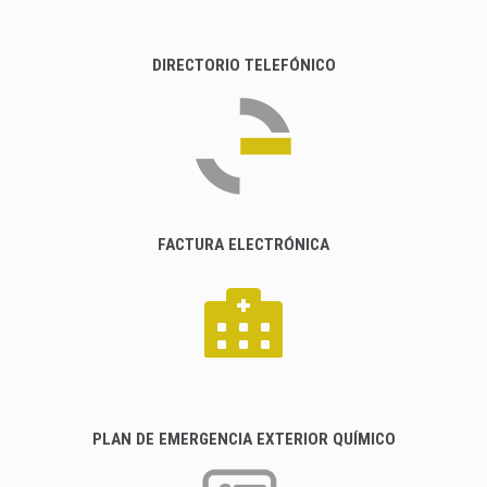
DIRECTORIO TELEFÓNICO
FACTURA ELECTRÓNICA
PLAN DE EMERGENCIA EXTERIOR QUÍMICO