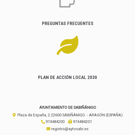
PREGUNTAS FRECUENTES
PLAN DE ACCIÓN LOCAL 2030
AYUNTAMIENTO DE SABIÑÁNIGO
Plaza de España, 2
22600
SABIÑÁNIGO
- ARAGÓN
(ESPAÑA)
974484200
974484201
registro@aytosabi.es