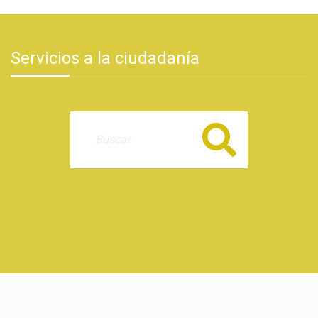
Servicios a la ciudadanía
Buscar