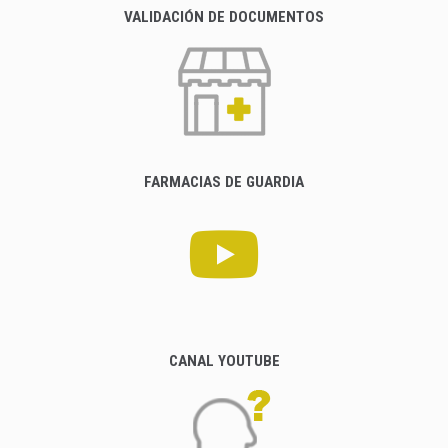
VALIDACIÓN DE DOCUMENTOS
FARMACIAS DE GUARDIA
CANAL YOUTUBE