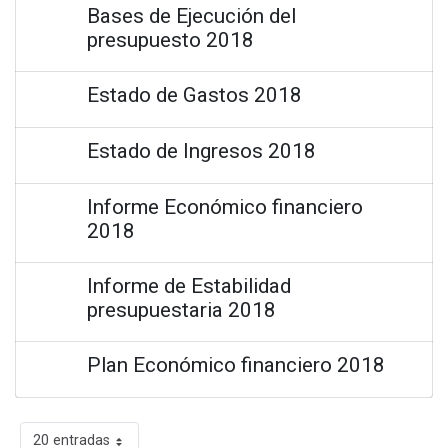
Bases de Ejecución del
presupuesto 2018
Estado de Gastos 2018
Estado de Ingresos 2018
Informe Económico financiero
2018
Informe de Estabilidad
presupuestaria 2018
Plan Económico financiero 2018
20 entradas