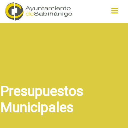
Buscar
Presupuestos
Municipales