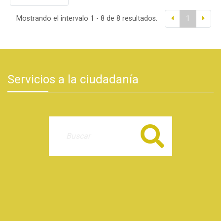
Mostrando el intervalo 1 - 8 de 8 resultados.
1
Servicios a la ciudadanía
Buscar