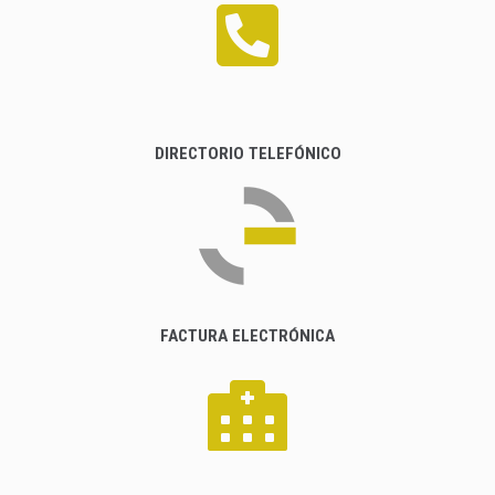
DIRECTORIO TELEFÓNICO
FACTURA ELECTRÓNICA