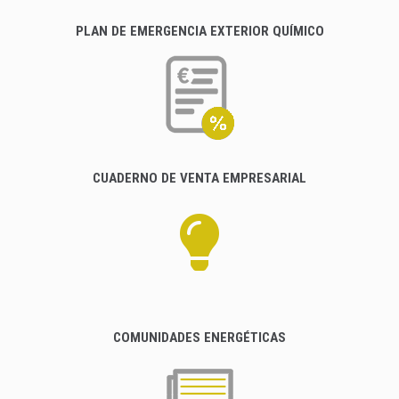
PLAN DE EMERGENCIA EXTERIOR QUÍMICO
CUADERNO DE VENTA EMPRESARIAL
COMUNIDADES ENERGÉTICAS