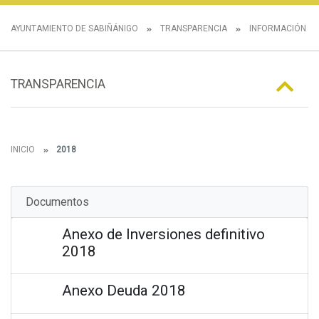
AYUNTAMIENTO DE SABIÑÁNIGO
TRANSPARENCIA
INFORMACIÓN E
TRANSPARENCIA
INICIO
2018
Documentos
Anexo de Inversiones definitivo
2018
Anexo Deuda 2018