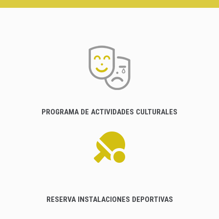
PROGRAMA DE ACTIVIDADES CULTURALES
RESERVA INSTALACIONES DEPORTIVAS