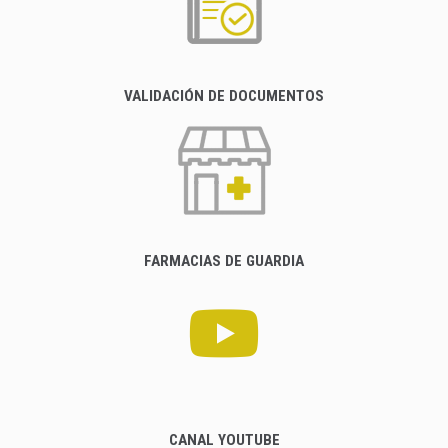
VALIDACIÓN DE DOCUMENTOS
FARMACIAS DE GUARDIA
CANAL YOUTUBE