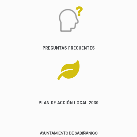
PREGUNTAS FRECUENTES
PLAN DE ACCIÓN LOCAL 2030
AYUNTAMIENTO DE SABIÑÁNIGO