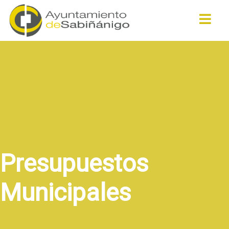
Buscar
Presupuestos
Municipales