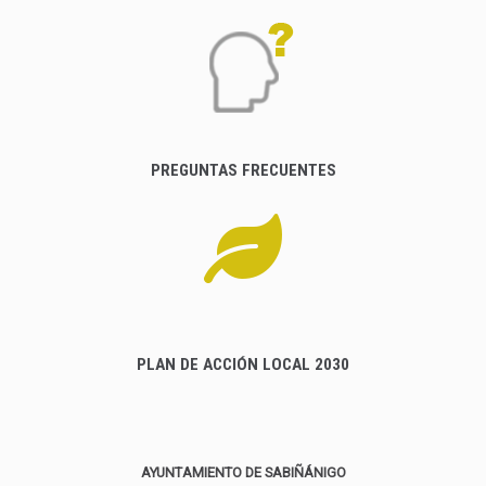
PREGUNTAS FRECUENTES
PLAN DE ACCIÓN LOCAL 2030
AYUNTAMIENTO DE SABIÑÁNIGO