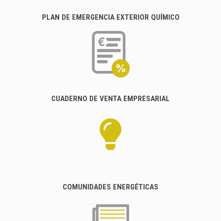
PLAN DE EMERGENCIA EXTERIOR QUÍMICO
CUADERNO DE VENTA EMPRESARIAL
COMUNIDADES ENERGÉTICAS