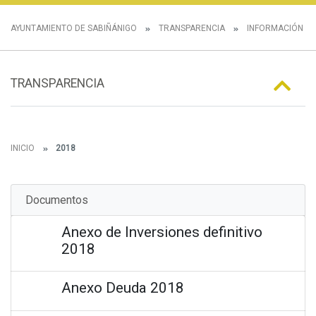
AYUNTAMIENTO DE SABIÑÁNIGO
TRANSPARENCIA
INFORMACIÓN E
TRANSPARENCIA
INICIO
2018
Documentos
Anexo de Inversiones definitivo
2018
Anexo Deuda 2018