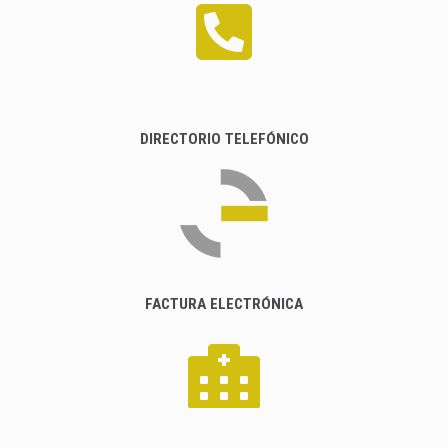
DIRECTORIO TELEFÓNICO
FACTURA ELECTRÓNICA