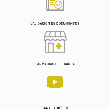
VALIDACIÓN DE DOCUMENTOS
FARMACIAS DE GUARDIA
CANAL YOUTUBE