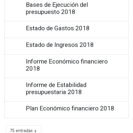
Bases de Ejecución del
presupuesto 2018
Estado de Gastos 2018
Estado de Ingresos 2018
Informe Económico financiero
2018
Informe de Estabilidad
presupuestaria 2018
Plan Económico financiero 2018
75 entradas