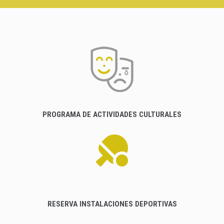
PROGRAMA DE ACTIVIDADES CULTURALES
RESERVA INSTALACIONES DEPORTIVAS