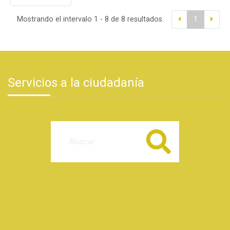
Mostrando el intervalo 1 - 8 de 8 resultados.
1
Servicios a la ciudadanía
Buscar