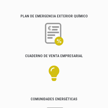
PLAN DE EMERGENCIA EXTERIOR QUÍMICO
CUADERNO DE VENTA EMPRESARIAL
COMUNIDADES ENERGÉTICAS