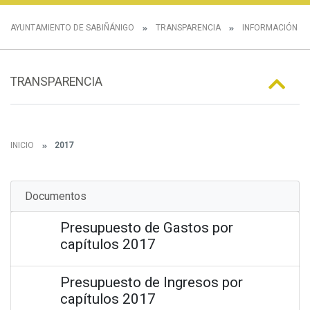
AYUNTAMIENTO DE SABIÑÁNIGO
TRANSPARENCIA
INFORMACIÓN E
TRANSPARENCIA
INICIO
2017
Documentos
Presupuesto de Gastos por
capítulos 2017
Presupuesto de Ingresos por
capítulos 2017