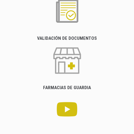
VALIDACIÓN DE DOCUMENTOS
FARMACIAS DE GUARDIA