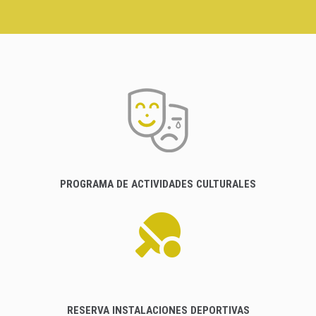
PROGRAMA DE ACTIVIDADES CULTURALES
RESERVA INSTALACIONES DEPORTIVAS