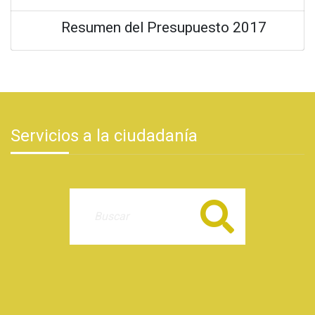
Resumen del Presupuesto 2017
Servicios a la ciudadanía
Buscar