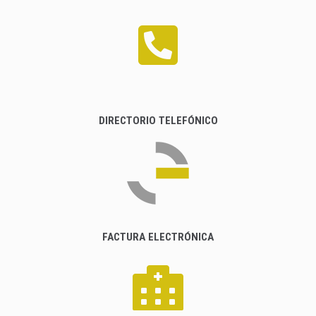
DIRECTORIO TELEFÓNICO
FACTURA ELECTRÓNICA