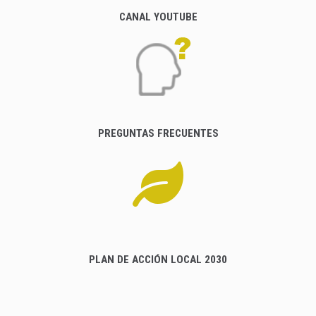
CANAL YOUTUBE
PREGUNTAS FRECUENTES
PLAN DE ACCIÓN LOCAL 2030