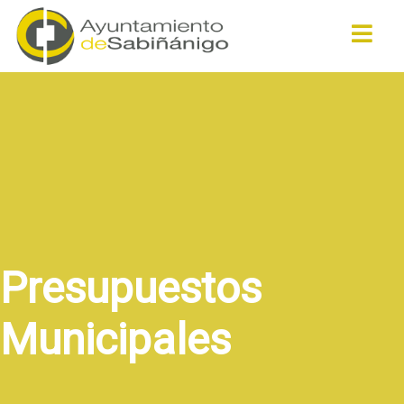
Buscar
Presupuestos
Municipales