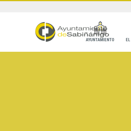
AYUNTAMIENTO
EL