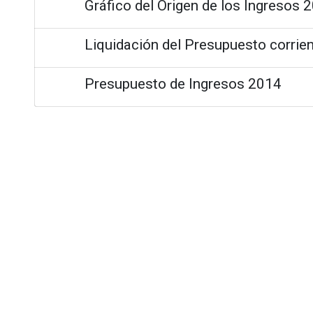
Gráfico del Origen de los Ingresos 
Liquidación del Presupuesto corrie
Presupuesto de Ingresos 2014