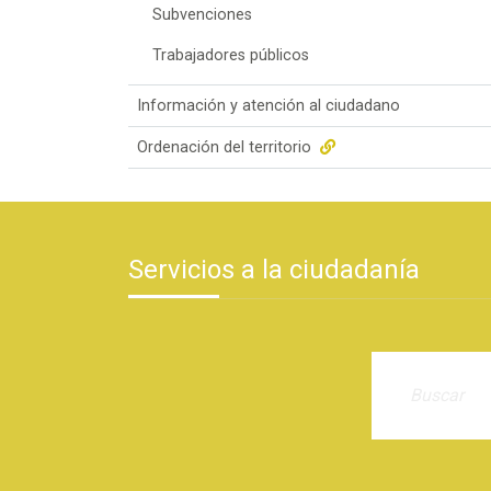
Subvenciones
Trabajadores públicos
Información y atención al ciudadano
Ordenación del territorio
Servicios a la ciudadanía