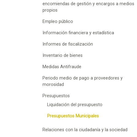
encomiendas de gestión y encargos a medios
propios
Empleo público
Información financiera y estadística
Informes de fiscalización
Inventario de bienes
Medidas Antifraude
Periodo medio de pago a proveedores y
morosidad
Presupuestos
Liquidación del presupuesto
Presupuestos Municipales
Relaciones con la ciudadanía y la sociedad