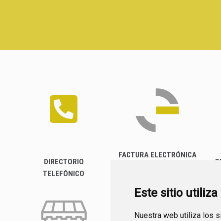
FACTURA ELECTRÓNICA
DIRECTORIO
P
TELEFÓNICO
Este sitio utiliz
Nuestra web utiliza los 