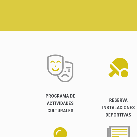
PROGRAMA DE
RESERVA
ACTIVIDADES
INSTALACIONES
CULTURALES
DEPORTIVAS