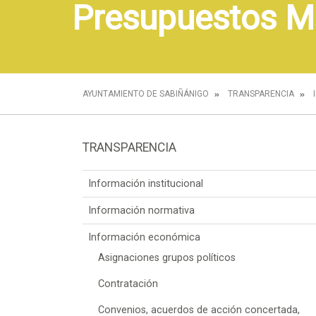
Presupuestos M
AYUNTAMIENTO DE SABIÑÁNIGO
TRANSPARENCIA
TRANSPARENCIA
Información institucional
Información normativa
Información económica
Asignaciones grupos políticos
Contratación
Convenios, acuerdos de acción concertada,