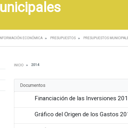
unicipales
INFORMACIÓN ECONÓMICA
PRESUPUESTOS
PRESUPUESTOS MUNICIPAL
2014
INICIO
Documentos
Financiación de las Inversiones 20
Gráfico del Origen de los Gastos 2