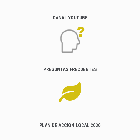
CANAL YOUTUBE
PREGUNTAS FRECUENTES
PLAN DE ACCIÓN LOCAL 2030