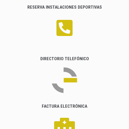
RESERVA INSTALACIONES DEPORTIVAS
DIRECTORIO TELEFÓNICO
FACTURA ELECTRÓNICA