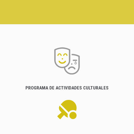
PROGRAMA DE ACTIVIDADES CULTURALES