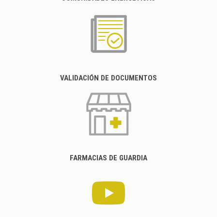
VALIDACIÓN DE DOCUMENTOS
FARMACIAS DE GUARDIA