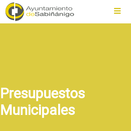
Buscar
Presupuestos
Municipales