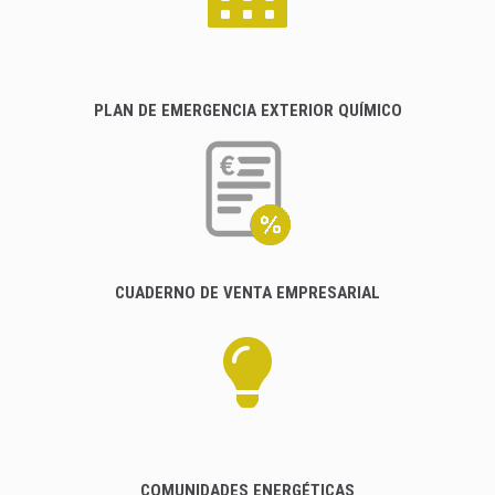
PLAN DE EMERGENCIA EXTERIOR QUÍMICO
CUADERNO DE VENTA EMPRESARIAL
COMUNIDADES ENERGÉTICAS