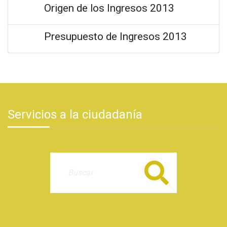
Origen de los Ingresos 2013
Presupuesto de Ingresos 2013
Servicios a la ciudadanía
Buscar