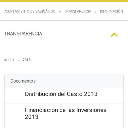
AYUNTAMIENTO DE SABIÑÁNIGO
TRANSPARENCIA
INFORMACIÓN E
TRANSPARENCIA
INICIO
2013
Documentos
Distribución del Gasto 2013
Financiación de las Inversiones
2013