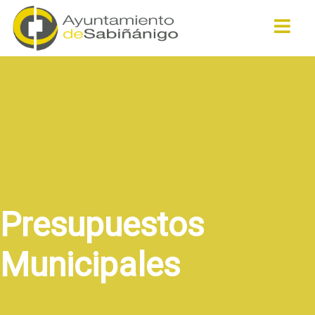
Buscar
Presupuestos
Municipales