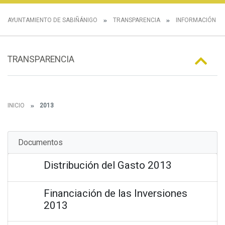
AYUNTAMIENTO DE SABIÑÁNIGO
TRANSPARENCIA
INFORMACIÓN E
TRANSPARENCIA
INICIO
2013
Documentos
Distribución del Gasto 2013
Financiación de las Inversiones
2013