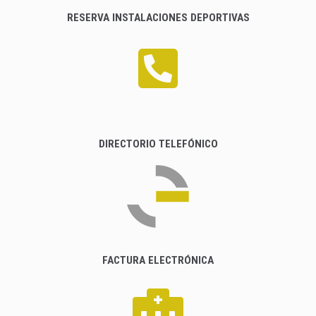
RESERVA INSTALACIONES DEPORTIVAS
DIRECTORIO TELEFÓNICO
FACTURA ELECTRÓNICA