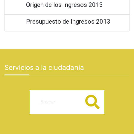
Origen de los Ingresos 2013
Presupuesto de Ingresos 2013
Servicios a la ciudadanía
Buscar