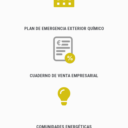
PLAN DE EMERGENCIA EXTERIOR QUÍMICO
CUADERNO DE VENTA EMPRESARIAL
COMUNIDADES ENERGÉTICAS