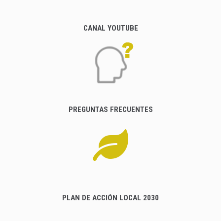
CANAL YOUTUBE
PREGUNTAS FRECUENTES
PLAN DE ACCIÓN LOCAL 2030