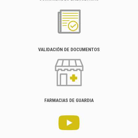
VALIDACIÓN DE DOCUMENTOS
FARMACIAS DE GUARDIA