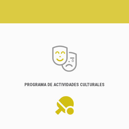
PROGRAMA DE ACTIVIDADES CULTURALES