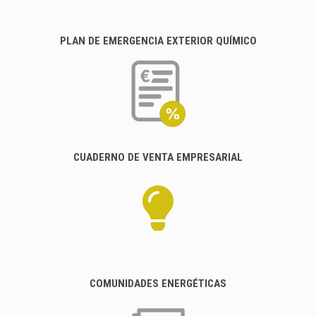
PLAN DE EMERGENCIA EXTERIOR QUÍMICO
CUADERNO DE VENTA EMPRESARIAL
COMUNIDADES ENERGÉTICAS