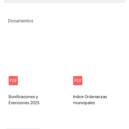
Documentos
PDF
PDF
Bonificaciones y
Indice Ordenanzas
Exenciones 2025
municipales