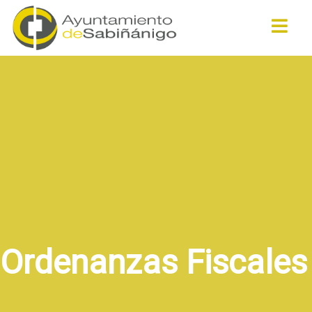
Buscar
Ordenanzas Fiscales