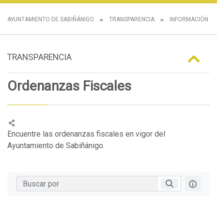
AYUNTAMIENTO DE SABIÑÁNIGO
TRANSPARENCIA
INFORMACIÓN N
TRANSPARENCIA
Ordenanzas Fiscales
Encuentre las ordenanzas fiscales en vigor del
Ayuntamiento de Sabiñánigo.