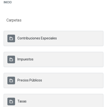
INICIO
Carpetas
Contribuciones Especiales
Impuestos
Precios Públicos
Tasas