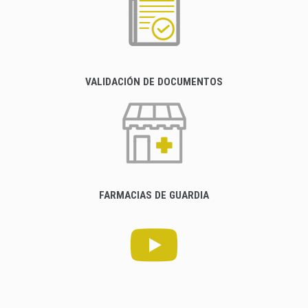
VALIDACIÓN DE DOCUMENTOS
FARMACIAS DE GUARDIA