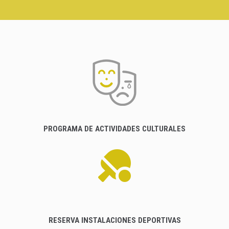
PROGRAMA DE ACTIVIDADES CULTURALES
RESERVA INSTALACIONES DEPORTIVAS