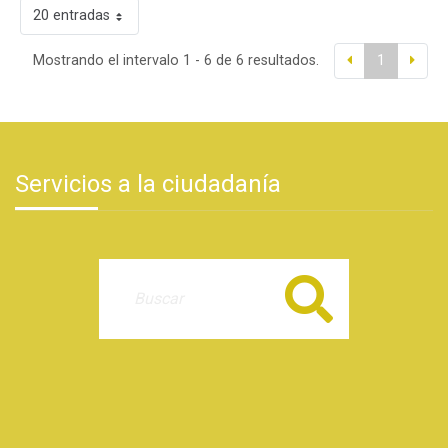
20 entradas
Mostrando el intervalo 1 - 6 de 6 resultados.
1
Servicios a la ciudadanía
Buscar