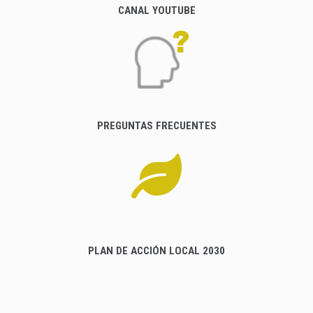
CANAL YOUTUBE
PREGUNTAS FRECUENTES
PLAN DE ACCIÓN LOCAL 2030