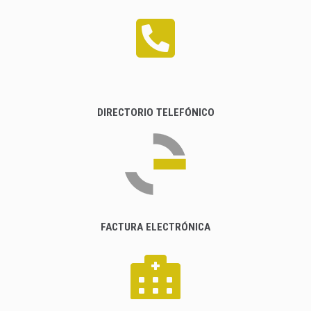
DIRECTORIO TELEFÓNICO
FACTURA ELECTRÓNICA