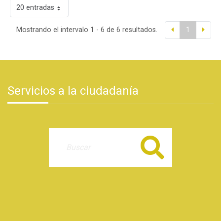
20 entradas
Mostrando el intervalo 1 - 6 de 6 resultados.
1
Servicios a la ciudadanía
Buscar