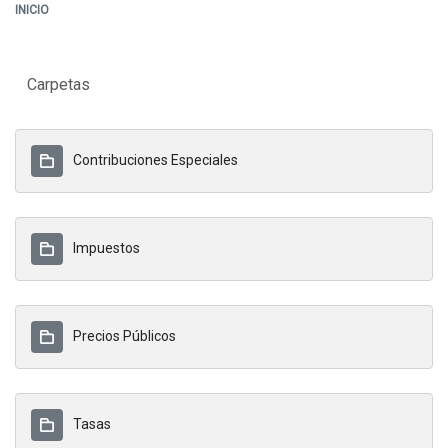
INICIO
Carpetas
Contribuciones Especiales
Impuestos
Precios Públicos
Tasas