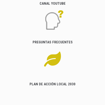
CANAL YOUTUBE
PREGUNTAS FRECUENTES
PLAN DE ACCIÓN LOCAL 2030