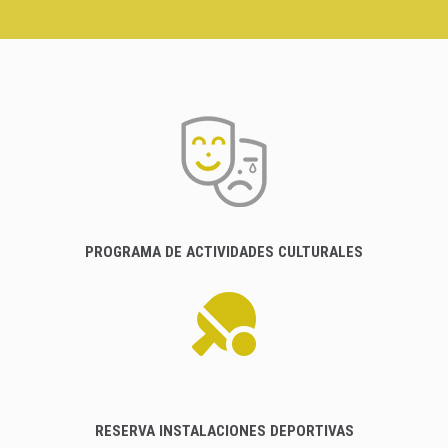
PROGRAMA DE ACTIVIDADES CULTURALES
RESERVA INSTALACIONES DEPORTIVAS