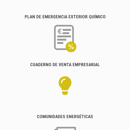
PLAN DE EMERGENCIA EXTERIOR QUÍMICO
CUADERNO DE VENTA EMPRESARIAL
COMUNIDADES ENERGÉTICAS