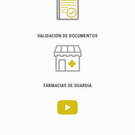
VALIDACIÓN DE DOCUMENTOS
FARMACIAS DE GUARDIA