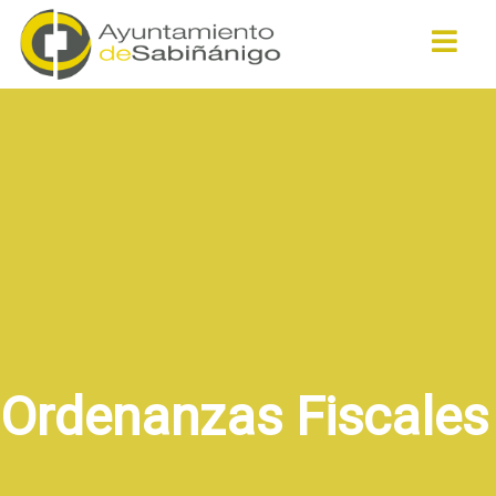
Buscar
Ordenanzas Fiscales