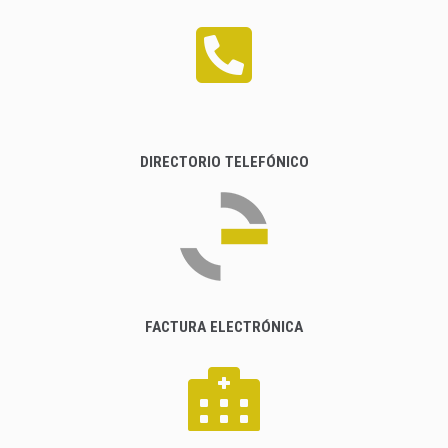
DIRECTORIO TELEFÓNICO
FACTURA ELECTRÓNICA