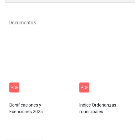
Documentos
PDF
PDF
Bonificaciones y
Indice Ordenanzas
Exenciones 2025
municipales