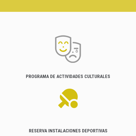
PROGRAMA DE ACTIVIDADES CULTURALES
RESERVA INSTALACIONES DEPORTIVAS