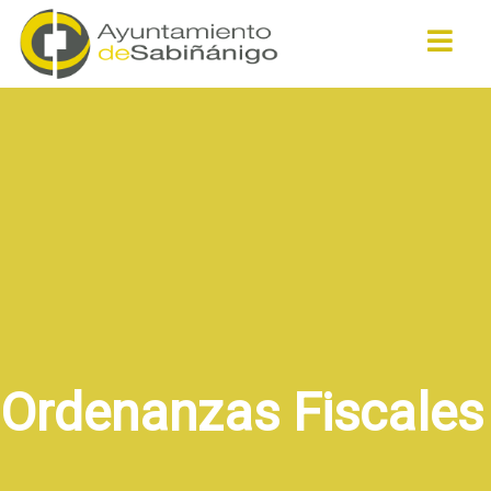
Buscar
Ordenanzas Fiscales