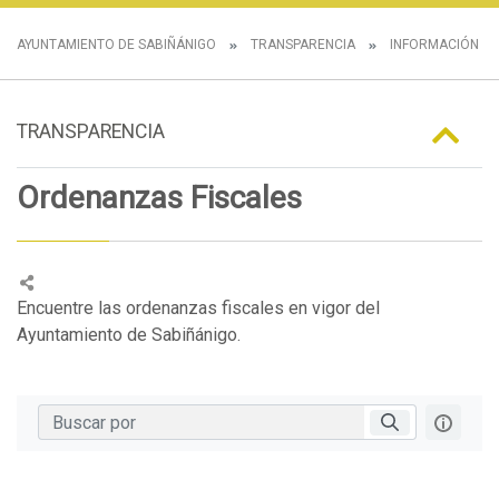
AYUNTAMIENTO DE SABIÑÁNIGO
TRANSPARENCIA
INFORMACIÓN N
TRANSPARENCIA
Ordenanzas Fiscales
Encuentre las ordenanzas fiscales en vigor del
Ayuntamiento de Sabiñánigo.