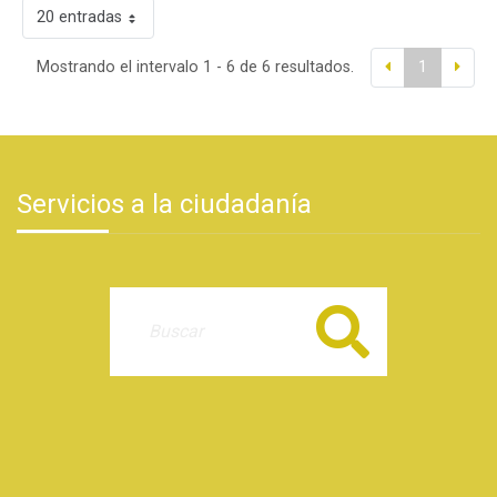
20 entradas
Mostrando el intervalo 1 - 6 de 6 resultados.
1
Servicios a la ciudadanía
Buscar