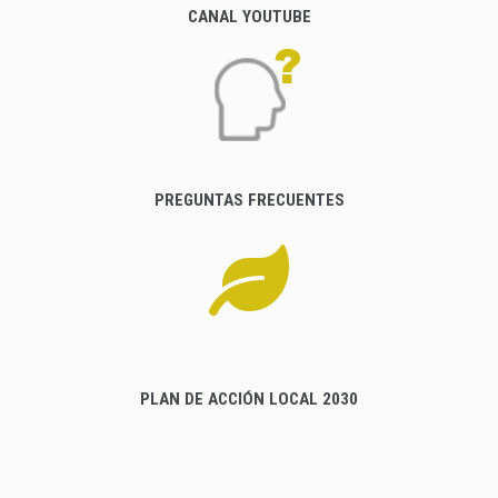
CANAL YOUTUBE
PREGUNTAS FRECUENTES
PLAN DE ACCIÓN LOCAL 2030