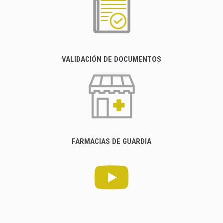
VALIDACIÓN DE DOCUMENTOS
FARMACIAS DE GUARDIA