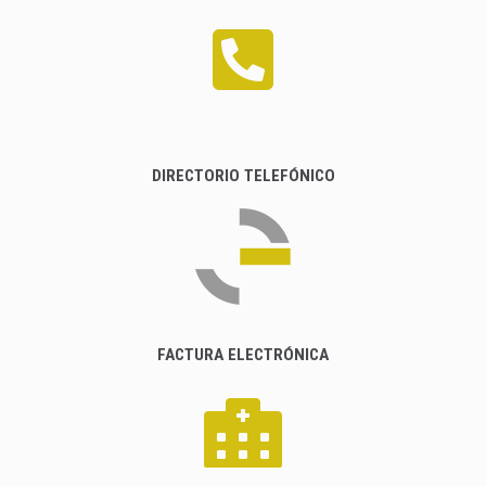
DIRECTORIO TELEFÓNICO
FACTURA ELECTRÓNICA