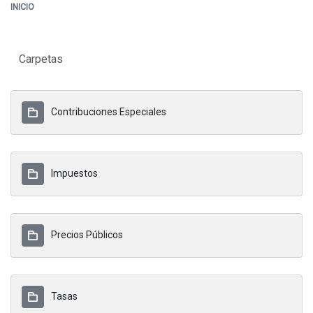
INICIO
Carpetas
Contribuciones Especiales
Impuestos
Precios Públicos
Tasas