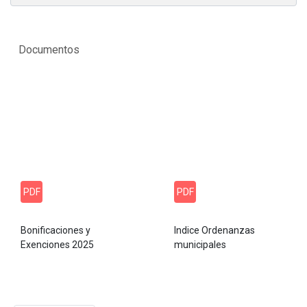
Documentos
PDF
PDF
Bonificaciones y
Indice Ordenanzas
Exenciones 2025
municipales