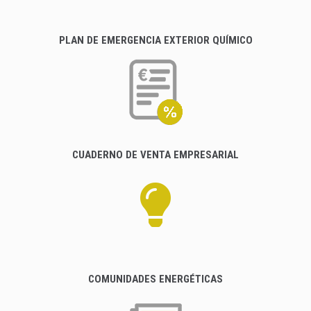
PLAN DE EMERGENCIA EXTERIOR QUÍMICO
CUADERNO DE VENTA EMPRESARIAL
COMUNIDADES ENERGÉTICAS